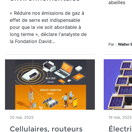
abeilles
« Réduire nos émissions de gaz à
effet de serre est indispensable
pour que la vie soit abordable à
long terme », déclare l'analyste de
la Fondation David...
Par :
Walter 
20 mai, 2025
19 mai, 2025
Cellulaires, routeurs
Électri