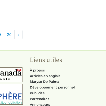
9
20
»
Liens utiles
À propos
Articles en anglais
Maryse De Palma
Développement personnel
Publicité
Partenaires
Annonceurs