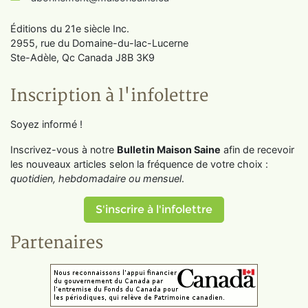
Éditions du 21e siècle Inc.
2955, rue du Domaine-du-lac-Lucerne
Ste-Adèle, Qc Canada J8B 3K9
Inscription à l'infolettre
Soyez informé !
Inscrivez-vous à notre
Bulletin Maison Saine
afin de recevoir
les nouveaux articles selon la fréquence de votre choix :
quotidien, hebdomadaire ou mensuel
.
S'inscrire à l'infolettre
Partenaires