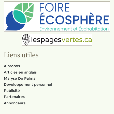
Liens utiles
À propos
Articles en anglais
Maryse De Palma
Développement personnel
Publicité
Partenaires
Annonceurs