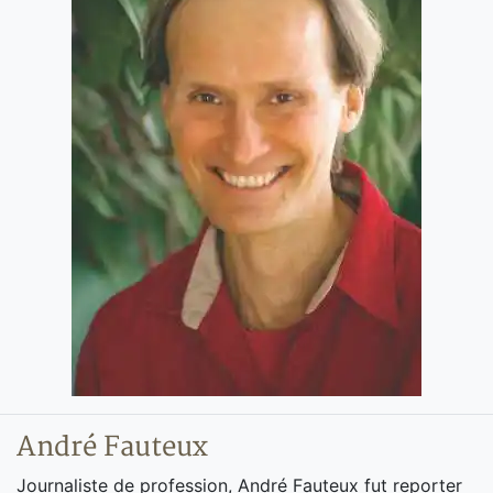
André Fauteux
Journaliste de profession, André Fauteux fut reporter