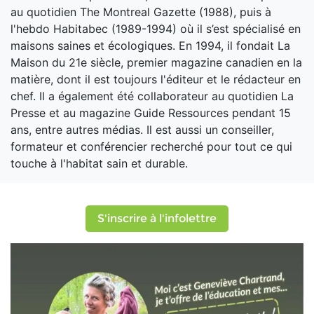
au quotidien The Montreal Gazette (1988), puis à
l'hebdo Habitabec (1989-1994) où il s’est spécialisé en
maisons saines et écologiques. En 1994, il fondait La
Maison du 21e siècle, premier magazine canadien en la
matière, dont il est toujours l'éditeur et le rédacteur en
chef. Il a également été collaborateur au quotidien La
Presse et au magazine Guide Ressources pendant 15
ans, entre autres médias. Il est aussi un conseiller,
formateur et conférencier recherché pour tout ce qui
touche à l'habitat sain et durable.
S'inscrire à l'infolettre