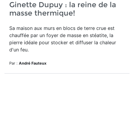
Ginette Dupuy : la reine de la
masse thermique!
Sa maison aux murs en blocs de terre crue est
chauffée par un foyer de masse en stéatite, la
pierre idéale pour stocker et diffuser la chaleur
d'un feu.
Par :
André Fauteux