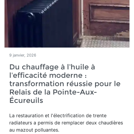
9 janvier, 2026
Du chauffage à l’huile à
l’efficacité moderne :
transformation réussie pour le
Relais de la Pointe-Aux-
Écureuils
La restauration et l'électrification de trente
radiateurs a permis de remplacer deux chaudières
au mazout polluantes.