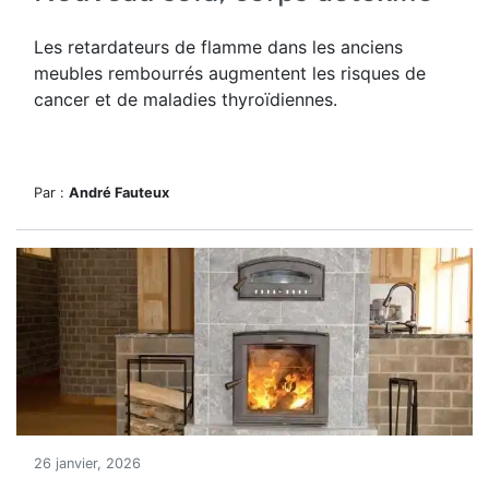
Les retardateurs de flamme dans les anciens
meubles rembourrés augmentent les risques de
cancer et de maladies thyroïdiennes.
Par :
André Fauteux
26 janvier, 2026