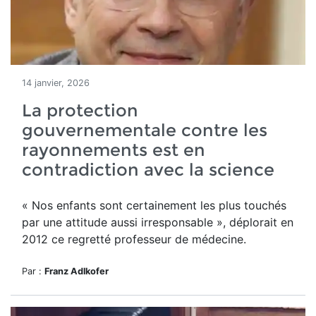
14 janvier, 2026
La protection
gouvernementale contre les
rayonnements est en
contradiction avec la science
« Nos enfants sont certainement les plus touchés
par une attitude aussi irresponsable », déplorait en
2012 ce regretté professeur de médecine.
Par :
Franz Adlkofer