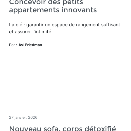
Concevoir des petits
appartements innovants
La clé : garantir un espace de rangement suffisant
et assurer l'intimité.
Par :
Avi Friedman
27 janvier, 2026
Nouveau sofa, corps détoxifié