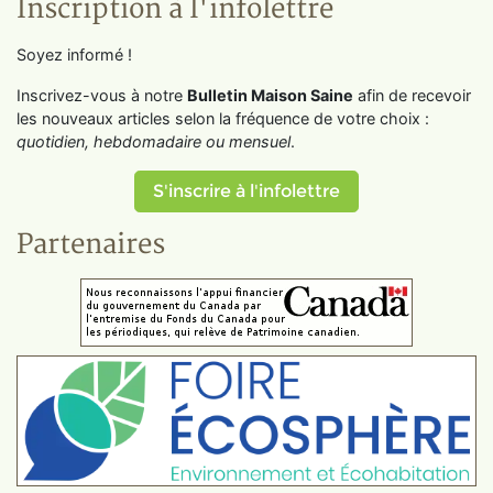
Inscription à l'infolettre
Soyez informé !
Inscrivez-vous à notre
Bulletin Maison Saine
afin de recevoir
les nouveaux articles selon la fréquence de votre choix :
quotidien, hebdomadaire ou mensuel
.
S'inscrire à l'infolettre
Partenaires