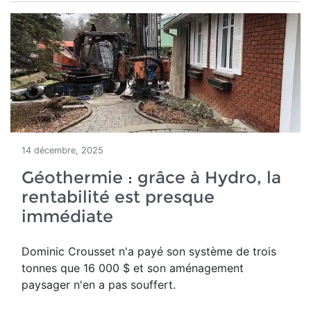
14 décembre, 2025
Géothermie : grâce à Hydro, la
rentabilité est presque
immédiate
Dominic Crousset n'a payé son système de trois
tonnes que 16 000 $ et son aménagement
paysager n'en a pas souffert.