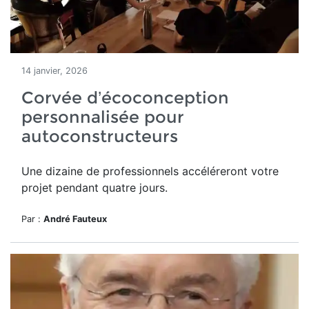
14 janvier, 2026
Corvée d’écoconception
personnalisée pour
autoconstructeurs
Une dizaine de professionnels accéléreront votre
projet pendant quatre jours.
Par :
André Fauteux