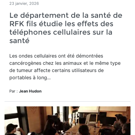
23 janvier, 2026
Le département de la santé de
RFK fils étudie les effets des
téléphones cellulaires sur la
santé
Les ondes cellulaires ont été démontrées
cancérogènes chez les animaux et le même type
de tumeur affecte certains utilisateurs de
portables à long...
Par :
Jean Hudon