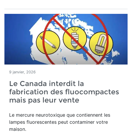
9 janvier, 2026
Le Canada interdit la
fabrication des fluocompactes
mais pas leur vente
Le mercure neurotoxique que contiennent les
lampes fluorescentes peut contaminer votre
maison.