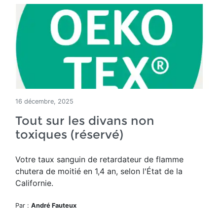
16 décembre, 2025
Tout sur les divans non
toxiques (réservé)
Votre taux sanguin de retardateur de flamme
chutera de moitié en 1,4 an, selon l'État de la
Californie.
Par :
André Fauteux