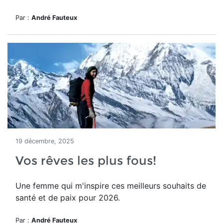
Par :
André Fauteux
19 décembre, 2025
Vos rêves les plus fous!
Une femme qui m'inspire ces meilleurs souhaits de
santé et de paix pour 2026.
Par :
André Fauteux