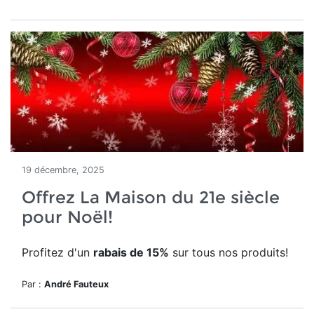
19 décembre, 2025
Offrez La Maison du 21e siècle
pour Noël!
Profitez d'un
rabais de 15%
sur tous nos produits!
Par :
André Fauteux