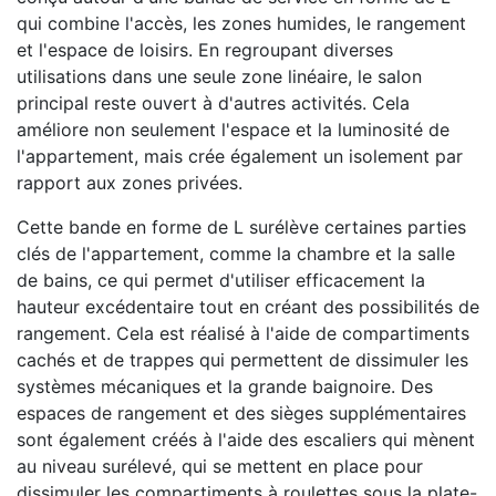
qui combine l'accès, les zones humides, le rangement
et l'espace de loisirs. En regroupant diverses
utilisations dans une seule zone linéaire, le salon
principal reste ouvert à d'autres activités. Cela
améliore non seulement l'espace et la luminosité de
l'appartement, mais crée également un isolement par
rapport aux zones privées.
Cette bande en forme de L surélève certaines parties
clés de l'appartement, comme la chambre et la salle
de bains, ce qui permet d'utiliser efficacement la
hauteur excédentaire tout en créant des possibilités de
rangement. Cela est réalisé à l'aide de compartiments
cachés et de trappes qui permettent de dissimuler les
systèmes mécaniques et la grande baignoire. Des
espaces de rangement et des sièges supplémentaires
sont également créés à l'aide des escaliers qui mènent
au niveau surélevé, qui se mettent en place pour
dissimuler les compartiments à roulettes sous la plate-