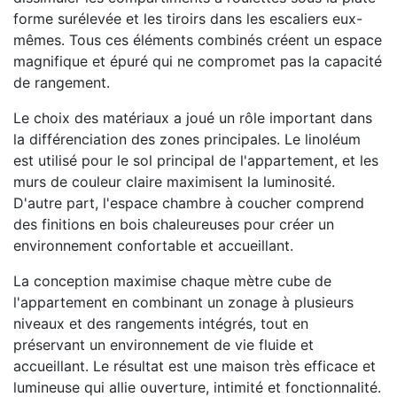
forme surélevée et les tiroirs dans les escaliers eux-
mêmes. Tous ces éléments combinés créent un espace
magnifique et épuré qui ne compromet pas la capacité
de rangement.
Le choix des matériaux a joué un rôle important dans
la différenciation des zones principales. Le linoléum
est utilisé pour le sol principal de l'appartement, et les
murs de couleur claire maximisent la luminosité.
D'autre part, l'espace chambre à coucher comprend
des finitions en bois chaleureuses pour créer un
environnement confortable et accueillant.
La conception maximise chaque mètre cube de
l'appartement en combinant un zonage à plusieurs
niveaux et des rangements intégrés, tout en
préservant un environnement de vie fluide et
accueillant. Le résultat est une maison très efficace et
lumineuse qui allie ouverture, intimité et fonctionnalité.