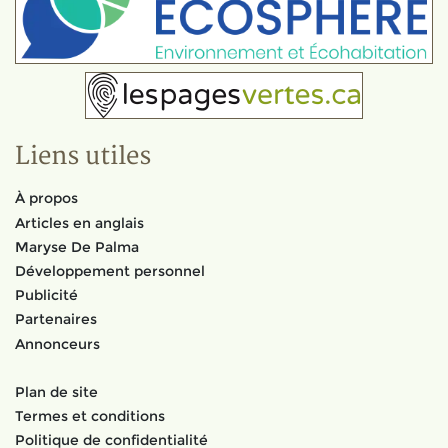
Liens utiles
À propos
Articles en anglais
Maryse De Palma
Développement personnel
Publicité
Partenaires
Annonceurs
Plan de site
Termes et conditions
Politique de confidentialité