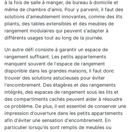
à la fois de salle à manger, de bureau à domicile et
même de chambre d'amis. Pour y parvenir, il faut des
solutions d'ameublement innovantes, comme des lits
pliants, des tables extensibles et des meubles de
rangement modulaires qui peuvent s'adapter à
différents usages tout au long de la journée.
Un autre défi consiste à garantir un espace de
rangement suffisant. Les petits appartements
manquent souvent de l'espace de rangement
disponible dans les grandes maisons, il faut donc
trouver des solutions astucieuses pour éviter
l'encombrement. Des étagères et des rangements
intégrés, des espaces de rangement sous les lits et
des compartiments cachés peuvent aider à résoudre
ce problème. De plus, il est essentiel de conserver une
impression d'ouverture dans les petits appartements
afin d'éviter une sensation d'encombrement. En
particulier lorsqu'ils sont remplis de meubles ou