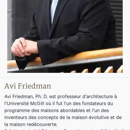
Avi Friedman
Avi Friedman, Ph. D. est professeur d'architecture à
l'Université McGill où il fut l'un des fondateurs du
programme des maisons abordables et l'un des
inventeurs des concepts de la maison évolutive et de
la maison redécouverte.