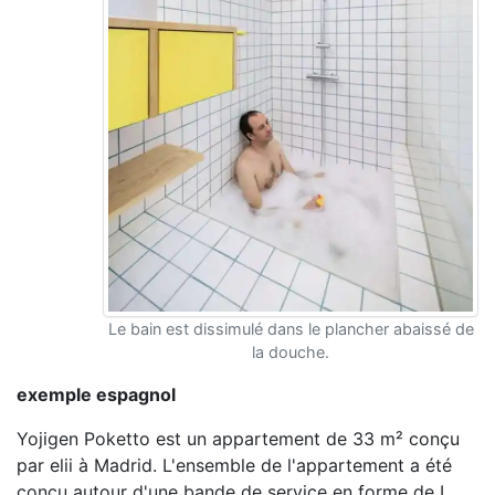
Le bain est dissimulé dans le plancher abaissé de
la douche.
exemple espagnol
Yojigen Poketto est un appartement de 33 m² conçu
par elii à Madrid. L'ensemble de l'appartement a été
conçu autour d'une bande de service en forme de L