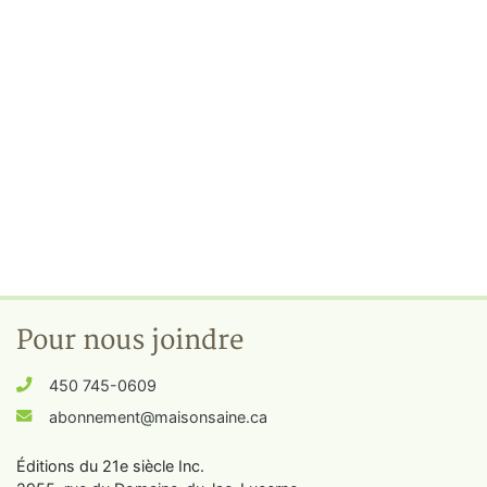
Pour nous joindre
450 745-0609
abonnement@maisonsaine.ca
Éditions du 21e siècle Inc.