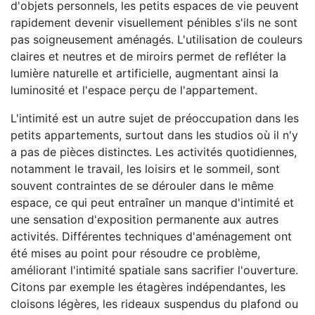
d'objets personnels, les petits espaces de vie peuvent
rapidement devenir visuellement pénibles s'ils ne sont
pas soigneusement aménagés. L'utilisation de couleurs
claires et neutres et de miroirs permet de refléter la
lumière naturelle et artificielle, augmentant ainsi la
luminosité et l'espace perçu de l'appartement.
L'intimité est un autre sujet de préoccupation dans les
petits appartements, surtout dans les studios où il n'y
a pas de pièces distinctes. Les activités quotidiennes,
notamment le travail, les loisirs et le sommeil, sont
souvent contraintes de se dérouler dans le même
espace, ce qui peut entraîner un manque d'intimité et
une sensation d'exposition permanente aux autres
activités. Différentes techniques d'aménagement ont
été mises au point pour résoudre ce problème,
améliorant l'intimité spatiale sans sacrifier l'ouverture.
Citons par exemple les étagères indépendantes, les
cloisons légères, les rideaux suspendus du plafond ou