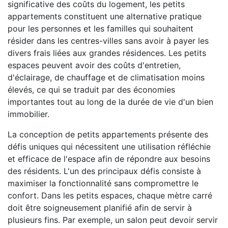
significative des coûts du logement, les petits
appartements constituent une alternative pratique
pour les personnes et les familles qui souhaitent
résider dans les centres-villes sans avoir à payer les
divers frais liées aux grandes résidences. Les petits
espaces peuvent avoir des coûts d'entretien,
d'éclairage, de chauffage et de climatisation moins
élevés, ce qui se traduit par des économies
importantes tout au long de la durée de vie d'un bien
immobilier.
La conception de petits appartements présente des
défis uniques qui nécessitent une utilisation réfléchie
et efficace de l'espace afin de répondre aux besoins
des résidents. L'un des principaux défis consiste à
maximiser la fonctionnalité sans compromettre le
confort. Dans les petits espaces, chaque mètre carré
doit être soigneusement planifié afin de servir à
plusieurs fins. Par exemple, un salon peut devoir servir