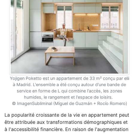
Yojigen Poketto est un appartement de 33 m² conçu par elii
à Madrid. L'ensemble a été conçu autour d'une bande de
service en forme de L qui combine l'accès, les zones
humides, le rangement et l'espace de loisirs.
© ImagenSubliminal (Miguel de Guzmán + Rocío Romero)
La popularité croissante de la vie en appartement peut
être attribuée aux transformations démographiques et
à l'accessibilité financière. En raison de l'augmentation