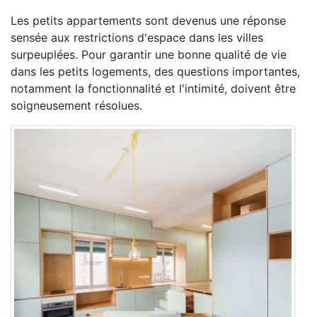
Les petits appartements sont devenus une réponse
sensée aux restrictions d'espace dans les villes
surpeuplées. Pour garantir une bonne qualité de vie
dans les petits logements, des questions importantes,
notamment la fonctionnalité et l'intimité, doivent être
soigneusement résolues.