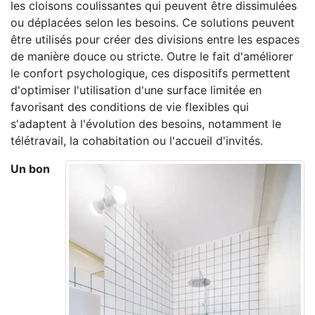
les cloisons coulissantes qui peuvent être dissimulées
ou déplacées selon les besoins. Ce solutions peuvent
être utilisés pour créer des divisions entre les espaces
de manière douce ou stricte. Outre le fait d'améliorer
le confort psychologique, ces dispositifs permettent
d'optimiser l'utilisation d'une surface limitée en
favorisant des conditions de vie flexibles qui
s'adaptent à l'évolution des besoins, notamment le
télétravail, la cohabitation ou l'accueil d'invités.
Un bon