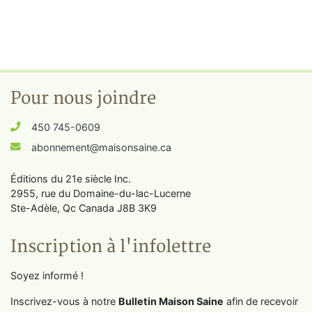
Pour nous joindre
450 745-0609
abonnement@maisonsaine.ca
Éditions du 21e siècle Inc.
2955, rue du Domaine-du-lac-Lucerne
Ste-Adèle, Qc Canada J8B 3K9
Inscription à l'infolettre
Soyez informé !
Inscrivez-vous à notre
Bulletin Maison Saine
afin de recevoir