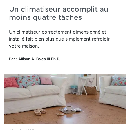
Un climatiseur accomplit au
moins quatre tâches
Un climatiseur correctement dimensionné et
installé fait bien plus que simplement refroidir
votre maison.
Par :
Allison A. Bales III Ph.D.