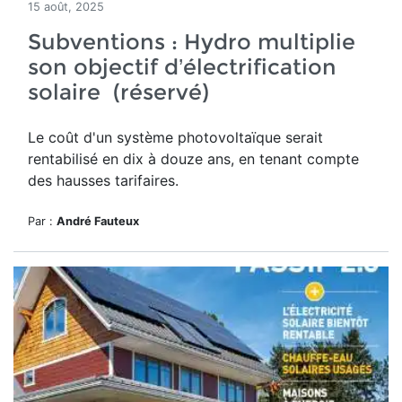
15 août, 2025
Subventions : Hydro multiplie
son objectif d’électrification
solaire (réservé)
Le
coût d'un système photovoltaïque serait
rentabilisé en dix à douze ans, en tenant compte
des hausses tarifaires.
Par :
André Fauteux