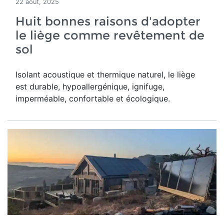
22 août, 2025
Huit bonnes raisons d'adopter
le liège comme revêtement de
sol
Isolant acoustique et thermique naturel, le liège
est durable, hypoallergénique, ignifuge,
imperméable, confortable et écologique.