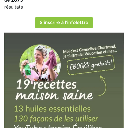
de
2075
résultats
S'inscrire à l'infolettre