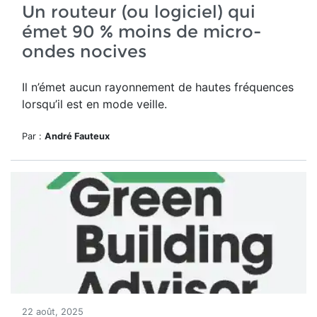
Un routeur (ou logiciel) qui
émet 90 % moins de micro-
ondes nocives
Il n’émet aucun rayonnement de hautes fréquences
lorsqu’il est en mode veille.
Par :
André Fauteux
22 août, 2025