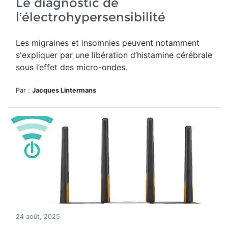
Le diagnostic de
l’électrohypersensibilité
Les migraines et insomnies peuvent notamment
s'expliquer par une libération d’histamine cérébrale
sous l’effet des micro-ondes.
Par :
Jacques Lintermans
24 août, 2025