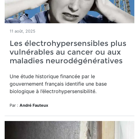
11 août, 2025
Les électrohypersensibles plus
vulnérables au cancer ou aux
maladies neurodégénératives
Une étude historique financée par le
gouvernement français identifie une base
biologique à l’électrohypersensibilité.
Par :
André Fauteux