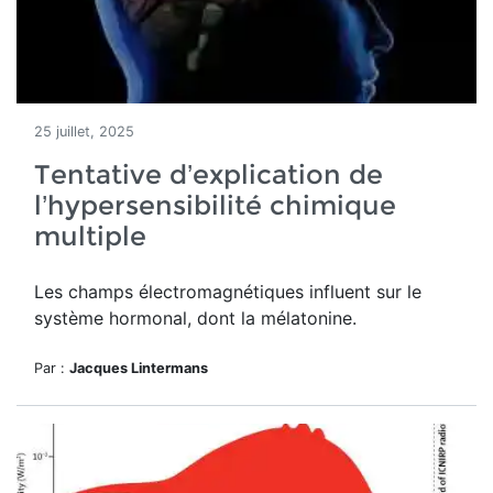
25 juillet, 2025
Tentative d’explication de
l’hypersensibilité chimique
multiple
Les champs électromagnétiques influent sur le
système hormonal, dont la mélatonine.
Par :
Jacques Lintermans