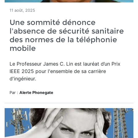
11 août, 2025
Une sommité dénonce
l'absence de sécurité sanitaire
des normes de la téléphonie
mobile
Le Professeur James C. Lin
est lauréat d’un
Prix
IEEE 2025 pour l'ensemble de sa carrière
d'ingénieur.
Par :
Alerte Phonegate