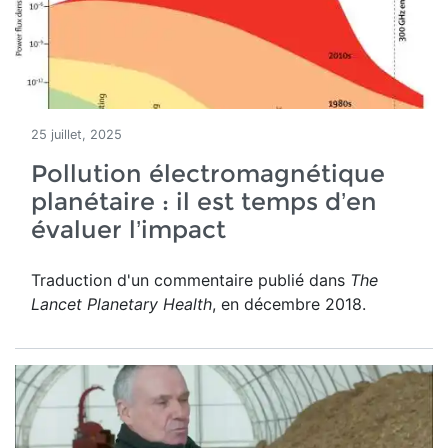
25 juillet, 2025
Pollution électromagnétique
planétaire : il est temps d’en
évaluer l’impact
Traduction d'un commentaire publié dans
The
Lancet Planetary Health
, en décembre 2018.