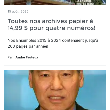
15 août, 2025
Toutes nos archives papier à
14,99 $ pour quatre numéros!
Nos Ensembles 2015 à 2024 contenaient jusqu'à
200 pages par année!
Par :
André Fauteux