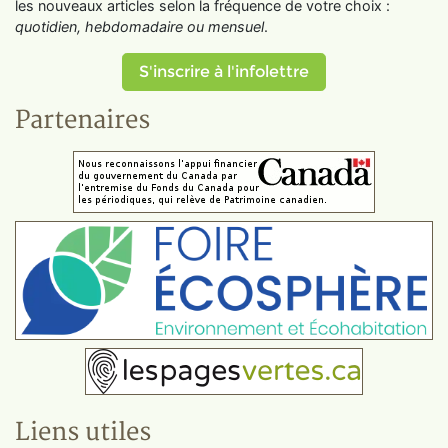
les nouveaux articles selon la fréquence de votre choix :
quotidien, hebdomadaire ou mensuel
.
S'inscrire à l'infolettre
Partenaires
Liens utiles