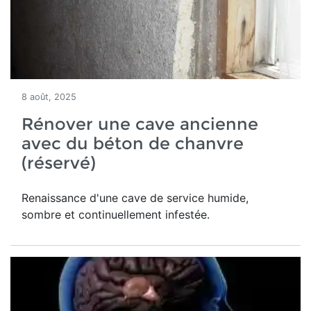
8 août, 2025
Rénover une cave ancienne
avec du béton de chanvre
(réservé)
Renaissance d'une
cave de service humide,
sombre et continuellement infestée.