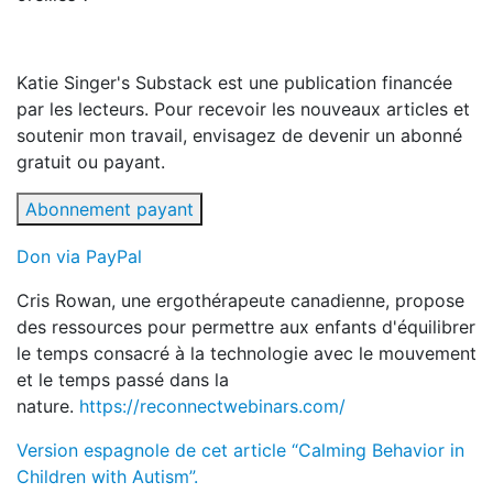
Katie Singer's Substack est une publication financée
par les lecteurs. Pour recevoir les nouveaux articles et
soutenir mon travail, envisagez de devenir un abonné
gratuit ou payant.
Abonnement payant
Don via PayPal
Cris Rowan, une ergothérapeute canadienne, propose
des ressources pour permettre aux enfants d'équilibrer
le temps consacré à la technologie avec le mouvement
et le temps passé dans la
nature.
https://reconnectwebinars.com/
Version espagnole de cet article “Calming Behavior in
Children with Autism”.