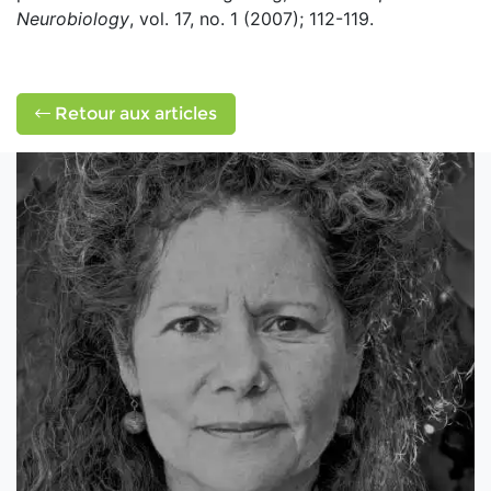
Neurobiology
, vol. 17, no. 1 (2007); 112-119.
Retour aux articles