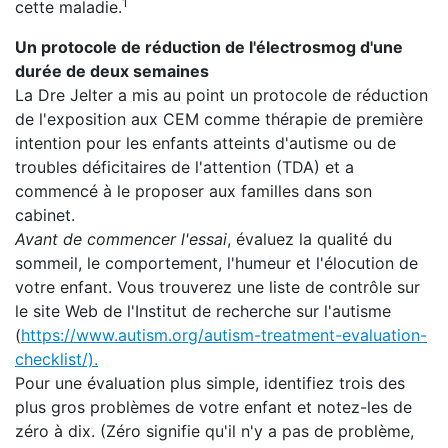
1
cette maladie.
Un protocole de réduction de l'électrosmog d'une
durée de deux semaines
La Dre Jelter a mis au point un protocole de réduction
de l'exposition aux CEM comme thérapie de première
intention pour les enfants atteints d'autisme ou de
troubles déficitaires de l'attention (TDA) et a
commencé à le proposer aux familles dans son
cabinet.
Avant de commencer l'essai
, évaluez la qualité du
sommeil, le comportement, l'humeur et l'élocution de
votre enfant. Vous trouverez une liste de contrôle sur
le site Web de l'Institut de recherche sur l'autisme
(
https://www.autism.org/autism-treatment-evaluation-
checklist/).
Pour une évaluation plus simple, identifiez trois des
plus gros problèmes de votre enfant et notez-les de
zéro à dix. (Zéro signifie qu'il n'y a pas de problème,