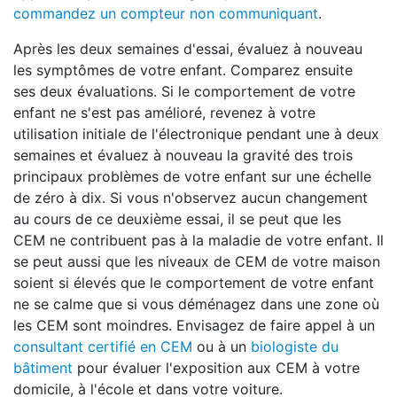
commandez un compteur non communiquant
.
Après les deux semaines d'essai, évaluez à nouveau
les symptômes de votre enfant. Comparez ensuite
ses deux évaluations. Si le comportement de votre
enfant ne s'est pas amélioré, revenez à votre
utilisation initiale de l'électronique pendant une à deux
semaines et évaluez à nouveau la gravité des trois
principaux problèmes de votre enfant sur une échelle
de zéro à dix. Si vous n'observez aucun changement
au cours de ce deuxième essai, il se peut que les
CEM ne contribuent pas à la maladie de votre enfant. Il
se peut aussi que les niveaux de CEM de votre maison
soient si élevés que le comportement de votre enfant
ne se calme que si vous déménagez dans une zone où
les CEM sont moindres. Envisagez de faire appel à un
consultant certifié en CEM
ou à un
biologiste du
bâtiment
pour évaluer l'exposition aux CEM à votre
domicile, à l'école et dans votre voiture.