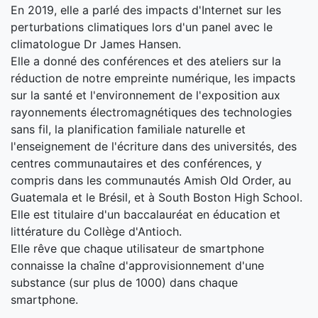
En 2019, elle a parlé des impacts d'Internet sur les
perturbations climatiques lors d'un panel avec le
climatologue Dr James Hansen.
Elle a donné des conférences et des ateliers sur la
réduction de notre empreinte numérique, les impacts
sur la santé et l'environnement de l'exposition aux
rayonnements électromagnétiques des technologies
sans fil, la planification familiale naturelle et
l'enseignement de l'écriture dans des universités, des
centres communautaires et des conférences, y
compris dans les communautés Amish Old Order, au
Guatemala et le Brésil, et à South Boston High School.
Elle est titulaire d'un baccalauréat en éducation et
littérature du Collège d'Antioch.
Elle rêve que chaque utilisateur de smartphone
connaisse la chaîne d'approvisionnement d'une
substance (sur plus de 1000) dans chaque
smartphone.