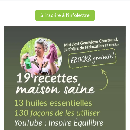
S'inscrire à l'infolettre