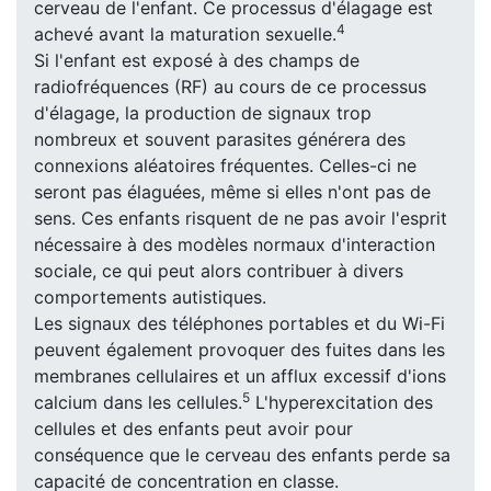
cerveau de l'enfant. Ce processus d'élagage est
4
achevé avant la maturation sexuelle.
Si l'enfant est exposé à des champs de
radiofréquences (RF) au cours de ce processus
d'élagage, la production de signaux trop
nombreux et souvent parasites générera des
connexions aléatoires fréquentes. Celles-ci ne
seront pas élaguées, même si elles n'ont pas de
sens. Ces enfants risquent de ne pas avoir l'esprit
nécessaire à des modèles normaux d'interaction
sociale, ce qui peut alors contribuer à divers
comportements autistiques.
Les signaux des téléphones portables et du Wi-Fi
peuvent également provoquer des fuites dans les
membranes cellulaires et un afflux excessif d'ions
5
calcium dans les cellules.
L'hyperexcitation des
cellules et des enfants peut avoir pour
conséquence que le cerveau des enfants perde sa
capacité de concentration en classe.