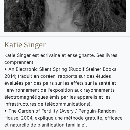
Katie Singer
Katie Singer est écrivaine et enseignante. Ses livres
comprennent:
• An Electronic Silent Spring (Rudolf Steiner Books,
2014; traduit en coréen, rapports sur des études
évaluées par des pairs sur les effets sur la santé et
l'environnement de l'exposition aux rayonnements
électromagnétiques émis par les appareils et les
infrastructures de télécommunications).
• The Garden of Fertility (Avery / Penguin-Random
House, 2004, explique une méthode gratuite, efficace
et naturelle de planification familiale).