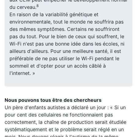
8
du cerveau.
En raison de la variabilité génétique et
environnementale, tout le monde ne souffrira pas
des mêmes symptômes. Certains ne souffriront
pas du tout. Pour le bien de ceux qui souffrent, le
Wi-Fi n'est pas une bonne idée dans les écoles, ni
ailleurs d'ailleurs. Pour une meilleure santé, il est
préférable de ne pas utiliser le Wi-Fi pendant le
sommeil et d'opter pour un accès câblé à
l'internet. »
Nous pouvons tous être des chercheurs
Un père d'enfants autistes a déclaré un jour : « Si un
pour cent des cellulaires ne fonctionnaient pas
correctement, la chaîne de production serait étudiée
systématiquement et le problème serait réglé en un
mois. Nous devons réagir à l'autisme de la même