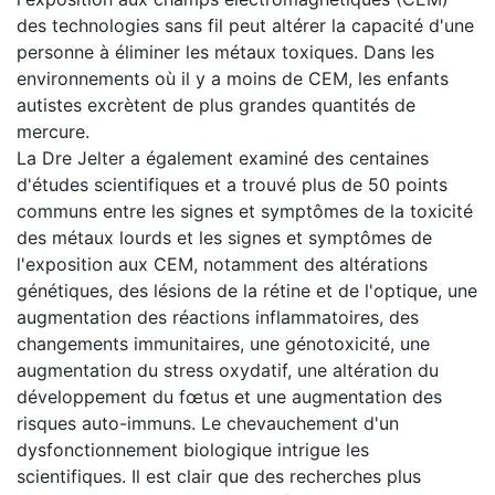
des technologies sans fil peut altérer la capacité d'une
personne à éliminer les métaux toxiques. Dans les
environnements où il y a moins de CEM, les enfants
autistes excrètent de plus grandes quantités de
mercure.
La Dre Jelter a également examiné des centaines
d'études scientifiques et a trouvé plus de 50 points
communs entre les signes et symptômes de la toxicité
des métaux lourds et les signes et symptômes de
l'exposition aux CEM, notamment des altérations
génétiques, des lésions de la rétine et de l'optique, une
augmentation des réactions inflammatoires, des
changements immunitaires, une génotoxicité, une
augmentation du stress oxydatif, une altération du
développement du fœtus et une augmentation des
risques auto-immuns. Le chevauchement d'un
dysfonctionnement biologique intrigue les
scientifiques. Il est clair que des recherches plus