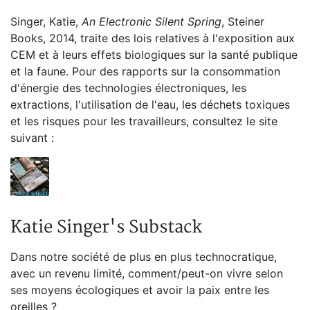
Singer, Katie,
An Electronic Silent Spring
, Steiner
Books, 2014, traite des lois relatives à l'exposition aux
CEM et à leurs effets biologiques sur la santé publique
et la faune. Pour des rapports sur la consommation
d'énergie des technologies électroniques, les
extractions, l'utilisation de l'eau, les déchets toxiques
et les risques pour les travailleurs, consultez le site
suivant :
Katie Singer's Substack
Dans notre société de plus en plus technocratique,
avec un revenu limité, comment/peut-on vivre selon
ses moyens écologiques et avoir la paix entre les
oreilles ?