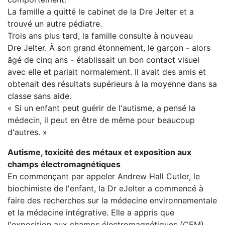
La famille a quitté le cabinet de la Dre Jelter et a
trouvé un autre pédiatre.
Trois ans plus tard, la famille consulte à nouveau
Dre Jelter. À son grand étonnement, le garçon - alors
âgé de cinq ans - établissait un bon contact visuel
avec elle et parlait normalement. Il avait des amis et
obtenait des résultats supérieurs à la moyenne dans sa
classe sans aide.
« Si un enfant peut guérir de l'autisme, a pensé la
médecin, il peut en être de même pour beaucoup
d'autres. »
Autisme, toxicité des métaux et exposition aux
champs électromagnétiques
En commençant par appeler Andrew Hall Cutler, le
biochimiste de l'enfant, la Dr eJelter a commencé à
faire des recherches sur la médecine environnementale
et la médecine intégrative. Elle a appris que
l'exposition aux champs électromagnétiques (CEM)