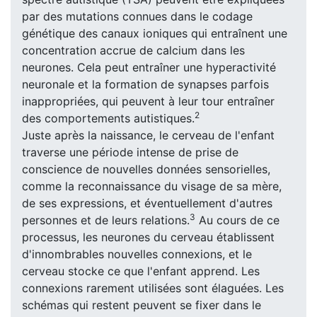
par des mutations connues dans le codage
génétique des canaux ioniques qui entraînent une
concentration accrue de calcium dans les
neurones. Cela peut entraîner une hyperactivité
neuronale et la formation de synapses parfois
inappropriées, qui peuvent à leur tour entraîner
2
des comportements autistiques.
Juste après la naissance, le cerveau de l'enfant
traverse une période intense de prise de
conscience de nouvelles données sensorielles,
comme la reconnaissance du visage de sa mère,
de ses expressions, et éventuellement d'autres
3
personnes et de leurs relations.
Au cours de ce
processus, les neurones du cerveau établissent
d'innombrables nouvelles connexions, et le
cerveau stocke ce que l'enfant apprend. Les
connexions rarement utilisées sont élaguées. Les
schémas qui restent peuvent se fixer dans le