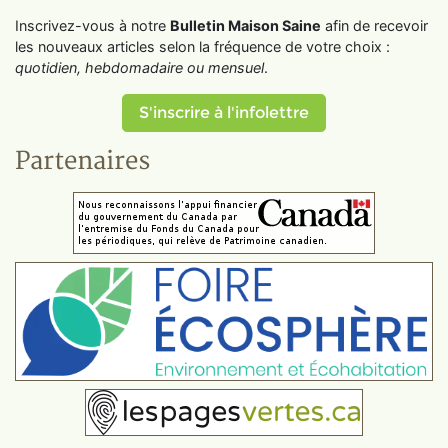
Inscrivez-vous à notre
Bulletin Maison Saine
afin de recevoir
les nouveaux articles selon la fréquence de votre choix :
quotidien, hebdomadaire ou mensuel
.
S'inscrire à l'infolettre
Partenaires