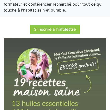
formateur et conférencier recherché pour tout ce qui
touche à l'habitat sain et durable.
S'inscrire à l'infolettre