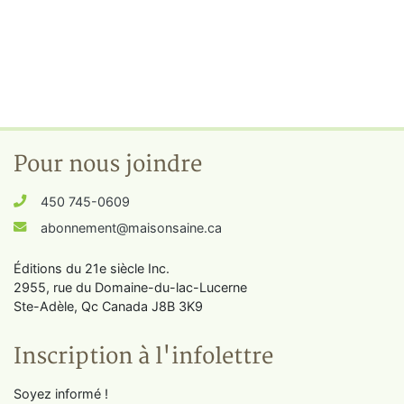
Pour nous joindre
450 745-0609
abonnement@maisonsaine.ca
Éditions du 21e siècle Inc.
2955, rue du Domaine-du-lac-Lucerne
Ste-Adèle, Qc Canada J8B 3K9
Inscription à l'infolettre
Soyez informé !