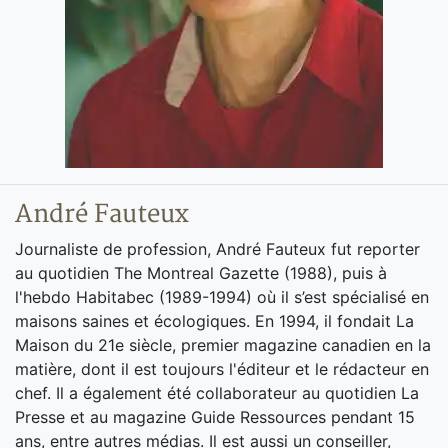
André Fauteux
Journaliste de profession, André Fauteux fut reporter
au quotidien The Montreal Gazette (1988), puis à
l'hebdo Habitabec (1989-1994) où il s’est spécialisé en
maisons saines et écologiques. En 1994, il fondait La
Maison du 21e siècle, premier magazine canadien en la
matière, dont il est toujours l'éditeur et le rédacteur en
chef. Il a également été collaborateur au quotidien La
Presse et au magazine Guide Ressources pendant 15
ans, entre autres médias. Il est aussi un conseiller,