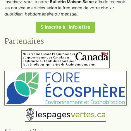
Inscrivez-vous à notre
Bulletin Maison Saine
afin de recevoir
les nouveaux articles selon la fréquence de votre choix :
quotidien, hebdomadaire ou mensuel
.
S'inscrire à l'infolettre
Partenaires