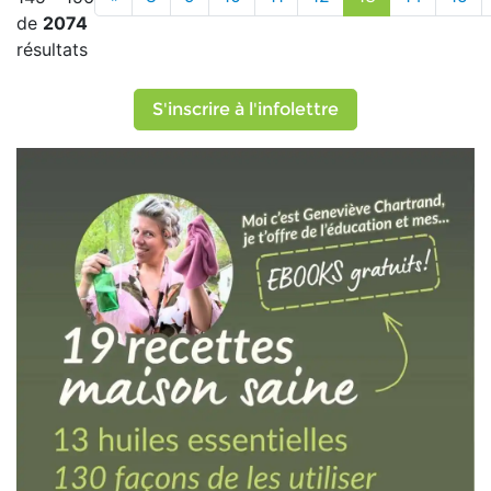
de
2074
résultats
S'inscrire à l'infolettre