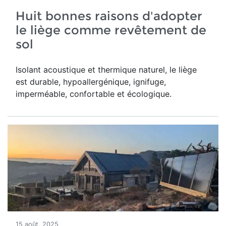
Huit bonnes raisons d'adopter
le liège comme revêtement de
sol
Isolant acoustique et thermique naturel, le liège
est durable, hypoallergénique, ignifuge,
imperméable, confortable et écologique.
15 août, 2025