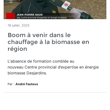
18 juillet, 2025
Boom à venir dans le
chauffage à la biomasse en
région
L'absence de formation comblée au
nouveau
Centre provincial d’expertise en énergie
biomasse Desjardins.
Par :
André Fauteux