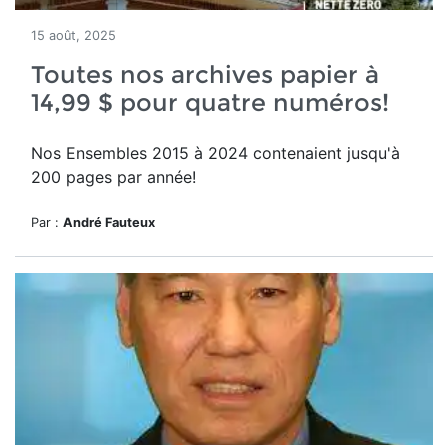
15 août, 2025
Toutes nos archives papier à
14,99 $ pour quatre numéros!
Nos Ensembles 2015 à 2024 contenaient jusqu'à
200 pages par année!
Par :
André Fauteux