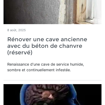
8 août, 2025
Rénover une cave ancienne
avec du béton de chanvre
(réservé)
Renaissance d'une
cave de service humide,
sombre et continuellement infestée.