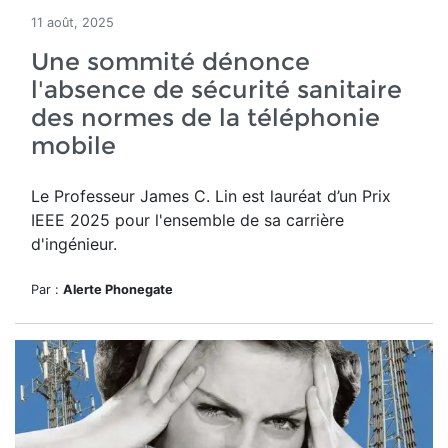
11 août, 2025
Une sommité dénonce
l'absence de sécurité sanitaire
des normes de la téléphonie
mobile
Le Professeur James C. Lin
est lauréat d’un
Prix
IEEE 2025 pour l'ensemble de sa carrière
d'ingénieur.
Par :
Alerte Phonegate