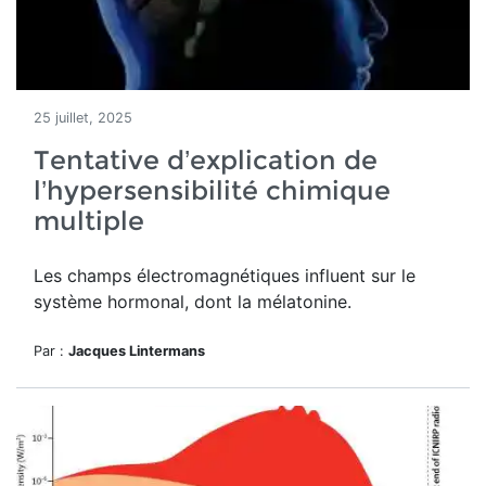
25 juillet, 2025
Tentative d’explication de
l’hypersensibilité chimique
multiple
Les champs électromagnétiques influent sur le
système hormonal, dont la mélatonine.
Par :
Jacques Lintermans