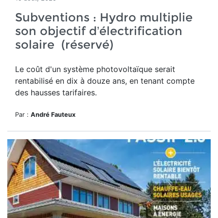
Subventions : Hydro multiplie
son objectif d’électrification
solaire (réservé)
Le
coût d'un système photovoltaïque serait
rentabilisé en dix à douze ans, en tenant compte
des hausses tarifaires.
Par :
André Fauteux