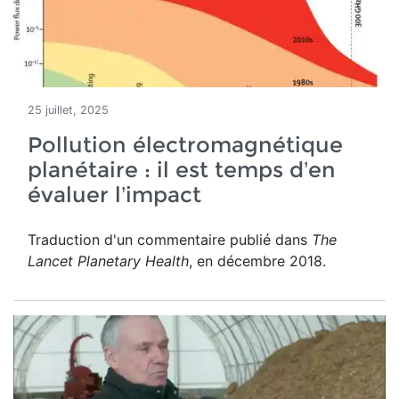
25 juillet, 2025
Pollution électromagnétique
planétaire : il est temps d’en
évaluer l’impact
Traduction d'un commentaire publié dans
The
Lancet Planetary Health
, en décembre 2018.