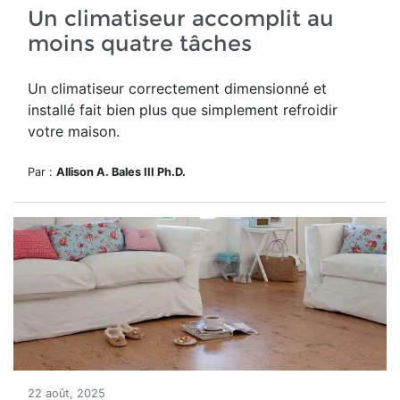
Un climatiseur accomplit au
moins quatre tâches
Un climatiseur correctement dimensionné et
installé fait bien plus que simplement refroidir
votre maison.
Par :
Allison A. Bales III Ph.D.
22 août, 2025