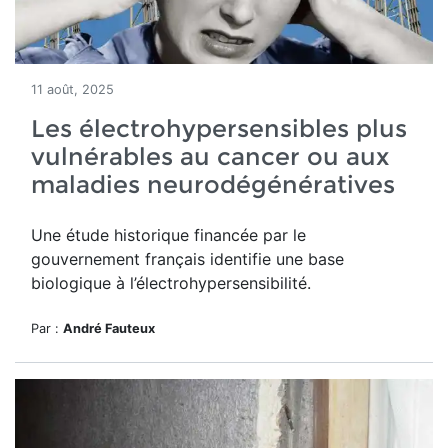
11 août, 2025
Les électrohypersensibles plus
vulnérables au cancer ou aux
maladies neurodégénératives
Une étude historique financée par le
gouvernement français identifie une base
biologique à l’électrohypersensibilité.
Par :
André Fauteux