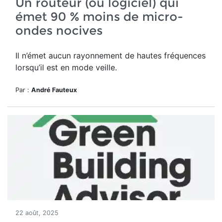
Un routeur (ou logiciel) qui
émet 90 % moins de micro-
ondes nocives
Il n’émet aucun rayonnement de hautes fréquences
lorsqu’il est en mode veille.
Par :
André Fauteux
22 août, 2025