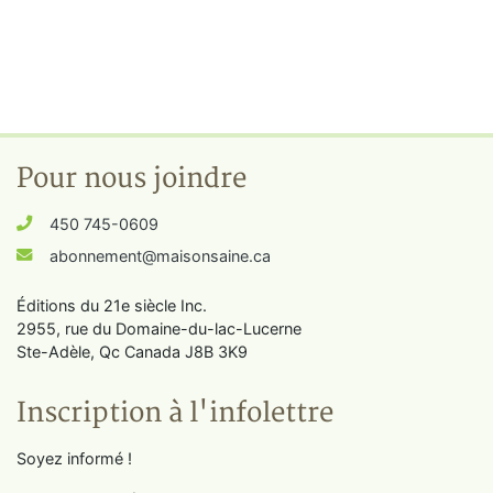
Pour nous joindre
450 745-0609
abonnement@maisonsaine.ca
Éditions du 21e siècle Inc.
2955, rue du Domaine-du-lac-Lucerne
Ste-Adèle, Qc Canada J8B 3K9
Inscription à l'infolettre
Soyez informé !