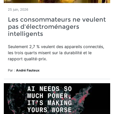
25 juin, 2026
Les consommateurs ne veulent
pas d'électroménagers
intelligents
Seulement 2,7 % veulent des appareils connectés,
les trois quarts misent sur la durabilité et le
rapport qualité-prix.
Par :
André Fauteux