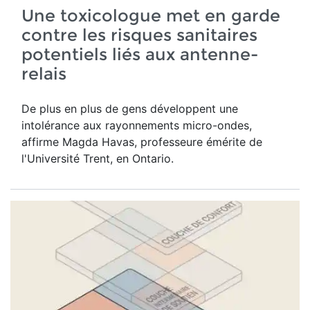
Une toxicologue met en garde
contre les risques sanitaires
potentiels liés aux antenne-
relais
De plus en plus de gens développent une
intolérance aux rayonnements micro-ondes,
affirme Magda Havas,
professeure émérite de
l'Université Trent, en Ontario.