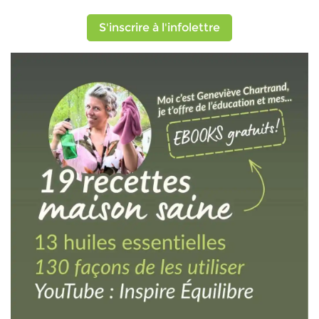
S'inscrire à l'infolettre