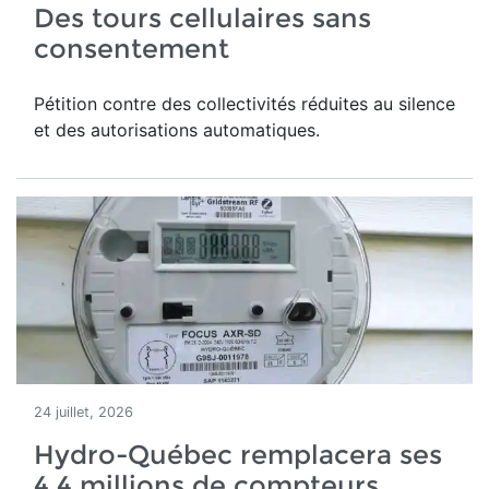
Des tours cellulaires sans
consentement
Pétition contre des collectivités réduites au silence
et des autorisations automatiques.
24 juillet, 2026
Hydro-Québec remplacera ses
4,4 millions de compteurs