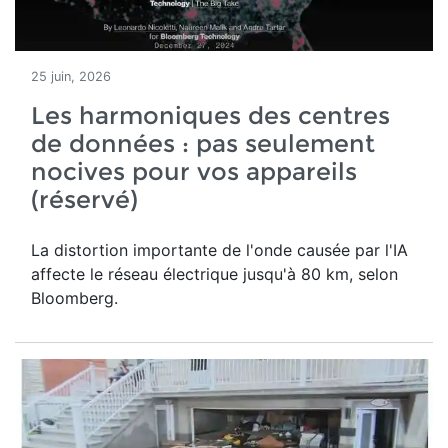
25 juin, 2026
Les harmoniques des centres
de données : pas seulement
nocives pour vos appareils
(réservé)
La distortion importante de l'onde causée par l'IA
affecte le réseau électrique jusqu'à 80 km, selon
Bloomberg.