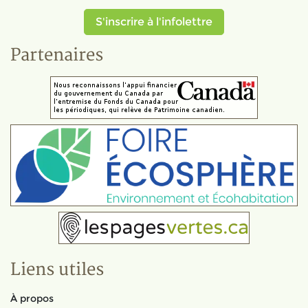
S'inscrire à l'infolettre
Partenaires
Liens utiles
À propos