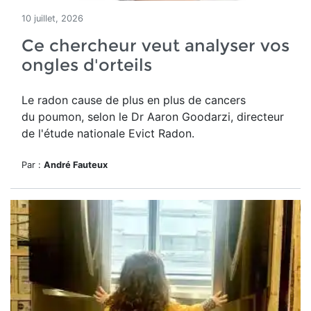
10 juillet, 2026
Ce chercheur veut analyser vos
ongles d'orteils
Le radon cause de plus en plus de cancers
du poumon, selon le Dr Aaron Goodarzi, directeur
de l'étude nationale Evict Radon.
Par :
André Fauteux