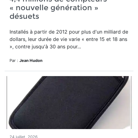
« nouvelle génération »
désuets
Installés à partir de 2012 pour plus d'un milliard de
dollars, leur durée de vie varie « entre 15 et 18 ans
», contre jusqu'à 30 ans pour...
Par :
Jean Hudon
24 juillet, 2026