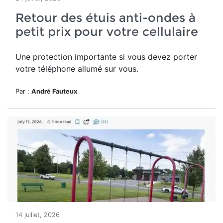
Retour des étuis anti-ondes à
petit prix pour votre cellulaire
Une protection importante si vous devez porter
votre téléphone allumé sur vous.
Par :
André Fauteux
14 juillet, 2026