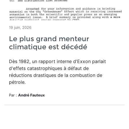
19 juin, 2026
Le plus grand menteur
climatique est décédé
Dès 1982, un rapport interne d'Exxon parlait
d'effets catastrophiques à défaut de
réductions drastiques de la combustion de
pétrole.
Par :
André Fauteux