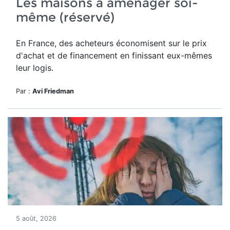
Les maisons à aménager soi-
même (réservé)
En France, des acheteurs économisent sur le prix
d'achat et de financement en finissant eux-mêmes
leur logis.
Par :
Avi Friedman
5 août, 2026