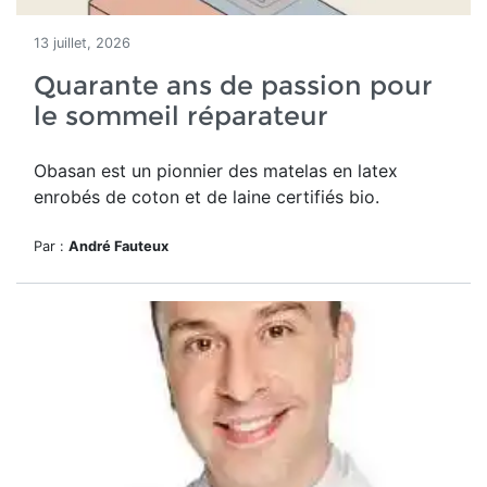
13 juillet, 2026
Quarante ans de passion pour
le sommeil réparateur
Obasan est un pionnier des matelas en latex
enrobés de coton et de laine certifiés bio.
Par :
André Fauteux