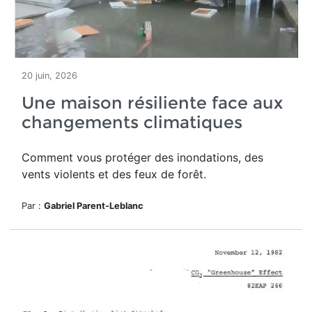
20 juin, 2026
Une maison résiliente face aux
changements climatiques
Comment vous protéger des inondations, des
vents violents et des feux de forêt.
Par :
Gabriel Parent-Leblanc