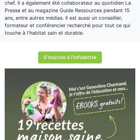
chef. Il a également été collaborateur au quotidien La
Presse et au magazine Guide Ressources pendant 15
ans, entre autres médias. Il est aussi un conseiller,
formateur et conférencier recherché pour tout ce qui
touche à l'habitat sain et durable.
S'inscrire à l'infolettre