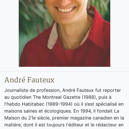
André Fauteux
Journaliste de profession, André Fauteux fut reporter
au quotidien The Montreal Gazette (1988), puis à
l'hebdo Habitabec (1989-1994) où il s’est spécialisé en
maisons saines et écologiques. En 1994, il fondait La
Maison du 21e siècle, premier magazine canadien en la
matière, dont il est toujours l'éditeur et le rédacteur en