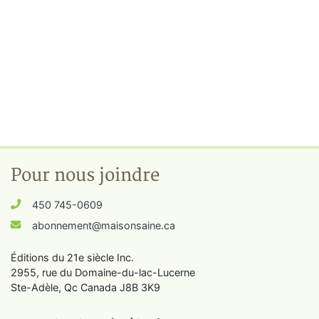
Pour nous joindre
450 745-0609
abonnement@maisonsaine.ca
Éditions du 21e siècle Inc.
2955, rue du Domaine-du-lac-Lucerne
Ste-Adèle, Qc Canada J8B 3K9