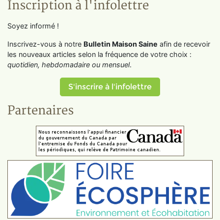
Inscription à l'infolettre
Soyez informé !
Inscrivez-vous à notre
Bulletin Maison Saine
afin de recevoir
les nouveaux articles selon la fréquence de votre choix :
quotidien, hebdomadaire ou mensuel
.
S'inscrire à l'infolettre
Partenaires