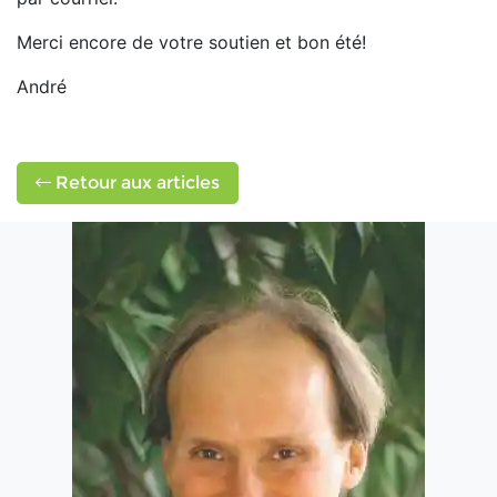
Merci encore de votre soutien et bon été!
André
Retour aux articles