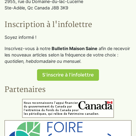
2955, rue du Domaine-du-lac-Lucerne
Ste-Adèle, Qc Canada J8B 3K9
Inscription à l'infolettre
Soyez informé !
Inscrivez-vous à notre
Bulletin Maison Saine
afin de recevoir
les nouveaux articles selon la fréquence de votre choix :
quotidien, hebdomadaire ou mensuel
.
S'inscrire à l'infolettre
Partenaires