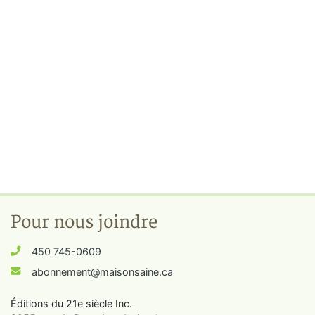
Pour nous joindre
450 745-0609
abonnement@maisonsaine.ca
Éditions du 21e siècle Inc.