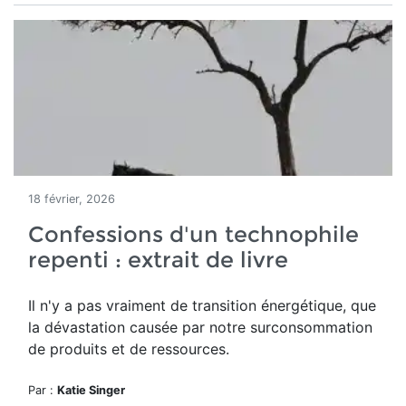
18 février, 2026
Confessions d'un technophile
repenti : extrait de livre
Il n'y a pas vraiment de transition énergétique, que
la dévastation causée par notre surconsommation
de produits et de ressources.
Par :
Katie Singer