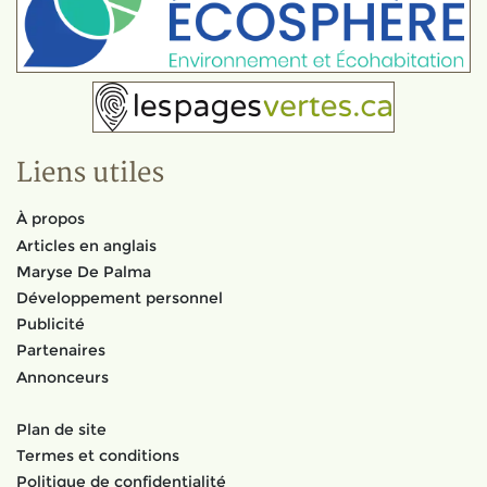
Liens utiles
À propos
Articles en anglais
Maryse De Palma
Développement personnel
Publicité
Partenaires
Annonceurs
Plan de site
Termes et conditions
Politique de confidentialité