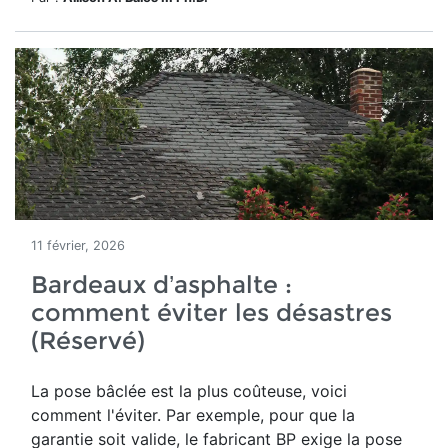
11 février, 2026
Bardeaux d’asphalte :
comment éviter les désastres
(Réservé)
La pose bâclée est la plus coûteuse, voici
comment l'éviter. Par exemple, pour que la
garantie soit valide, le fabricant BP exige la pose