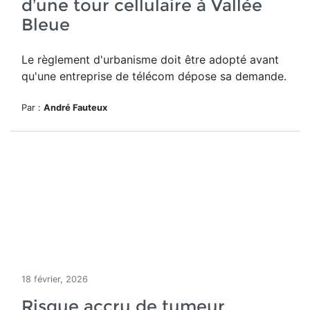
d’une tour cellulaire à Vallée
Bleue
Le règlement d'urbanisme doit être adopté avant
qu'une entreprise de télécom dépose sa demande.
Par :
André Fauteux
18 février, 2026
Risque accru de tumeur