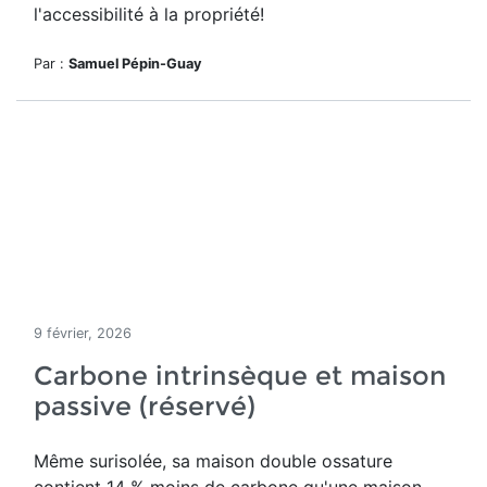
l'accessibilité à la propriété!
Par :
Samuel Pépin-Guay
9 février, 2026
Carbone intrinsèque et maison
passive (réservé)
Même surisolée, sa maison double ossature