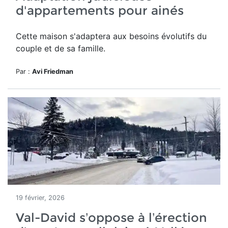
d'appartements pour ainés
Cette maison
s'adaptera aux besoins évolutifs du
couple et de sa famille.
Par :
Avi Friedman
19 février, 2026
Val-David s’oppose à l’érection