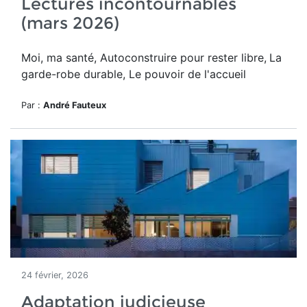
Lectures incontournables
(mars 2026)
Moi, ma santé, Autoconstruire pour rester libre,
La
garde-robe durable, Le pouvoir de l'accueil
Par :
André Fauteux
24 février, 2026
Adaptation judicieuse