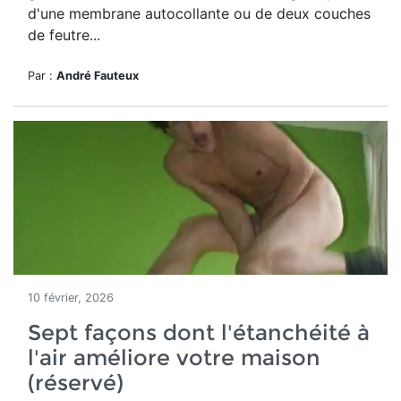
d'une membrane autocollante ou de deux couches
de feutre...
Par :
André Fauteux
10 février, 2026
Sept façons dont l'étanchéité à
l'air améliore votre maison
(réservé)