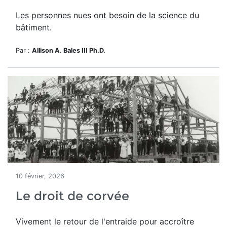
Les personnes nues ont besoin de la science du
bâtiment.
Par :
Allison A. Bales III Ph.D.
10 février, 2026
Le droit de corvée
Vivement le retour de l'entraide pour accroître