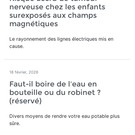
nerveuse chez les enfants
surexposés aux champs
magnétiques
Le rayonnement des lignes électriques mis en
cause.
18 février, 2026
Faut-il boire de l'eau en
bouteille ou du robinet ?
(réservé)
Divers moyens de rendre votre eau potable plus
sûre.