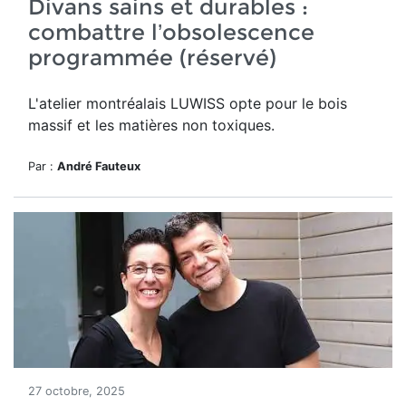
Divans sains et durables :
combattre l’obsolescence
programmée (réservé)
L'atelier montréalais LUWISS opte pour le bois
massif et les matières non toxiques.
Par :
André Fauteux
27 octobre, 2025