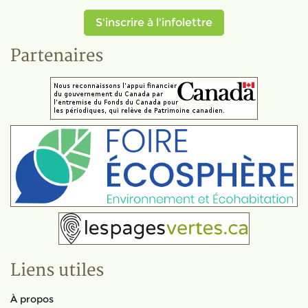
S'inscrire à l'infolettre
Partenaires
Liens utiles
À propos