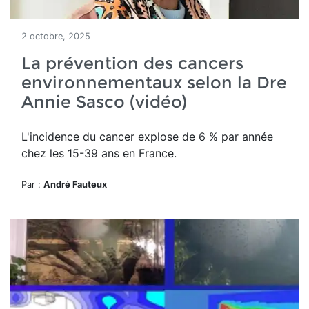
2 octobre, 2025
La prévention des cancers
environnementaux selon la Dre
Annie Sasco (vidéo)
L'incidence du cancer explose de 6 % par année
chez les 15-39 ans en France.
Par :
André Fauteux