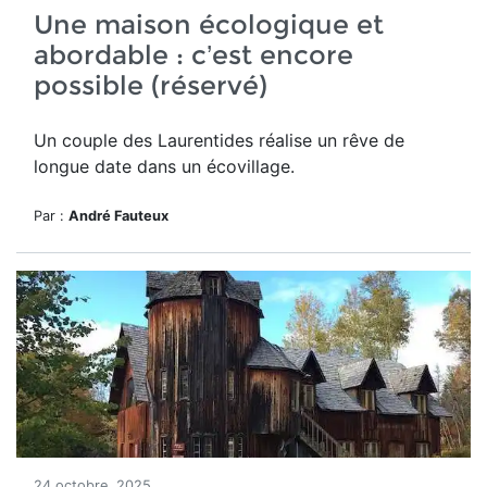
Une maison écologique et
abordable : c’est encore
possible (réservé)
Un couple des Laurentides réalise un rêve de
longue date dans un écovillage.
Par :
André Fauteux
24 octobre, 2025