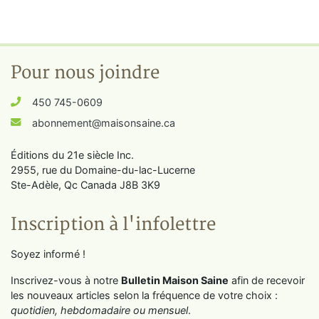
Pour nous joindre
450 745-0609
abonnement@maisonsaine.ca
Éditions du 21e siècle Inc.
2955, rue du Domaine-du-lac-Lucerne
Ste-Adèle, Qc Canada J8B 3K9
Inscription à l'infolettre
Soyez informé !
Inscrivez-vous à notre
Bulletin Maison Saine
afin de recevoir
les nouveaux articles selon la fréquence de votre choix :
quotidien, hebdomadaire ou mensuel
.