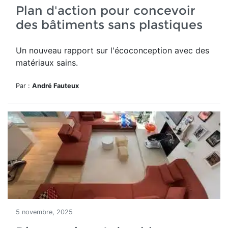
Plan d'action pour concevoir
des bâtiments sans plastiques
Un nouveau rapport sur l'écoconception avec des
matériaux sains.
Par :
André Fauteux
5 novembre, 2025