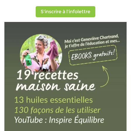
S'inscrire à l'infolettre