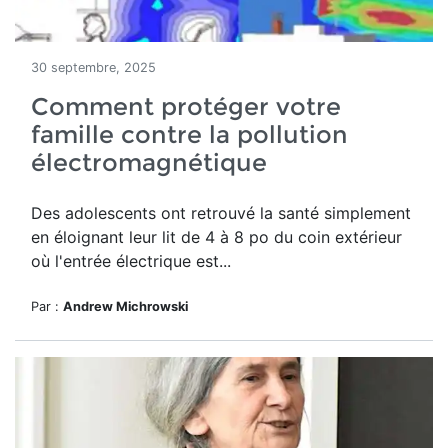
30 septembre, 2025
Comment protéger votre
famille contre la pollution
électromagnétique
Des adolescents ont retrouvé la santé simplement
en éloignant leur lit de 4 à 8 po du coin extérieur
où l'entrée électrique est...
Par :
Andrew Michrowski