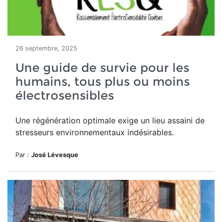
26 septembre, 2025
Une guide de survie pour les
humains, tous plus ou moins
électrosensibles
Une régénération optimale exige un lieu assaini de
stresseurs environnementaux indésirables.
Par :
José Lévesque