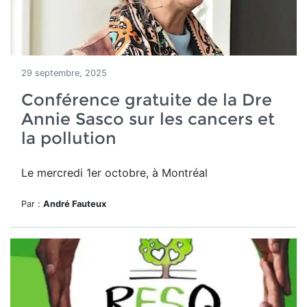
29 septembre, 2025
Conférence gratuite de la Dre
Annie Sasco sur les cancers et
la pollution
Le mercredi 1er octobre, à Montréal
Par :
André Fauteux