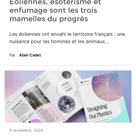
Eoliennes, ésotérisme et
enfumage sont les trois
mamelles du progrès
Les éoliennes ont envahi le territoire français : une
nuisance pour les hommes et les animaux…
Par :
Alain Cadet
6 novembre, 2025