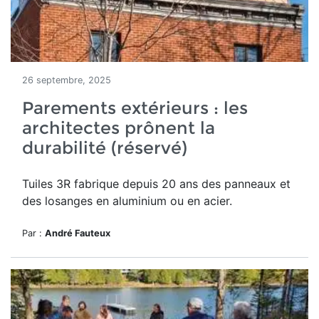
26 septembre, 2025
Parements extérieurs : les
architectes prônent la
durabilité (réservé)
Tuiles 3R
fabrique depuis
20 ans
des panneaux et
des losanges en aluminium ou en acier.
Par :
André Fauteux