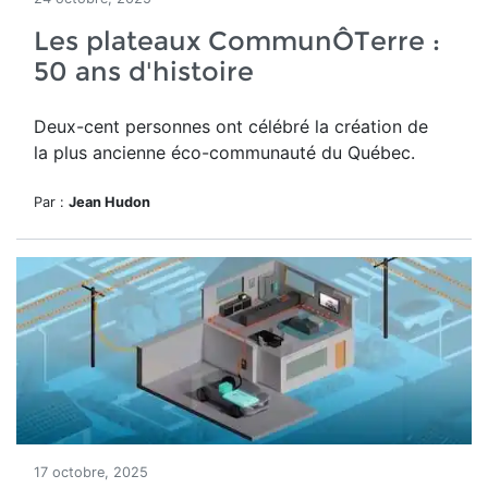
Les plateaux CommunÔTerre :
50 ans d'histoire
Deux-cent personnes ont célébré la création de
la plus ancienne éco-communauté du Québec.
Par :
Jean Hudon
17 octobre, 2025