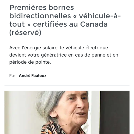
Premières bornes
bidirectionnelles « véhicule-à-
tout » certifiées au Canada
(réservé)
Avec l'énergie solaire, le véhicule électrique
devient votre génératrice en cas de panne et en
période de pointe.
Par :
André Fauteux