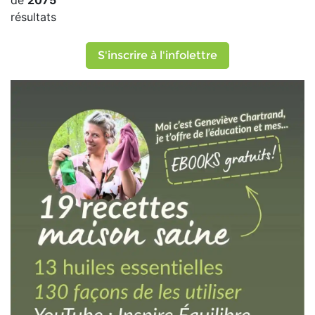
de
2075
résultats
S'inscrire à l'infolettre