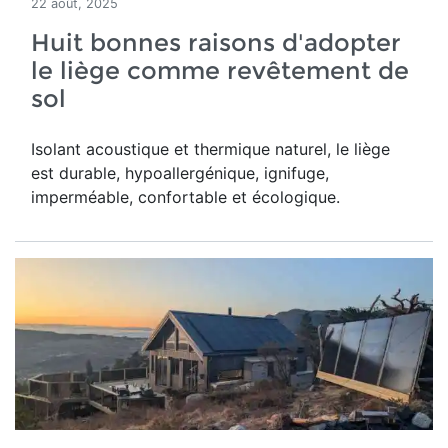
22 août, 2025
Huit bonnes raisons d'adopter
le liège comme revêtement de
sol
Isolant acoustique et thermique naturel, le liège
est durable, hypoallergénique, ignifuge,
imperméable, confortable et écologique.