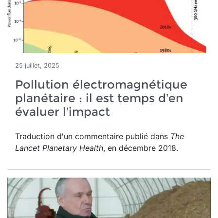
25 juillet, 2025
Pollution électromagnétique
planétaire : il est temps d’en
évaluer l’impact
Traduction d'un commentaire publié dans
The
Lancet Planetary Health
, en décembre 2018.