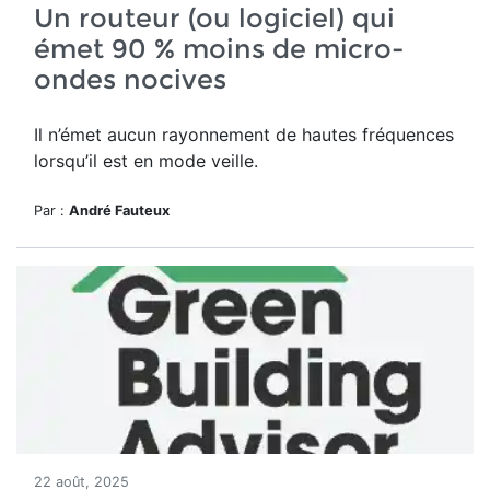
Un routeur (ou logiciel) qui
émet 90 % moins de micro-
ondes nocives
Il n’émet aucun rayonnement de hautes fréquences
lorsqu’il est en mode veille.
Par :
André Fauteux
22 août, 2025