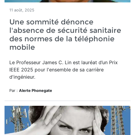
11 août, 2025
Une sommité dénonce
l'absence de sécurité sanitaire
des normes de la téléphonie
mobile
Le Professeur James C. Lin
est lauréat d’un
Prix
IEEE 2025 pour l'ensemble de sa carrière
d'ingénieur.
Par :
Alerte Phonegate