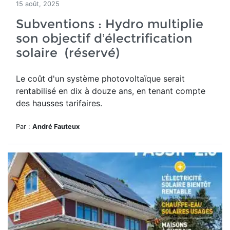
15 août, 2025
Subventions : Hydro multiplie
son objectif d’électrification
solaire (réservé)
Le
coût d'un système photovoltaïque serait
rentabilisé en dix à douze ans, en tenant compte
des hausses tarifaires.
Par :
André Fauteux