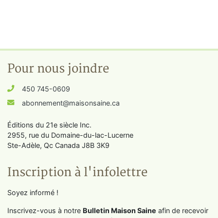
Pour nous joindre
450 745-0609
abonnement@maisonsaine.ca
Éditions du 21e siècle Inc.
2955, rue du Domaine-du-lac-Lucerne
Ste-Adèle, Qc Canada J8B 3K9
Inscription à l'infolettre
Soyez informé !
Inscrivez-vous à notre
Bulletin Maison Saine
afin de recevoir