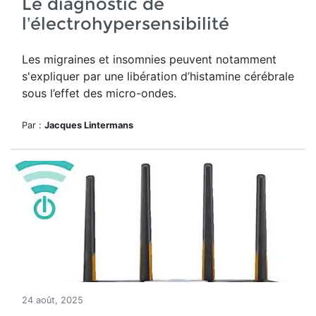
Le diagnostic de
l’électrohypersensibilité
Les migraines et insomnies peuvent notamment
s'expliquer par une libération d’histamine cérébrale
sous l’effet des micro-ondes.
Par :
Jacques Lintermans
24 août, 2025