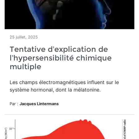
25 juillet, 2025
Tentative d’explication de
l’hypersensibilité chimique
multiple
Les champs électromagnétiques influent sur le
système hormonal, dont la mélatonine.
Par :
Jacques Lintermans