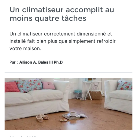
Un climatiseur accomplit au
moins quatre tâches
Un climatiseur correctement dimensionné et
installé fait bien plus que simplement refroidir
votre maison.
Par :
Allison A. Bales III Ph.D.