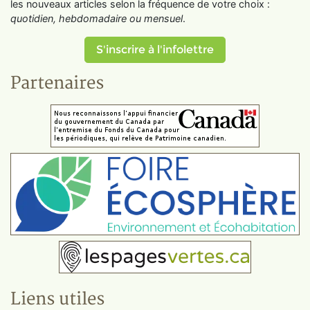
les nouveaux articles selon la fréquence de votre choix :
quotidien, hebdomadaire ou mensuel
.
S'inscrire à l'infolettre
Partenaires
Liens utiles