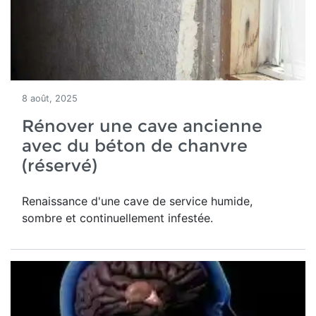
8 août, 2025
Rénover une cave ancienne
avec du béton de chanvre
(réservé)
Renaissance d'une
cave de service humide,
sombre et continuellement infestée.