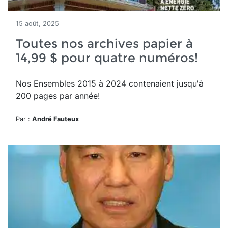
15 août, 2025
Toutes nos archives papier à
14,99 $ pour quatre numéros!
Nos Ensembles 2015 à 2024 contenaient jusqu'à
200 pages par année!
Par :
André Fauteux