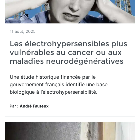
11 août, 2025
Les électrohypersensibles plus
vulnérables au cancer ou aux
maladies neurodégénératives
Une étude historique financée par le
gouvernement français identifie une base
biologique à l’électrohypersensibilité.
Par :
André Fauteux