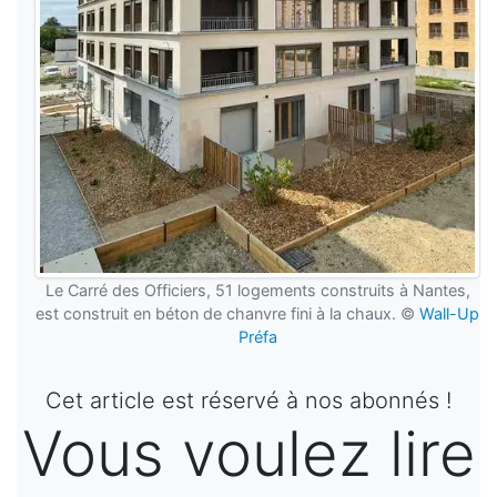
Le Carré des Officiers, 51 logements construits à Nantes,
est construit en béton de chanvre fini à la chaux. ©
Wall-Up
Préfa
Cet article est réservé à nos abonnés !
Vous voulez lire