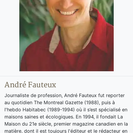
André Fauteux
Journaliste de profession, André Fauteux fut reporter
au quotidien The Montreal Gazette (1988), puis à
l'hebdo Habitabec (1989-1994) où il s’est spécialisé en
maisons saines et écologiques. En 1994, il fondait La
Maison du 21e siècle, premier magazine canadien en la
matière, dont il est toujours l'éditeur et le rédacteur en