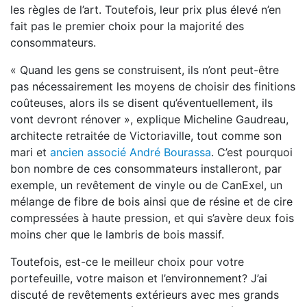
les règles de l’art. Toutefois, leur prix plus élevé n’en
fait pas le premier choix pour la majorité des
consommateurs.
« Quand les gens se construisent, ils n’ont peut-être
pas nécessairement les moyens de choisir des finitions
coûteuses, alors ils se disent qu’éventuellement, ils
vont devront rénover », explique Micheline Gaudreau,
architecte retraitée de Victoriaville, tout comme son
mari et
ancien associé André Bourassa
. C’est pourquoi
bon nombre de ces consommateurs installeront, par
exemple, un revêtement de vinyle ou de CanExel, un
mélange de fibre de bois ainsi que de résine et de cire
compressées à haute pression, et qui s’avère deux fois
moins cher que le lambris de bois massif.
Toutefois, est-ce le meilleur choix pour votre
portefeuille, votre maison et l’environnement? J’ai
discuté de revêtements extérieurs avec mes grands