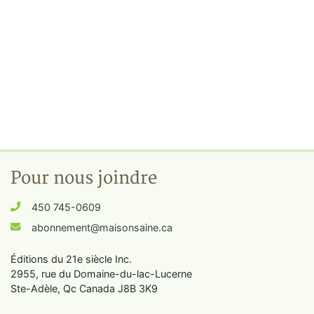
Pour nous joindre
450 745-0609
abonnement@maisonsaine.ca
Éditions du 21e siècle Inc.
2955, rue du Domaine-du-lac-Lucerne
Ste-Adèle, Qc Canada J8B 3K9