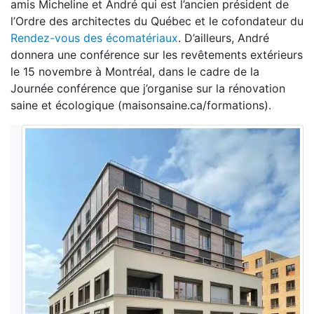
amis Micheline et André qui est l’ancien président de
l’Ordre des architectes du Québec et le cofondateur du
Rendez-vous des écomatériaux
. D’ailleurs, André
donnera une conférence sur les revêtements extérieurs
le 15 novembre à Montréal, dans le cadre de la
Journée conférence que j’organise sur la rénovation
saine et écologique (maisonsaine.ca/formations).