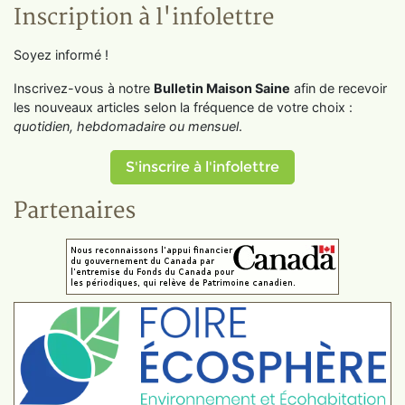
Inscription à l'infolettre
Soyez informé !
Inscrivez-vous à notre
Bulletin Maison Saine
afin de recevoir
les nouveaux articles selon la fréquence de votre choix :
quotidien, hebdomadaire ou mensuel
.
S'inscrire à l'infolettre
Partenaires