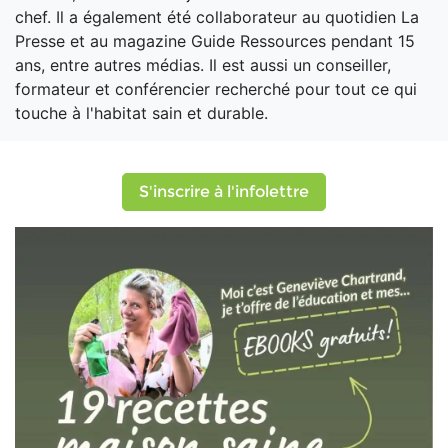
chef. Il a également été collaborateur au quotidien La
Presse et au magazine Guide Ressources pendant 15
ans, entre autres médias. Il est aussi un conseiller,
formateur et conférencier recherché pour tout ce qui
touche à l'habitat sain et durable.
S'inscrire à l'infolettre