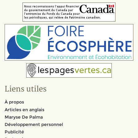
Liens utiles
À propos
Articles en anglais
Maryse De Palma
Développement personnel
Publicité