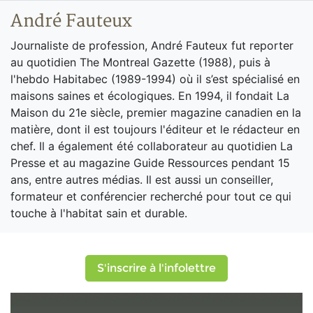
André Fauteux
Journaliste de profession, André Fauteux fut reporter
au quotidien The Montreal Gazette (1988), puis à
l'hebdo Habitabec (1989-1994) où il s’est spécialisé en
maisons saines et écologiques. En 1994, il fondait La
Maison du 21e siècle, premier magazine canadien en la
matière, dont il est toujours l'éditeur et le rédacteur en
chef. Il a également été collaborateur au quotidien La
Presse et au magazine Guide Ressources pendant 15
ans, entre autres médias. Il est aussi un conseiller,
formateur et conférencier recherché pour tout ce qui
touche à l'habitat sain et durable.
S'inscrire à l'infolettre