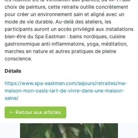
choix de peinture, cette retraite outille concrètement
pour créer un environnement sain et aligné avec un
mode de vie durable. Au-delà des ateliers, les
participants auront un accès privilégié aux installations
bien-être du Spa Eastman : bains nordiques, cuisine
gastronomique anti-inflammatoire, yoga, méditation,
marches en nature et autres pratiques de pleine
conscience.
Détails
https://www.spa-eastman.com/sejours/retraites/ma-
maison-mon-oasis-lart-de-vivre-dans-une-maison-
saine/
Retour aux articles