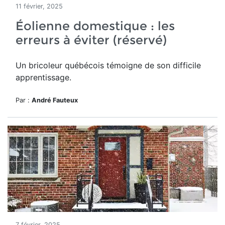
11 février, 2025
Éolienne domestique : les
erreurs à éviter (réservé)
Un bricoleur québécois témoigne de son difficile
apprentissage.
Par :
André Fauteux
7 février, 2025