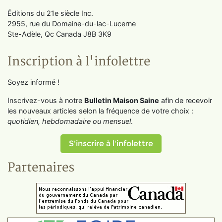
Éditions du 21e siècle Inc.
2955, rue du Domaine-du-lac-Lucerne
Ste-Adèle, Qc Canada J8B 3K9
Inscription à l'infolettre
Soyez informé !
Inscrivez-vous à notre
Bulletin Maison Saine
afin de recevoir
les nouveaux articles selon la fréquence de votre choix :
quotidien, hebdomadaire ou mensuel
.
S'inscrire à l'infolettre
Partenaires