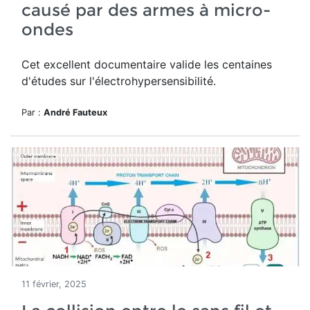
causé par des armes à micro-
ondes
Cet excellent documentaire valide les centaines
d'études sur l'électrohypersensibilité.
Par :
André Fauteux
11 février, 2025