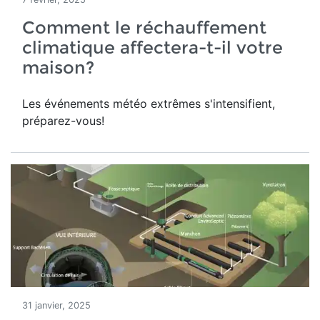
Comment le réchauffement
climatique affectera-t-il votre
maison?
Les événements météo extrêmes s'intensifient,
préparez-vous!
31 janvier, 2025