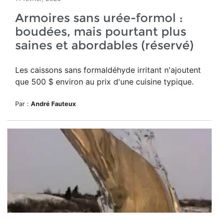
Armoires sans urée-formol :
boudées, mais pourtant plus
saines et abordables (réservé)
Les caissons sans formaldéhyde irritant n'ajoutent
que 500 $ environ au prix d'une cuisine typique.
Par :
André Fauteux