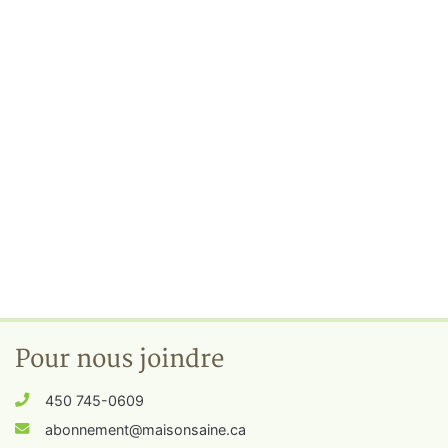
Pour nous joindre
450 745-0609
abonnement@maisonsaine.ca