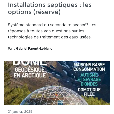
Installations septiques : les
options (réservé)
Système standard ou secondaire avancé? Les
réponses à toutes vos questions sur les
technologies de traitement des eaux usées.
Par :
Gabriel Parent-Leblanc
31 janvier, 2025