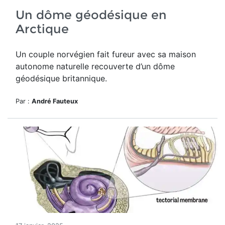
Un dôme géodésique en
Arctique
Un couple norvégien fait fureur avec sa maison
autonome naturelle recouverte d’un dôme
géodésique britannique.
Par :
André Fauteux