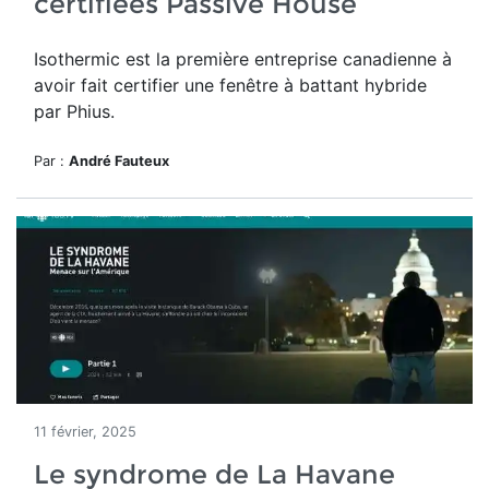
certifiées Passive House
Isothermic
est la première entreprise canadienne à
avoir fait certifier une fenêtre à battant hybride
par Phius.
Par :
André Fauteux
11 février, 2025
Le syndrome de La Havane