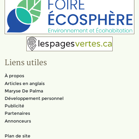
Liens utiles
À propos
Articles en anglais
Maryse De Palma
Développement personnel
Publicité
Partenaires
Annonceurs
Plan de site