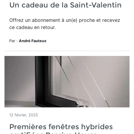
Un cadeau de la Saint-Valentin
Offrez un abonnement à un(e) proche et recevez
ce cadeau en retour.
Par :
André Fauteux
12 février, 2025
Premières fenêtres hybrides