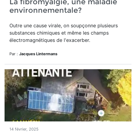
La fibromyalgie, une maladie
environnementale?
Outre une cause virale, on soupçonne plusieurs
substances chimiques et même les champs
électromagnétiques de l'exacerber.
Par :
Jacques Lintermans
14 février, 2025