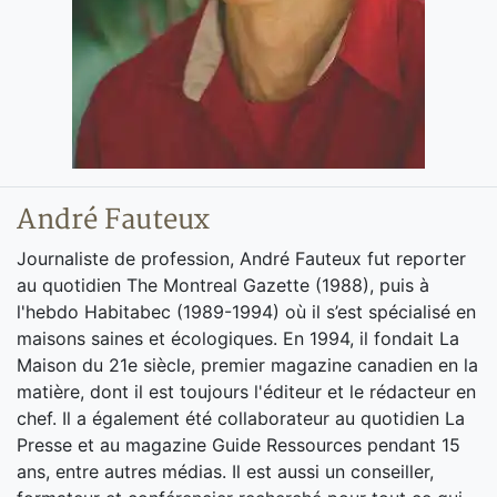
André Fauteux
Journaliste de profession, André Fauteux fut reporter
au quotidien The Montreal Gazette (1988), puis à
l'hebdo Habitabec (1989-1994) où il s’est spécialisé en
maisons saines et écologiques. En 1994, il fondait La
Maison du 21e siècle, premier magazine canadien en la
matière, dont il est toujours l'éditeur et le rédacteur en
chef. Il a également été collaborateur au quotidien La
Presse et au magazine Guide Ressources pendant 15
ans, entre autres médias. Il est aussi un conseiller,