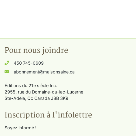
Pour nous joindre
450 745-0609
abonnement@maisonsaine.ca
Éditions du 21e siècle Inc.
2955, rue du Domaine-du-lac-Lucerne
Ste-Adèle, Qc Canada J8B 3K9
Inscription à l'infolettre
Soyez informé !