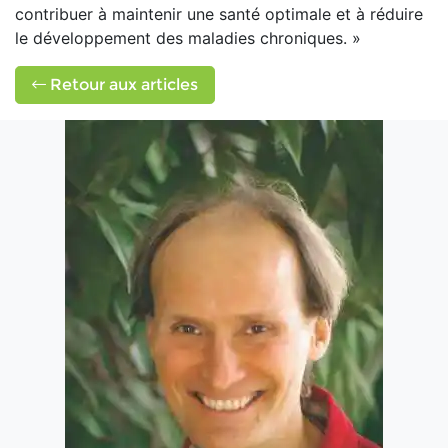
contribuer à maintenir une santé optimale et à réduire
le développement des maladies chroniques. »
Retour aux articles