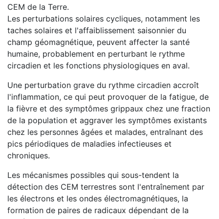
CEM de la Terre.
Les perturbations solaires cycliques, notamment les
taches solaires et l'affaiblissement saisonnier du
champ géomagnétique, peuvent affecter la santé
humaine, probablement en perturbant le rythme
circadien et les fonctions physiologiques en aval.
Une perturbation grave du rythme circadien accroît
l'inflammation, ce qui peut provoquer de la fatigue, de
la fièvre et des symptômes grippaux chez une fraction
de la population et aggraver les symptômes existants
chez les personnes âgées et malades, entraînant des
pics périodiques de maladies infectieuses et
chroniques.
Les mécanismes possibles qui sous-tendent la
détection des CEM terrestres sont l'entraînement par
les électrons et les ondes électromagnétiques, la
formation de paires de radicaux dépendant de la