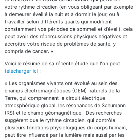
votre rythme circadien (en vous obligeant par exemple
à demeurer éveillé la nuit et à dormir le jour, ou à
travailler selon différents quarts qui modifient
constamment vos périodes de sommeil et d’éveil), cela
peut avoir des répercussions physiques négatives et
accroître votre risque de problèmes de santé, y
compris de cancer. »
Voici le résumé de sa récente étude que l'on peut
télécharger ici
:
« Les organismes vivants ont évolué au sein des
champs électromagnétiques (CEM) naturels de la
Terre, qui comprennent le circuit électrique
atmosphérique global, les résonances de Schumann
(RS) et le champ géomagnétique. Des recherches
suggèrent que le rythme circadien, qui contrôle
plusieurs fonctions physiologiques du corps humain,
peut être influencé par la lumière mais aussi par les