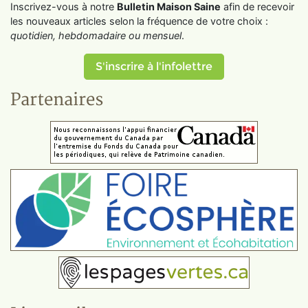
Inscrivez-vous à notre
Bulletin Maison Saine
afin de recevoir
les nouveaux articles selon la fréquence de votre choix :
quotidien, hebdomadaire ou mensuel
.
S'inscrire à l'infolettre
Partenaires