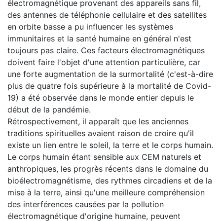
électromagnétique provenant des appareils sans fil,
des antennes de téléphonie cellulaire et des satellites
en orbite basse a pu influencer les systèmes
immunitaires et la santé humaine en général n'est
toujours pas claire. Ces facteurs électromagnétiques
doivent faire l'objet d'une attention particulière, car
une forte augmentation de la surmortalité (c'est-à-dire
plus de quatre fois supérieure à la mortalité de Covid-
19) a été observée dans le monde entier depuis le
début de la pandémie.
Rétrospectivement, il apparaît que les anciennes
traditions spirituelles avaient raison de croire qu'il
existe un lien entre le soleil, la terre et le corps humain.
Le corps humain étant sensible aux CEM naturels et
anthropiques, les progrès récents dans le domaine du
bioélectromagnétisme, des rythmes circadiens et de la
mise à la terre, ainsi qu'une meilleure compréhension
des interférences causées par la pollution
électromagnétique d'origine humaine, peuvent