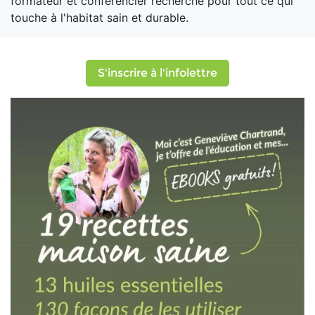
formateur et conférencier recherché pour tout ce qui
touche à l'habitat sain et durable.
S'inscrire à l'infolettre