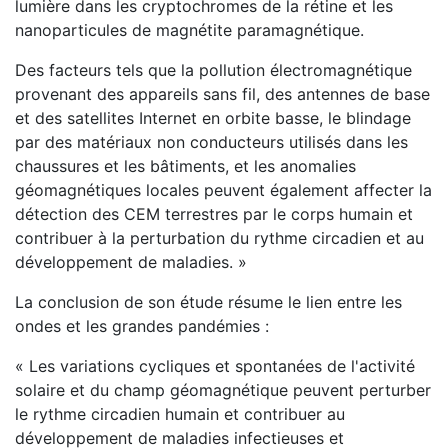
lumière dans les cryptochromes de la rétine et les
nanoparticules de magnétite paramagnétique.
Des facteurs tels que la pollution électromagnétique
provenant des appareils sans fil, des antennes de base
et des satellites Internet en orbite basse, le blindage
par des matériaux non conducteurs utilisés dans les
chaussures et les bâtiments, et les anomalies
géomagnétiques locales peuvent également affecter la
détection des CEM terrestres par le corps humain et
contribuer à la perturbation du rythme circadien et au
développement de maladies. »
La conclusion de son étude résume le lien entre les
ondes et les grandes pandémies :
« Les variations cycliques et spontanées de l'activité
solaire et du champ géomagnétique peuvent perturber
le rythme circadien humain et contribuer au
développement de maladies infectieuses et