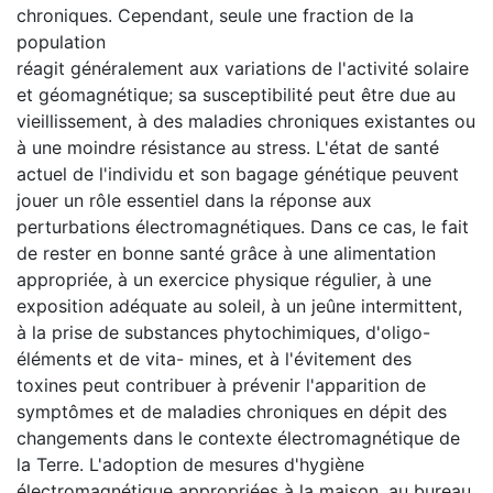
chroniques. Cependant, seule une fraction de la
population
réagit généralement aux variations de l'activité solaire
et géomagnétique; sa susceptibilité peut être due au
vieillissement, à des maladies chroniques existantes ou
à une moindre résistance au stress. L'état de santé
actuel de l'individu et son bagage génétique peuvent
jouer un rôle essentiel dans la réponse aux
perturbations électromagnétiques. Dans ce cas, le fait
de rester en bonne santé grâce à une alimentation
appropriée, à un exercice physique régulier, à une
exposition adéquate au soleil, à un jeûne intermittent,
à la prise de substances phytochimiques, d'oligo-
éléments et de vita- mines, et à l'évitement des
toxines peut contribuer à prévenir l'apparition de
symptômes et de maladies chroniques en dépit des
changements dans le contexte électromagnétique de
la Terre. L'adoption de mesures d'hygiène
électromagnétique appropriées à la maison, au bureau