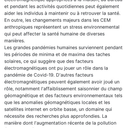
et pendant les activités quotidiennes peut également
aider les individus à maintenir ou à retrouver la santé.
En outre, les changements majeurs dans les CEM
anthropiques représentent un stress environnemental
qui peut affecter la santé humaine de diverses
manières.
Les grandes pandémies humaines surviennent pendant
les périodes de minima et de maxima des taches
solaires, ce qui suggère que des facteurs
électromagnétiques ont pu jouer un rôle dans la
pandémie de Covid-19. D'autres facteurs
électromagnétiques peuvent également avoir joué un
rôle, notamment l'affaiblissement saisonnier du champ
géomagnétique et des facteurs environnementaux tels
que les anomalies géomagnétiques locales et les
satellites internet en orbite basse, un domaine qui
nécessite des recherches plus approfondies. La
manière dont l'augmentation récente de la pollution