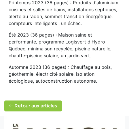
Printemps 2023 (36 pages) : Produits d'aluminium,
cuisines et salles de bains, installations septiques,
alerte au radon, sommet transition énergétique,
compteurs intelligents : un échec.
Été 2023 (36 pages) : Maison saine et
performante, programme Logisvert d'Hydro-
Québec, minimaison recyclée, piscine naturelle,
chauffe-piscine solaire, un jardin vert.
Automne 2023 (36 pages) : Chauffage au bois,
géothermie, électricité solaire, isolation
écologique, autoconstruction autonome.
Retour aux articles