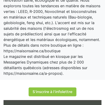
rénovation saine, écologique et de qualité. Nous
explorons toutes les tendances en matière de maisons
vertes : LEED, R-2000, Novoclimat et bioconstruites
en matériaux et techniques naturels (Bau-biologie,
géobiologie, feng shui, etc.). L'accent est mis sur la
salubrité des maisons (l'électrosmog est un de nos
sujets de prédilection) ainsi que sur l'efficacité
énergétique et les matériaux écologiques, notamment.
Plus de détails dans notre boutique en ligne :
https://maisonsaine.ca/boutique
Le magazine est distribué en kiosque par les
Messageries Dynamiques chez plus de 2 000
détaillants québécois (adresses disponibles sur
https://maisonsaine.ca/a-propos).
S'inscrire à l'infolettre