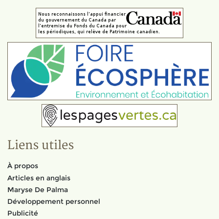
Liens utiles
À propos
Articles en anglais
Maryse De Palma
Développement personnel
Publicité