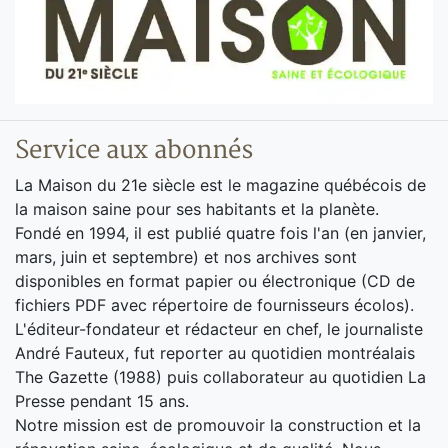
Service aux abonnés
La Maison du 21e siècle est le magazine québécois de
la maison saine pour ses habitants et la planète.
Fondé en 1994, il est publié quatre fois l'an (en janvier,
mars, juin et septembre) et nos archives sont
disponibles en format papier ou électronique (CD de
fichiers PDF avec répertoire de fournisseurs écolos).
L'éditeur-fondateur et rédacteur en chef, le journaliste
André Fauteux, fut reporter au quotidien montréalais
The Gazette (1988) puis collaborateur au quotidien La
Presse pendant 15 ans.
Notre mission est de promouvoir la construction et la