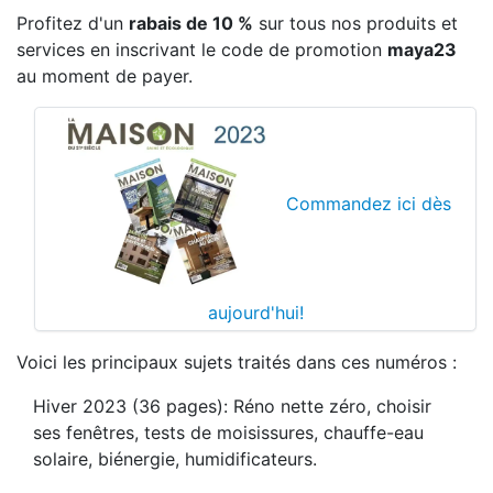
Profitez d'un
rabais de 10 %
sur tous nos produits et
services en inscrivant le code de promotion
maya23
au moment de payer.
Commandez ici dès
aujourd'hui!
Voici les principaux sujets traités dans ces numéros :
Hiver 2023 (36 pages): Réno nette zéro, choisir
ses fenêtres, tests de moisissures, chauffe-eau
solaire, biénergie, humidificateurs.