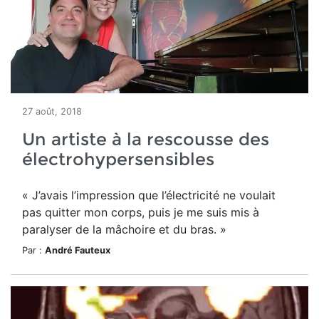
27 août, 2018
Un artiste à la rescousse des
électrohypersensibles
« J’avais l’impression que l’électricité ne voulait
pas quitter mon corps, puis je me suis mis à
paralyser de la mâchoire et du bras. »
Par :
André Fauteux