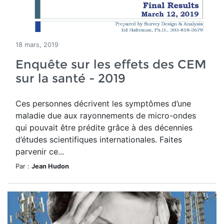
18 mars, 2019
Enquête sur les effets des CEM
sur la santé - 2019
Ces personnes décrivent les symptômes d’une
maladie due aux rayonnements de micro-ondes
qui pouvait être prédite grâce à des décennies
d’études scientifiques internationales. Faites
parvenir ce...
Par :
Jean Hudon