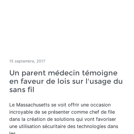
15 septembre, 2017
Un parent médecin témoigne
en faveur de lois sur l'usage du
sans fil
Le Massachusetts se voit offrir une occasion
incroyable de se présenter comme chef de file
dans la création de solutions qui vont favoriser
une utilisation sécuritaire des technologies dans
les...