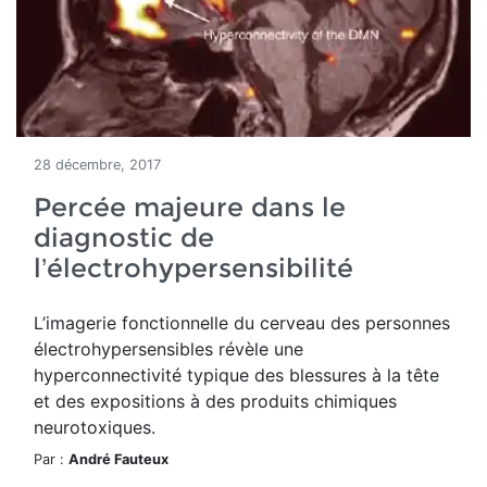
28 décembre, 2017
Percée majeure dans le
diagnostic de
l’électrohypersensibilité
L’imagerie fonctionnelle du cerveau des personnes
électrohypersensibles révèle une
hyperconnectivité typique des blessures à la tête
et des expositions à des produits chimiques
neurotoxiques.
Par :
André Fauteux