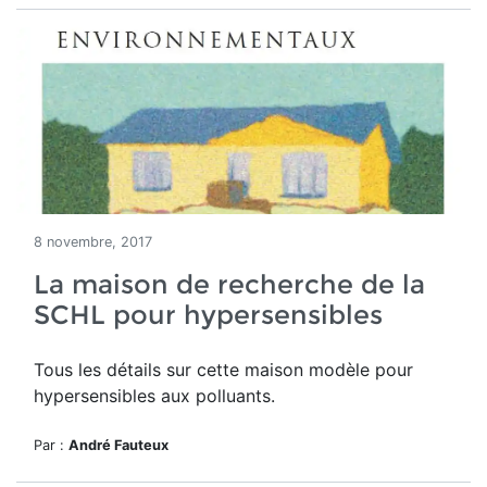
8 novembre, 2017
La maison de recherche de la
SCHL pour hypersensibles
Tous les détails sur cette maison modèle pour
hypersensibles aux polluants.
Par :
André Fauteux