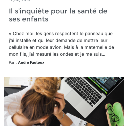
Il s’inquiète pour la santé de
ses enfants
« Chez moi, les gens respectent le panneau que
j’ai installé et qui leur demande de mettre leur
cellulaire en mode avion. Mais à la maternelle de
mon fils, j’ai mesuré les ondes et je me suis...
Par :
André Fauteux