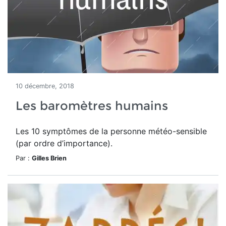
10 décembre, 2018
Les baromètres humains
Les 10 symptômes de la personne météo-sensible
(par ordre d’importance).
Par :
Gilles Brien