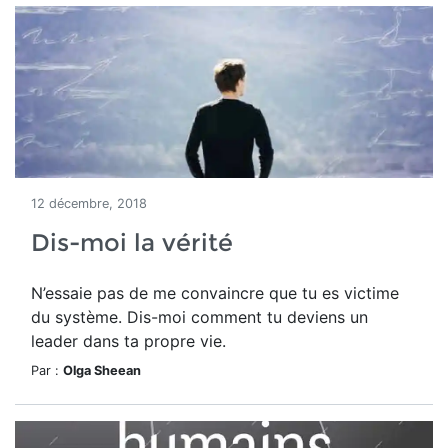
12 décembre, 2018
Dis-moi la vérité
N’essaie pas de me convaincre que tu es victime
du système. Dis-moi comment tu deviens un
leader dans ta propre vie.
Par :
Olga Sheean