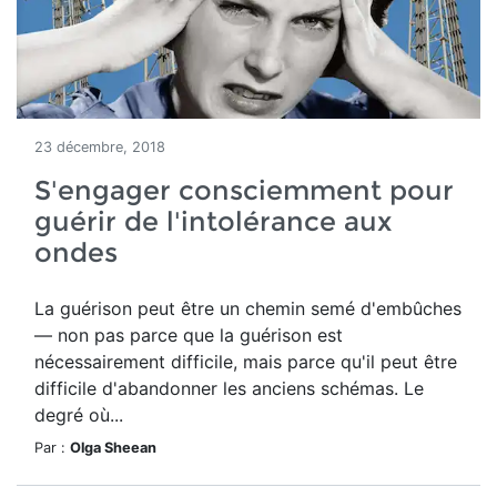
23 décembre, 2018
S'engager consciemment pour
guérir de l'intolérance aux
ondes
La guérison peut être un chemin semé d'embûches
— non pas parce que la guérison est
nécessairement difficile, mais parce qu'il peut être
difficile d'abandonner les anciens schémas. Le
degré où...
Par :
Olga Sheean