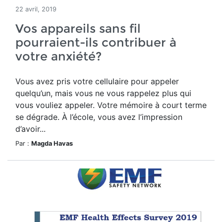
22 avril, 2019
Vos appareils sans fil
pourraient-ils contribuer à
votre anxiété?
Vous avez pris votre cellulaire pour appeler
quelqu’un, mais vous ne vous rappelez plus qui
vous vouliez appeler. Votre mémoire à court terme
se dégrade. À l’école, vous avez l’impression
d’avoir...
Par :
Magda Havas