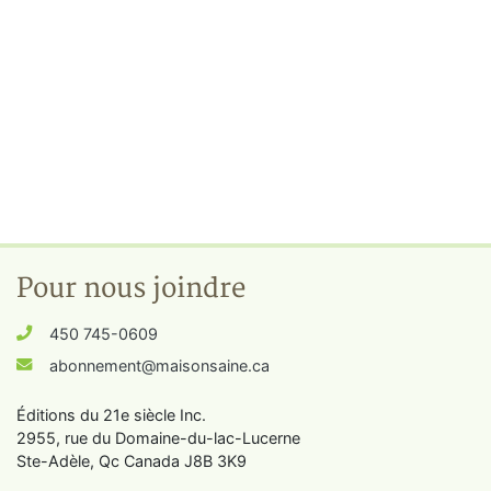
Pour nous joindre
450 745-0609
abonnement@maisonsaine.ca
Éditions du 21e siècle Inc.
2955, rue du Domaine-du-lac-Lucerne
Ste-Adèle, Qc Canada J8B 3K9