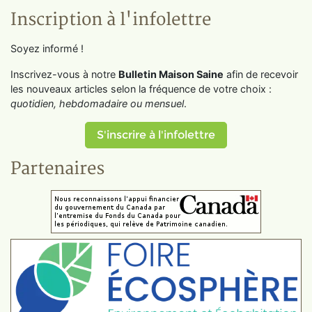
Inscription à l'infolettre
Soyez informé !
Inscrivez-vous à notre
Bulletin Maison Saine
afin de recevoir
les nouveaux articles selon la fréquence de votre choix :
quotidien, hebdomadaire ou mensuel
.
S'inscrire à l'infolettre
Partenaires