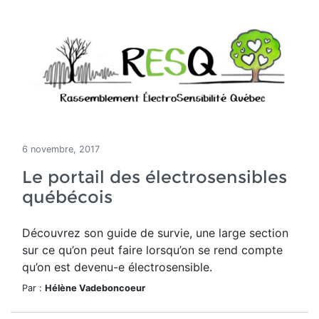
6 novembre, 2017
Le portail des électrosensibles
québécois
Découvrez son guide de survie, une large section
sur ce qu’on peut faire lorsqu’on se rend compte
qu’on est devenu-e électrosensible.
Par :
Hélène Vadeboncoeur