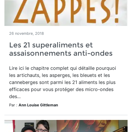
26 novembre, 2018
Les 21 superaliments et
assaisonnements anti-ondes
Lire ici le chapitre complet qui détaille pourquoi
les artichauts, les asperges, les bleuets et les
canneberges sont parmi les 21 aliments les plus
efficaces pour vous protéger des micro-ondes
des...
Par :
Ann Louise Gittleman