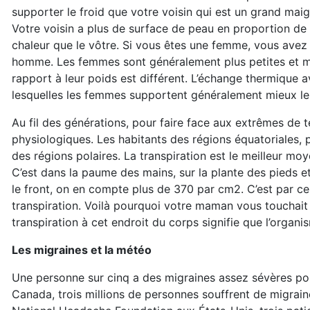
supporter le froid que votre voisin qui est un grand maig
Votre voisin a plus de surface de peau en proportion de 
chaleur que le vôtre. Si vous êtes une femme, vous avez 
homme. Les femmes sont généralement plus petites et m
rapport à leur poids est différent. L’échange thermique a
lesquelles les femmes supportent généralement mieux le
Au fil des générations, pour faire face aux extrêmes de 
physiologiques. Les habitants des régions équatoriales,
des régions polaires. La transpiration est le meilleur m
C’est dans la paume des mains, sur la plante des pieds e
le front, on en compte plus de 370 par cm2. C’est par ce
transpiration. Voilà pourquoi votre maman vous touchait 
transpiration à cet endroit du corps signifie que l’organis
Les migraines et la météo
Une personne sur cinq a des migraines assez sévères pour
Canada, trois millions de personnes souffrent de migrai