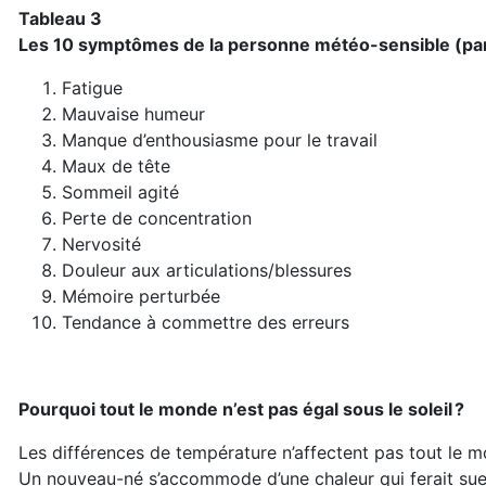
Tableau 3
Les 10 symptômes de la personne météo-sensible (par
Fatigue
Mauvaise humeur
Manque d’enthousiasme pour le travail
Maux de tête
Sommeil agité
Perte de concentration
Nervosité
Douleur aux articulations/blessures
Mémoire perturbée
Tendance à commettre des erreurs
Pourquoi tout le monde n’est pas égal sous le soleil ?
Les différences de température n’affectent pas tout le 
Un nouveau-né s’accommode d’une chaleur qui ferait suer 