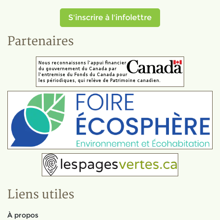
S'inscrire à l'infolettre
Partenaires
Liens utiles
À propos