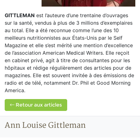
GITTLEMAN
est l’auteure d’une trentaine d’ouvrages
sur la santé, vendus à plus de 3 millions d’exemplaires
au total. Elle a été reconnue comme l’une des 10
meilleurs nutritionnistes aux États-Unis par le Self
Magazine et elle s’est mérité une mention d’excellence
de l’association American Medical Writers. Elle reçoit
en cabinet privé, agit à titre de consultantes pour les
hôpitaux et rédige régulièrement des articles pour de
magazines. Elle est souvent invitée à des émissions de
radio et de télé, notamment Dr. Phil et Good Morning
America.
Retour aux articles
Ann Louise Gittleman