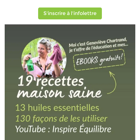
S'inscrire à l'infolettre