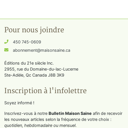
Pour nous joindre
450 745-0609
abonnement@maisonsaine.ca
Éditions du 21e siècle Inc.
2955, rue du Domaine-du-lac-Lucerne
Ste-Adèle, Qc Canada J8B 3K9
Inscription à l'infolettre
Soyez informé !
Inscrivez-vous à notre
Bulletin Maison Saine
afin de recevoir
les nouveaux articles selon la fréquence de votre choix :
quotidien, hebdomadaire ou mensuel
.