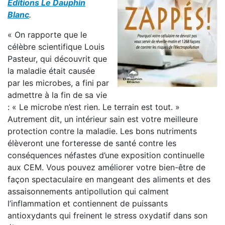
Éditions Le Dauphin
Blanc
.
« On rapporte que le
célèbre scientifique Louis
Pasteur, qui découvrit que
la maladie était causée
par les microbes, a fini par
admettre à la fin de sa vie
: « Le microbe n’est rien. Le terrain est tout. »
Autrement dit, un intérieur sain est votre meilleure
protection contre la maladie. Les bons nutriments
élèveront une forteresse de santé contre les
conséquences néfastes d’une exposition continuelle
aux CEM. Vous pouvez améliorer votre bien-être de
façon spectaculaire en mangeant des aliments et des
assaisonnements antipollution qui calment
l’inflammation et contiennent de puissants
antioxydants qui freinent le stress oxydatif dans son