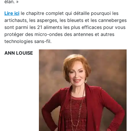
élan. »
Lire ici
le chapitre complet qui détaille pourquoi les
artichauts, les asperges, les bleuets et les canneberges
sont parmi les 21 aliments les plus efficaces pour vous
protéger des micro-ondes des antennes et autres
technologies sans-fil.
ANN LOUISE