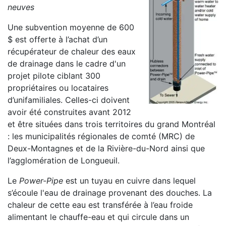
neuves
Une subvention moyenne de 600
$ est offerte à l’achat d’un
récupérateur de chaleur des eaux
de drainage dans le cadre d'un
projet pilote ciblant 300
propriétaires ou locataires
d’unifamiliales. Celles-ci doivent
avoir été construites avant 2012
et être situées dans trois territoires du grand Montréal
: les municipalités régionales de comté (MRC) de
Deux-Montagnes et de la Rivière-du-Nord ainsi que
l’agglomération de Longueuil.
Le
Power-Pipe
est un tuyau en cuivre dans lequel
s’écoule l'eau de drainage provenant des douches. La
chaleur de cette eau est transférée à l’eau froide
alimentant le chauffe-eau et qui circule dans un