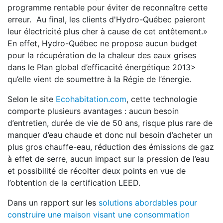
programme rentable pour éviter de reconnaître cette
erreur. Au final, les clients d'Hydro-Québec paieront
leur électricité plus cher à cause de cet entêtement.»
En effet, Hydro-Québec ne propose aucun budget
pour la récupération de la chaleur des eaux grises
dans le Plan global d’efficacité énergétique 2013>
qu’elle vient de soumettre à la Régie de l’énergie.
Selon le site
Ecohabitation.com
, cette technologie
comporte plusieurs avantages : aucun besoin
d’entretien, durée de vie de 50 ans, risque plus rare de
manquer d’eau chaude et donc nul besoin d’acheter un
plus gros chauffe-eau, réduction des émissions de gaz
à effet de serre, aucun impact sur la pression de l’eau
et possibilité de récolter deux points en vue de
l’obtention de la certification LEED.
Dans un rapport sur les
solutions abordables pour
construire une maison visant une consommation