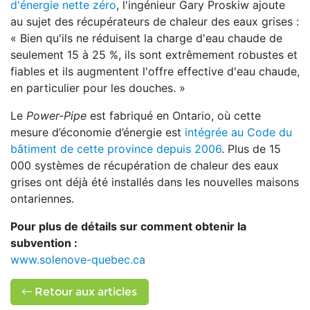
d'énergie nette zéro
, l'ingénieur Gary Proskiw ajoute
au sujet des récupérateurs de chaleur des eaux grises :
« Bien qu'ils ne réduisent la charge d'eau chaude de
seulement 15 à 25 %, ils sont extrêmement robustes et
fiables et ils augmentent l'offre effective d'eau chaude,
en particulier pour les douches. »
Le
Power-Pipe
est fabriqué en Ontario, où cette
mesure d’économie d’énergie est
intégrée au Code du
bâtiment de cette province depuis 2006
. Plus de 15
000 systèmes de récupération de chaleur des eaux
grises ont déjà été installés dans les nouvelles maisons
ontariennes.
Pour plus de détails sur comment obtenir la
subvention :
www.solenove-quebec.ca
Retour aux articles