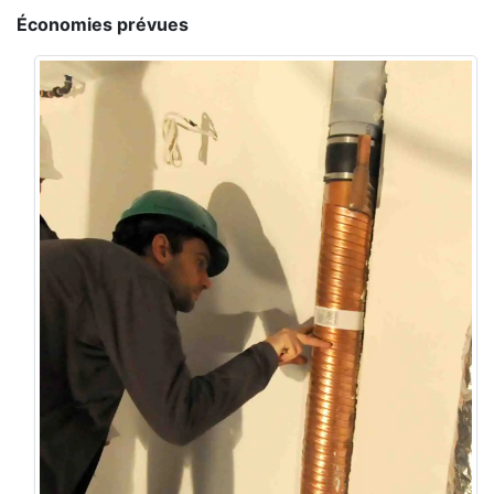
Économies prévues