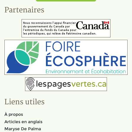
Partenaires
Liens utiles
À propos
Articles en anglais
Maryse De Palma