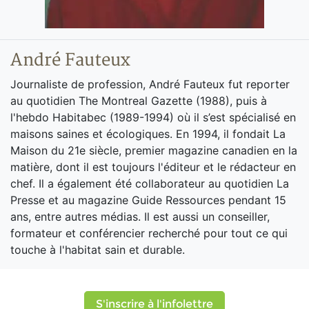
André Fauteux
Journaliste de profession, André Fauteux fut reporter
au quotidien The Montreal Gazette (1988), puis à
l'hebdo Habitabec (1989-1994) où il s’est spécialisé en
maisons saines et écologiques. En 1994, il fondait La
Maison du 21e siècle, premier magazine canadien en la
matière, dont il est toujours l'éditeur et le rédacteur en
chef. Il a également été collaborateur au quotidien La
Presse et au magazine Guide Ressources pendant 15
ans, entre autres médias. Il est aussi un conseiller,
formateur et conférencier recherché pour tout ce qui
touche à l'habitat sain et durable.
S'inscrire à l'infolettre