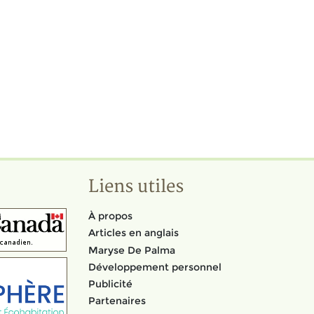
Liens utiles
À propos
Articles en anglais
Maryse De Palma
Développement personnel
Publicité
Partenaires