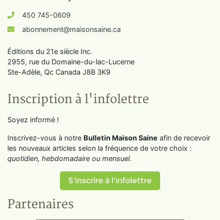
450 745-0609
abonnement@maisonsaine.ca
Éditions du 21e siècle Inc.
2955, rue du Domaine-du-lac-Lucerne
Ste-Adèle, Qc Canada J8B 3K9
Inscription à l'infolettre
Soyez informé !
Inscrivez-vous à notre
Bulletin Maison Saine
afin de recevoir
les nouveaux articles selon la fréquence de votre choix :
quotidien, hebdomadaire ou mensuel
.
S'inscrire à l'infolettre
Partenaires