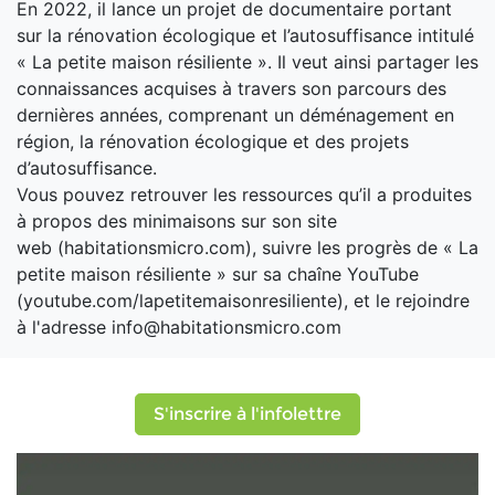
En 2022, il lance un projet de documentaire portant
sur la rénovation écologique et l’autosuffisance intitulé
« La petite maison résiliente ». Il veut ainsi partager les
connaissances acquises à travers son parcours des
dernières années, comprenant un déménagement en
région, la rénovation écologique et des projets
d’autosuffisance.
Vous pouvez retrouver les ressources qu’il a produites
à propos des minimaisons sur son site
web (habitationsmicro.com), suivre les progrès de « La
petite maison résiliente » sur sa chaîne YouTube
(youtube.com/lapetitemaisonresiliente), et le rejoindre
à l'adresse info@habitationsmicro.com
S'inscrire à l'infolettre