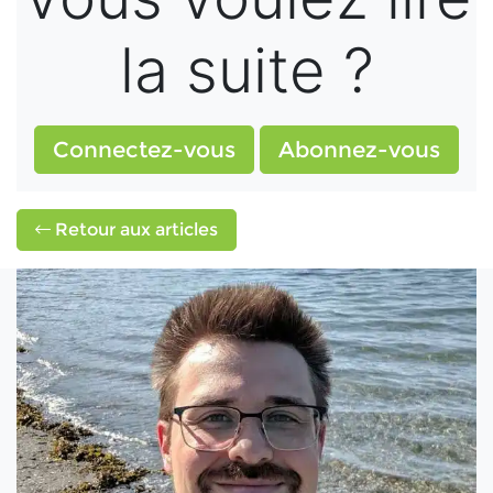
la suite ?
Connectez-vous
Abonnez-vous
Retour aux articles