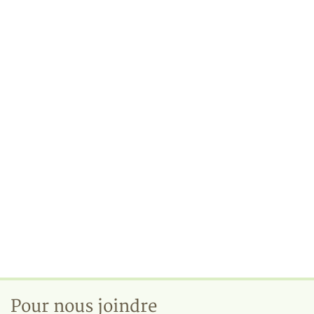
Pour nous joindre