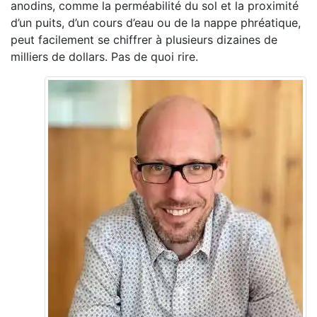
anodins, comme la perméabilité du sol et la proximité
d’un puits, d’un cours d’eau ou de la nappe phréatique,
peut facilement se chiffrer à plusieurs dizaines de
milliers de dollars. Pas de quoi rire.