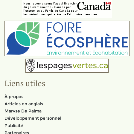
Liens utiles
À propos
Articles en anglais
Maryse De Palma
Développement personnel
Publicité
Partenaires