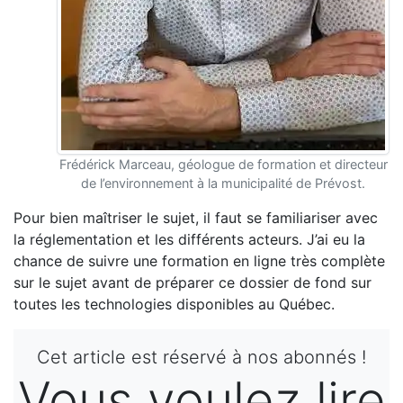
Frédérick Marceau, géologue de formation et directeur
de l’environnement à la municipalité de Prévost.
Pour bien maîtriser le sujet, il faut se familiariser avec
la réglementation et les différents acteurs. J’ai eu la
chance de suivre une formation en ligne très complète
sur le sujet avant de préparer ce dossier de fond sur
toutes les technologies disponibles au Québec.
Cet article est réservé à nos abonnés !
Vous voulez lire