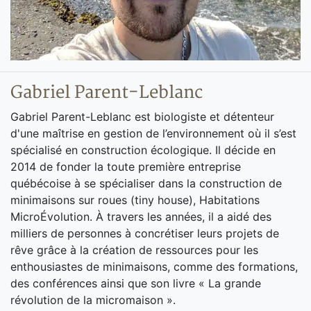
Gabriel Parent-Leblanc
Gabriel Parent-Leblanc est biologiste et détenteur
d'une maîtrise en gestion de l’environnement où il s’est
spécialisé en construction écologique. Il décide en
2014 de fonder la toute première entreprise
québécoise à se spécialiser dans la construction de
minimaisons sur roues (tiny house), Habitations
MicroÉvolution. À travers les années, il a aidé des
milliers de personnes à concrétiser leurs projets de
rêve grâce à la création de ressources pour les
enthousiastes de minimaisons, comme des formations,
des conférences ainsi que son livre « La grande
révolution de la micromaison ».