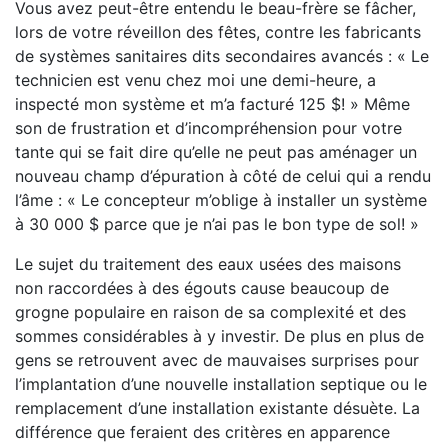
Vous avez peut-être entendu le beau-frère se fâcher,
lors de votre réveillon des fêtes, contre les fabricants
de systèmes sanitaires dits secondaires avancés : « Le
technicien est venu chez moi une demi-heure, a
inspecté mon système et m’a facturé 125 $! » Même
son de frustration et d’incompréhension pour votre
tante qui se fait dire qu’elle ne peut pas aménager un
nouveau champ d’épuration à côté de celui qui a rendu
l’âme : « Le concepteur m’oblige à installer un système
à 30 000 $ parce que je n’ai pas le bon type de sol! »
Le sujet du traitement des eaux usées des maisons
non raccordées à des égouts cause beaucoup de
grogne populaire en raison de sa complexité et des
sommes considérables à y investir. De plus en plus de
gens se retrouvent avec de mauvaises surprises pour
l’implantation d’une nouvelle installation septique ou le
remplacement d’une installation existante désuète. La
différence que feraient des critères en apparence