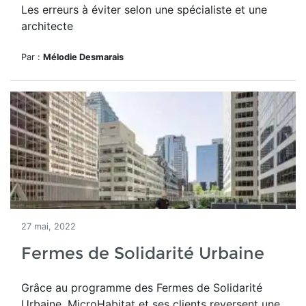
Les erreurs à éviter selon une spécialiste et une
architecte
Par :
Mélodie Desmarais
27 mai, 2022
Fermes de Solidarité Urbaine
Grâce au programme des Fermes de Solidarité
Urbaine, MicroHabitat et ses clients reversent une