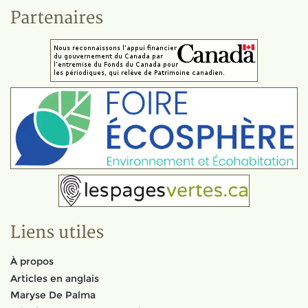
Partenaires
Liens utiles
À propos
Articles en anglais
Maryse De Palma