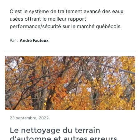
C'est le système de traitement avancé des eaux
usées offrant le meilleur rapport
performance/sécurité sur le marché québécois.
Par :
André Fauteux
23 septembre, 2022
Le nettoyage du terrain
d'automne et autres erreurs