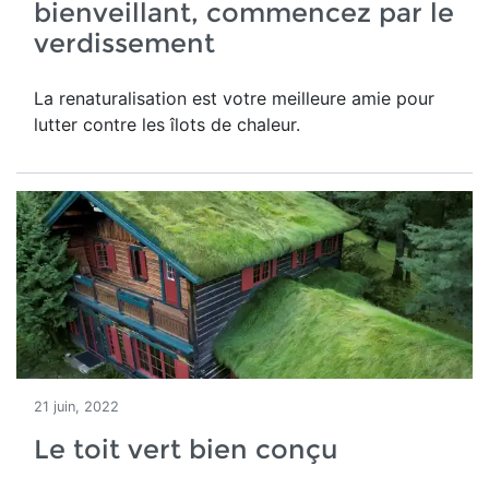
bienveillant, commencez par le
verdissement
La renaturalisation est votre meilleure amie pour
lutter contre les îlots de chaleur.
21 juin, 2022
Le toit vert bien conçu