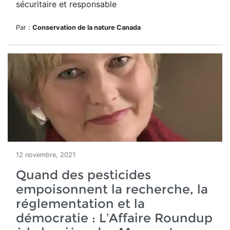
sécuritaire et responsable
Par :
Conservation de la nature Canada
12 novembre, 2021
Quand des pesticides
empoisonnent la recherche, la
réglementation et la
démocratie : L’Affaire Roundup