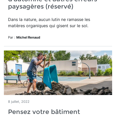
paysagères (réservé)
Dans la nature, aucun lutin ne ramasse les
matières organiques qui gisent sur le sol.
Par :
Michel Renaud
8 juillet, 2022
Pensez votre bâtiment