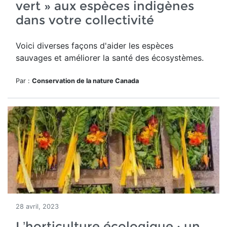
vert » aux espèces indigènes
dans votre collectivité
Voici diverses façons d'aider les
espèces
sauvages et améliorer la santé des écosystèmes.
Par :
Conservation de la nature Canada
28 avril, 2023
L’horticulture écologique : un