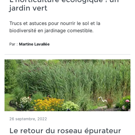
jardin vert
Trucs et astuces pour nourrir le sol et la
biodiversité en jardinage comestible.
Par :
Martine Lavallée
26 septembre, 2022
Le retour du roseau épurateur