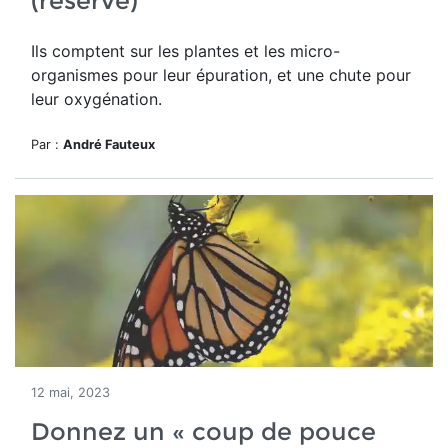
(réservé)
Ils comptent sur les plantes et les micro-
organismes pour leur épuration, et une chute pour
leur oxygénation.
Par :
André Fauteux
12 mai, 2023
Donnez un « coup de pouce