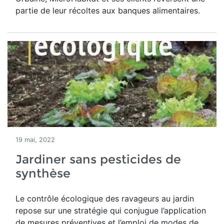
partie de leur récoltes aux banques alimentaires.
19 mai, 2022
Jardiner sans pesticides de
synthèse
Le contrôle écologique des ravageurs au jardin
repose sur une stratégie qui conjugue l’application
de mesures préventives et l’emploi de modes de