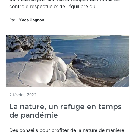
contrôle respectueux de l’équilibre du...
Par :
Yves Gagnon
2 février, 2022
La nature, un refuge en temps
de pandémie
Des conseils po
ur profiter de la nature de manière