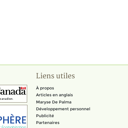
Liens utiles
À propos
Articles en anglais
Maryse De Palma
Développement personnel
Publicité
Partenaires