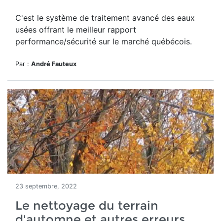
C'est le système de traitement avancé des eaux
usées offrant le meilleur rapport
performance/sécurité sur le marché québécois.
Par :
André Fauteux
23 septembre, 2022
Le nettoyage du terrain
d'automne et autres erreurs