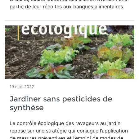
partie de leur récoltes aux banques alimentaires.
19 mai, 2022
Jardiner sans pesticides de
synthèse
Le contrôle écologique des ravageurs au jardin
repose sur une stratégie qui conjugue l’application
de mesures préventives et l’emploi de modes de