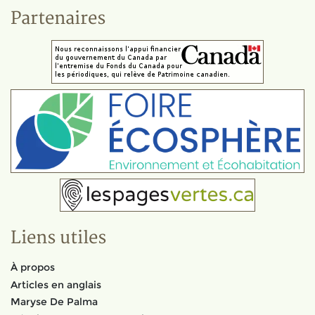
Partenaires
Liens utiles
À propos
Articles en anglais
Maryse De Palma