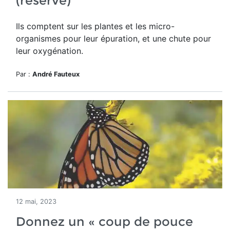
(réservé)
Ils comptent sur les plantes et les micro-
organismes pour leur épuration, et une chute pour
leur oxygénation.
Par :
André Fauteux
12 mai, 2023
Donnez un « coup de pouce