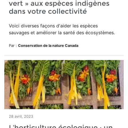
vert » aux espèces indigènes
dans votre collectivité
Voici diverses façons d'aider les
espèces
sauvages et améliorer la santé des écosystèmes.
Par :
Conservation de la nature Canada
28 avril, 2023
L’horticulture écologique : un