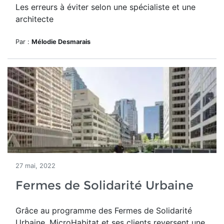
Les erreurs à éviter selon une spécialiste et une
architecte
Par :
Mélodie Desmarais
27 mai, 2022
Fermes de Solidarité Urbaine
Grâce au programme des Fermes de Solidarité
Urbaine, MicroHabitat et ses clients reversent une