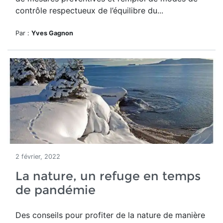
contrôle respectueux de l’équilibre du...
Par :
Yves Gagnon
2 février, 2022
La nature, un refuge en temps
de pandémie
Des conseils po
ur profiter de la nature de manière