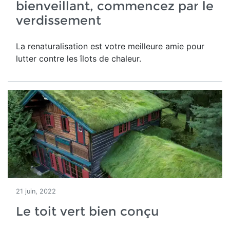
bienveillant, commencez par le
verdissement
La renaturalisation est votre meilleure amie pour
lutter contre les îlots de chaleur.
21 juin, 2022
Le toit vert bien conçu