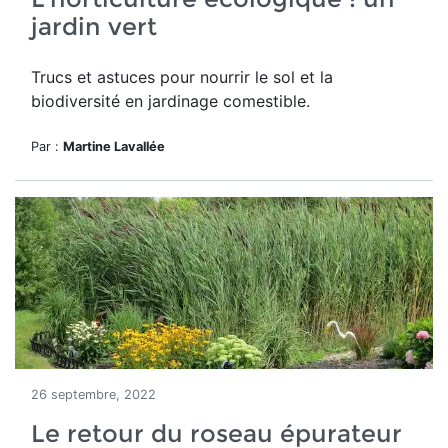
jardin vert
Trucs et astuces pour nourrir le sol et la
biodiversité en jardinage comestible.
Par :
Martine Lavallée
26 septembre, 2022
Le retour du roseau épurateur