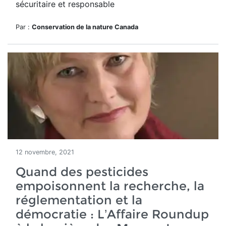
sécuritaire et responsable
Par :
Conservation de la nature Canada
12 novembre, 2021
Quand des pesticides
empoisonnent la recherche, la
réglementation et la
démocratie : L’Affaire Roundup