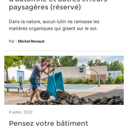
paysagères (réservé)
Dans la nature, aucun lutin ne ramasse les
matières organiques qui gisent sur le sol.
Par :
Michel Renaud
8 juillet, 2022
Pensez votre bâtiment