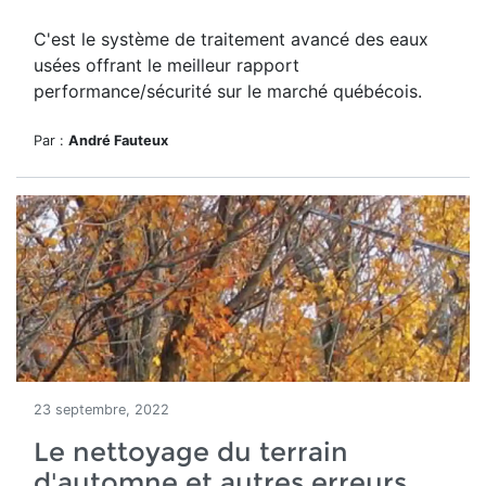
C'est le système de traitement avancé des eaux
usées offrant le meilleur rapport
performance/sécurité sur le marché québécois.
Par :
André Fauteux
23 septembre, 2022
Le nettoyage du terrain
d'automne et autres erreurs