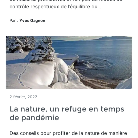
contrôle respectueux de l’équilibre du...
Par :
Yves Gagnon
2 février, 2022
La nature, un refuge en temps
de pandémie
Des conseils po
ur profiter de la nature de manière