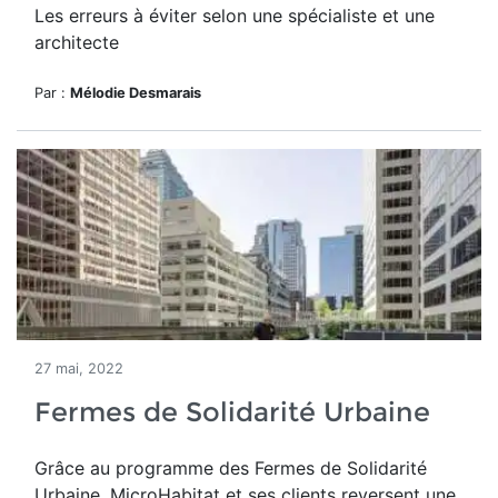
Les erreurs à éviter selon une spécialiste et une
architecte
Par :
Mélodie Desmarais
27 mai, 2022
Fermes de Solidarité Urbaine
Grâce au programme des Fermes de Solidarité
Urbaine, MicroHabitat et ses clients reversent une