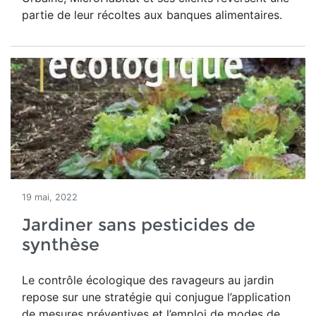
partie de leur récoltes aux banques alimentaires.
19 mai, 2022
Jardiner sans pesticides de
synthèse
Le contrôle écologique des ravageurs au jardin
repose sur une stratégie qui conjugue l’application
de mesures préventives et l’emploi de modes de