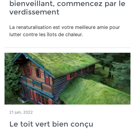
bienveillant, commencez par le
verdissement
La renaturalisation est votre meilleure amie pour
lutter contre les îlots de chaleur.
21 juin, 2022
Le toit vert bien conçu