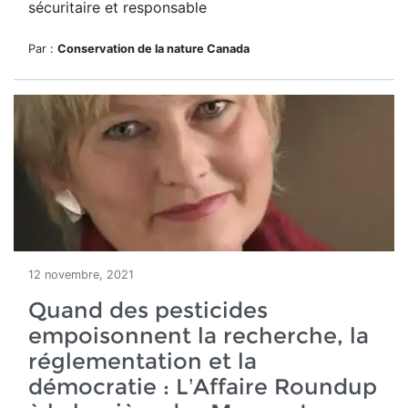
sécuritaire et responsable
Par :
Conservation de la nature Canada
12 novembre, 2021
Quand des pesticides
empoisonnent la recherche, la
réglementation et la
démocratie : L’Affaire Roundup