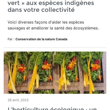
vert » aux espèces indigènes
dans votre collectivité
Voici diverses façons d'aider les
espèces
sauvages et améliorer la santé des écosystèmes.
Par :
Conservation de la nature Canada
28 avril, 2023
L’horticulture écologique : un