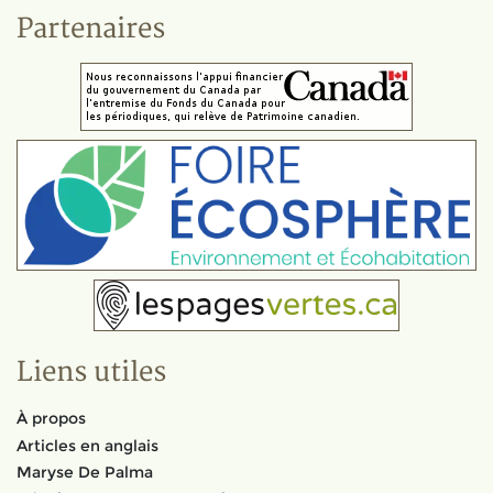
Partenaires
Liens utiles
À propos
Articles en anglais
Maryse De Palma