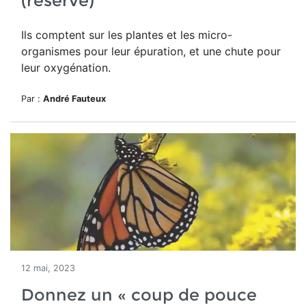
(réservé)
Ils comptent sur les plantes et les micro-
organismes pour leur épuration, et une chute pour
leur oxygénation.
Par :
André Fauteux
12 mai, 2023
Donnez un « coup de pouce