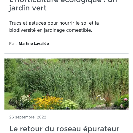
jardin vert
Trucs et astuces pour nourrir le sol et la
biodiversité en jardinage comestible.
Par :
Martine Lavallée
26 septembre, 2022
Le retour du roseau épurateur