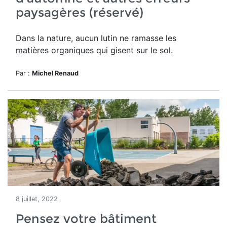
paysagères (réservé)
Dans la nature, aucun lutin ne ramasse les
matières organiques qui gisent sur le sol.
Par :
Michel Renaud
8 juillet, 2022
Pensez votre bâtiment