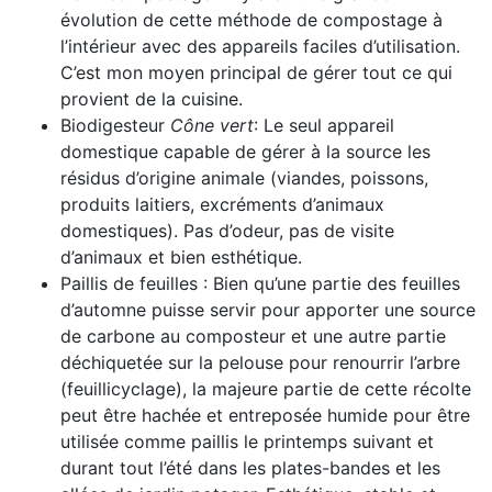
évolution de cette méthode de compostage à
l’intérieur avec des appareils faciles d’utilisation.
C’est mon moyen principal de gérer tout ce qui
provient de la cuisine.
Biodigesteur
Cône vert
: Le seul appareil
domestique capable de gérer à la source les
résidus d’origine animale (viandes, poissons,
produits laitiers, excréments d’animaux
domestiques). Pas d’odeur, pas de visite
d’animaux et bien esthétique.
Paillis de feuilles : Bien qu’une partie des feuilles
d’automne puisse servir pour apporter une source
de carbone au composteur et une autre partie
déchiquetée sur la pelouse pour renourrir l’arbre
(feuillicyclage), la majeure partie de cette récolte
peut être hachée et entreposée humide pour être
utilisée comme paillis le printemps suivant et
durant tout l’été dans les plates-bandes et les