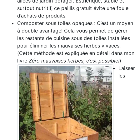
allées de jardin potager. Esthétique, stable et
surtout nutritif, ce paillis gratuit évite une foule
d’achats de produits.
Composter sous toiles opaques : C’est un moyen
à double avantage! Cela vous permet de gérer
les restants de cuisine sous des toiles installées
pour éliminer les mauvaises herbes vivaces.
(Cette méthode est expliquée en détail dans mon
livre
Zéro mauvaises herbes, c’est possible!
)
Laisser
les