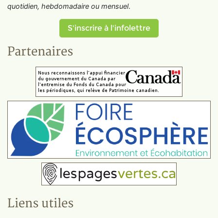
quotidien, hebdomadaire ou mensuel
.
S'inscrire à l'infolettre
Partenaires
Liens utiles