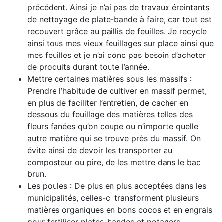
précédent. Ainsi je n’ai pas de travaux éreintants
de nettoyage de plate-bande à faire, car tout est
recouvert grâce au paillis de feuilles. Je recycle
ainsi tous mes vieux feuillages sur place ainsi que
mes feuilles et je n’ai donc pas besoin d’acheter
de produits durant toute l’année.
Mettre certaines matières sous les massifs :
Prendre l’habitude de cultiver en massif permet,
en plus de faciliter l’entretien, de cacher en
dessous du feuillage des matières telles des
fleurs fanées qu’on coupe ou n’importe quelle
autre matière qui se trouve près du massif. On
évite ainsi de devoir les transporter au
composteur ou pire, de les mettre dans le bac
brun.
Les poules : De plus en plus acceptées dans les
municipalités, celles-ci transforment plusieurs
matières organiques en bons cocos et en engrais
pour fertiliser plates-bandes et potagers.