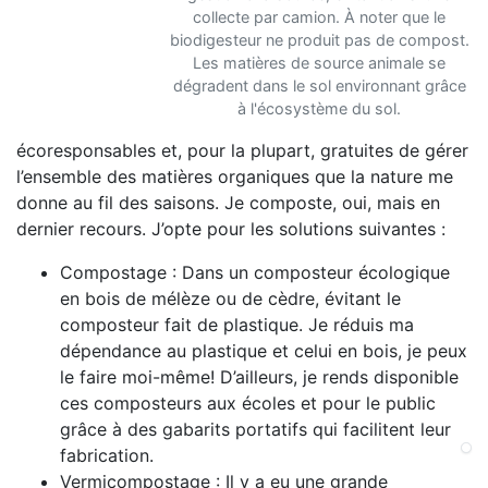
collecte par camion. À noter que le
biodigesteur ne produit pas de compost.
Les matières de source animale se
dégradent dans le sol environnant grâce
à l'écosystème du sol.
écoresponsables et, pour la plupart, gratuites de gérer
l’ensemble des matières organiques que la nature me
donne au fil des saisons. Je composte, oui, mais en
dernier recours. J’opte pour les solutions suivantes :
Compostage : Dans un composteur écologique
en bois de mélèze ou de cèdre, évitant le
composteur fait de plastique. Je réduis ma
dépendance au plastique et celui en bois, je peux
le faire moi-même! D’ailleurs, je rends disponible
ces composteurs aux écoles et pour le public
grâce à des gabarits portatifs qui facilitent leur
fabrication.
Vermicompostage : Il y a eu une grande