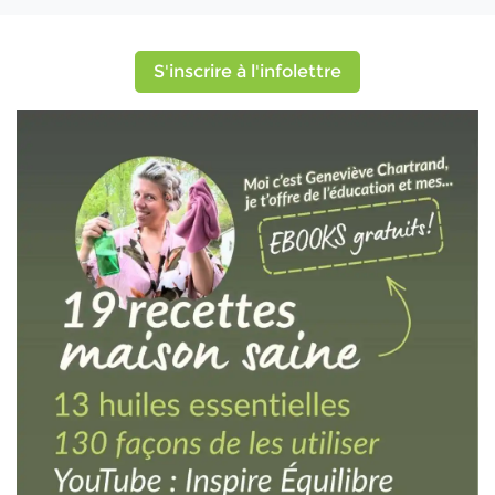
S'inscrire à l'infolettre