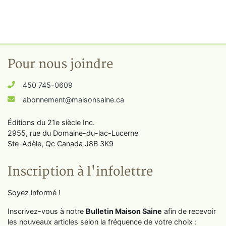
Pour nous joindre
450 745-0609
abonnement@maisonsaine.ca
Éditions du 21e siècle Inc.
2955, rue du Domaine-du-lac-Lucerne
Ste-Adèle, Qc Canada J8B 3K9
Inscription à l'infolettre
Soyez informé !
Inscrivez-vous à notre
Bulletin Maison Saine
afin de recevoir
les nouveaux articles selon la fréquence de votre choix :