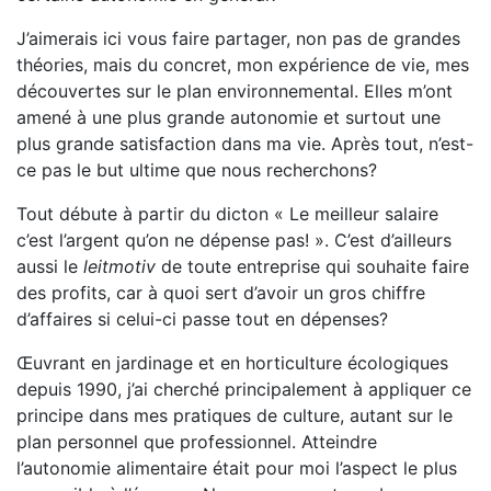
J’aimerais ici vous faire partager, non pas de grandes
théories, mais du concret, mon expérience de vie, mes
découvertes sur le plan environnemental. Elles m’ont
amené à une plus grande autonomie et surtout une
plus grande satisfaction dans ma vie. Après tout, n’est-
ce pas le but ultime que nous recherchons?
Tout débute à partir du dicton « Le meilleur salaire
c’est l’argent qu’on ne dépense pas! ». C’est d’ailleurs
aussi le
leitmotiv
de toute entreprise qui souhaite faire
des profits, car à quoi sert d’avoir un gros chiffre
d’affaires si celui-ci passe tout en dépenses?
Œuvrant en jardinage et en horticulture écologiques
depuis 1990, j’ai cherché principalement à appliquer ce
principe dans mes pratiques de culture, autant sur le
plan personnel que professionnel. Atteindre
l’autonomie alimentaire était pour moi l’aspect le plus