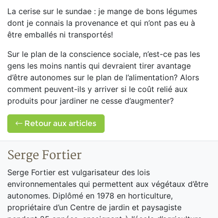
La cerise sur le sundae : je mange de bons légumes
dont je connais la provenance et qui n’ont pas eu à
être emballés ni transportés!
Sur le plan de la conscience sociale, n’est-ce pas les
gens les moins nantis qui devraient tirer avantage
d’être autonomes sur le plan de l’alimentation? Alors
comment peuvent-ils y arriver si le coût relié aux
produits pour jardiner ne cesse d’augmenter?
Retour aux articles
Serge Fortier
Serge Fortier est vulgarisateur des lois
environnementales qui permettent aux végétaux d’être
autonomes. Diplômé en 1978 en horticulture,
propriétaire d’un Centre de jardin et paysagiste