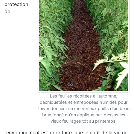
protection
de
Les feuilles récoltées à l'automne,
déchiquetées et entreposées humides pour
l'hiver donnent un merveilleux paillis d'un beau
brun foncé qu'on applique par-dessus les
vieux feuillages tôt au printemps.
l’environnement est prioritaire, que le coût de la vie ne