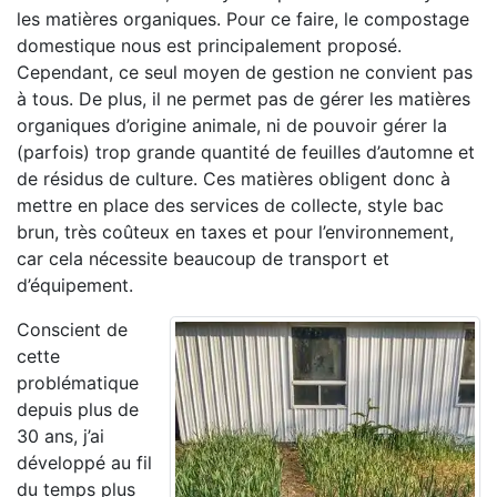
les matières organiques. Pour ce faire, le compostage
domestique nous est principalement proposé.
Cependant, ce seul moyen de gestion ne convient pas
à tous. De plus, il ne permet pas de gérer les matières
organiques d’origine animale, ni de pouvoir gérer la
(parfois) trop grande quantité de feuilles d’automne et
de résidus de culture. Ces matières obligent donc à
mettre en place des services de collecte, style bac
brun, très coûteux en taxes et pour l’environnement,
car cela nécessite beaucoup de transport et
d’équipement.
Conscient de
cette
problématique
depuis plus de
30 ans, j’ai
développé au fil
du temps plus