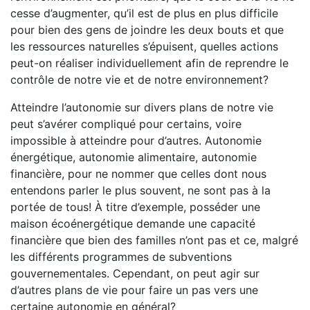
cesse d’augmenter, qu’il est de plus en plus difficile
pour bien des gens de joindre les deux bouts et que
les ressources naturelles s’épuisent, quelles actions
peut-on réaliser individuellement afin de reprendre le
contrôle de notre vie et de notre environnement?
Atteindre l’autonomie sur divers plans de notre vie
peut s’avérer compliqué pour certains, voire
impossible à atteindre pour d’autres. Autonomie
énergétique, autonomie alimentaire, autonomie
financière, pour ne nommer que celles dont nous
entendons parler le plus souvent, ne sont pas à la
portée de tous! À titre d’exemple, posséder une
maison écoénergétique demande une capacité
financière que bien des familles n’ont pas et ce, malgré
les différents programmes de subventions
gouvernementales. Cependant, on peut agir sur
d’autres plans de vie pour faire un pas vers une
certaine autonomie en général?