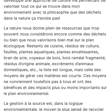
développé une approche de culture me permettant de
valoriser tout ce qui se trouve dans mon
environnement avec la philosophie que des déchets
dans la nature ça n’existe pas!
La nature nous donne plein de ressources que trop
souvent nous considérons encore comme des déchets
ou bien que nous valorisons bien mal sur le plan
écologique. Restants de cuisine, résidus de culture,
feuilles, plantes aquatiques, plantes envahissantes,
bran de scie, copeaux de bois, bois raméal fragmenté,
résidus d’origine animale, excréments d’animaux
domestiques, etc., la liste est longue, mais celle des
moyens de gérer ces matières est courte. Ces moyens
ne conviennent toutefois pas à tous et ont des
bénéfices et des impacts plus ou moins importants sur
le plan environnemental.
La gestion à la source est, dans la logique
environnementale, le moyen le plus sensé de recycler