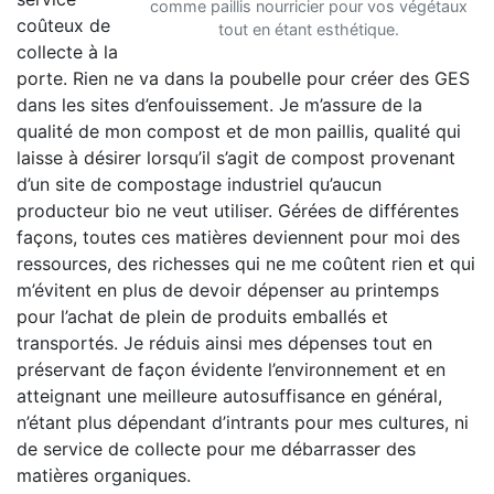
comme paillis nourricier pour vos végétaux
coûteux de
tout en étant esthétique.
collecte à la
porte. Rien ne va dans la poubelle pour créer des GES
dans les sites d’enfouissement. Je m’assure de la
qualité de mon compost et de mon paillis, qualité qui
laisse à désirer lorsqu’il s’agit de compost provenant
d’un site de compostage industriel qu’aucun
producteur bio ne veut utiliser. Gérées de différentes
façons, toutes ces matières deviennent pour moi des
ressources, des richesses qui ne me coûtent rien et qui
m’évitent en plus de devoir dépenser au printemps
pour l’achat de plein de produits emballés et
transportés. Je réduis ainsi mes dépenses tout en
préservant de façon évidente l’environnement et en
atteignant une meilleure autosuffisance en général,
n’étant plus dépendant d’intrants pour mes cultures, ni
de service de collecte pour me débarrasser des
matières organiques.