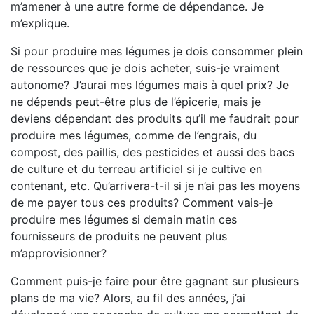
m’amener à une autre forme de dépendance. Je
m’explique.
Si pour produire mes légumes je dois consommer plein
de ressources que je dois acheter, suis-je vraiment
autonome? J’aurai mes légumes mais à quel prix? Je
ne dépends peut-être plus de l’épicerie, mais je
deviens dépendant des produits qu’il me faudrait pour
produire mes légumes, comme de l’engrais, du
compost, des paillis, des pesticides et aussi des bacs
de culture et du terreau artificiel si je cultive en
contenant, etc. Qu’arrivera-t-il si je n’ai pas les moyens
de me payer tous ces produits? Comment vais-je
produire mes légumes si demain matin ces
fournisseurs de produits ne peuvent plus
m’approvisionner?
Comment puis-je faire pour être gagnant sur plusieurs
plans de ma vie? Alors, au fil des années, j’ai