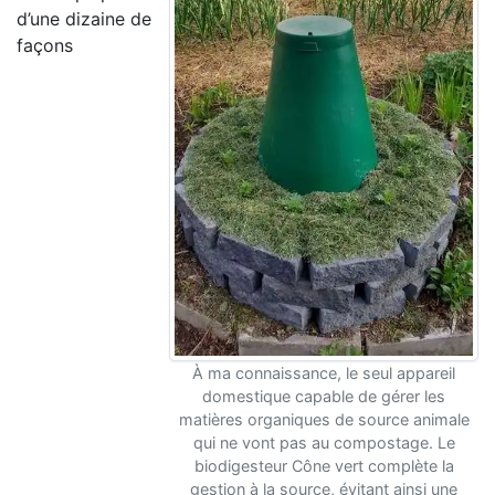
d’une dizaine de
façons
À ma connaissance, le seul appareil
domestique capable de gérer les
matières organiques de source animale
qui ne vont pas au compostage. Le
biodigesteur Cône vert complète la
gestion à la source, évitant ainsi une