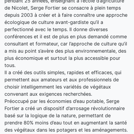
pendant 25 années, enseignant à l’école d’agriculture
de Nicolet, Serge Fortier se consacre à plein temps
depuis 2003 à créer et à faire connaître une approche
écologique de culture avant-gardiste qu’il a
perfectionné avec le temps. Il donne diverses
conférences et il est de plus en plus demandé comme
consultant et formateur, car l’approche de culture qu’il
a mis au point s’avère des plus environnementale, des
plus économique et surtout la plus accessible pour
tous.
Il a créé des outils simples, rapides et efficaces, qui
permettent aux amateurs et aux professionnels de
choisir intelligemment les variétés de végétaux
convenant aux exigences recherchées.
Préoccupé par les économies d’eau potable, Serge
Fortier a créé un dispositif d’arrosage révolutionnaire
basé sur la logique de la nature, permettant de
prendre 80% moins d’eau tout en augmentant la santé
des végétaux dans les potagers et les aménagements.