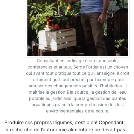
Consultant en jardinage écoresponsable,
conférencier et auteur, Serge Fortier est un citoyen
qui avant tout pratique tout ce qu'il enseigne. Il croit
fortement qu'il faut prêcher par l'exemple pour
amener des changements positifs d'habitudes. Il
maîtrise la gestion à la source, la gestion de l'eau
potable au jardin ainsi que la gestion des plantes
aquatiques grâce à la compréhension des lois
environnementales de la nature.
Produire ses propres légumes, c’est bien! Cependant,
la recherche de l’autonomie alimentaire ne devait pas