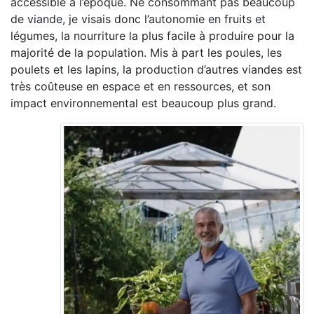
accessible à l’époque. Ne consommant pas beaucoup
de viande, je visais donc l’autonomie en fruits et
légumes, la nourriture la plus facile à produire pour la
majorité de la population. Mis à part les poules, les
poulets et les lapins, la production d’autres viandes est
très coûteuse en espace et en ressources, et son
impact environnemental est beaucoup plus grand.