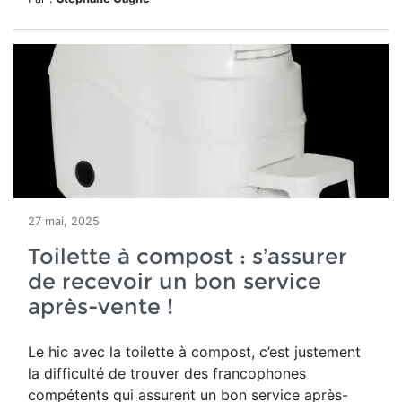
27 mai, 2025
Toilette à compost : s’assurer
de recevoir un bon service
après-vente !
Le hic avec la toilette à compost, c’est justement
la difficulté de trouver des francophones
compétents qui assurent un bon service après-