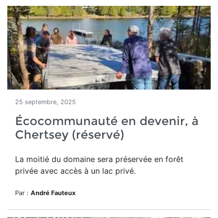
25 septembre, 2025
Écocommunauté en devenir, à
Chertsey (réservé)
La moitié du domaine
sera préservée en forêt
privée avec accès à un lac privé.
Par :
André Fauteux