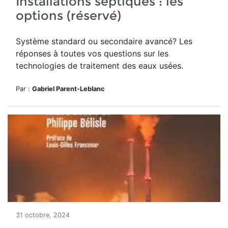
Installations septiques : les
options (réservé)
Système standard ou secondaire avancé? Les
réponses à toutes vos questions sur les
technologies de traitement des eaux usées.
Par :
Gabriel Parent-Leblanc
31 octobre, 2024