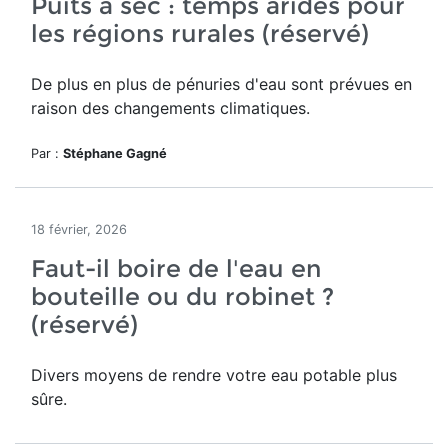
Puits à sec : temps arides pour
les régions rurales (réservé)
De plus en plus de pénuries d'eau sont prévues en
raison des changements climatiques.
Par :
Stéphane Gagné
18 février, 2026
Faut-il boire de l'eau en
bouteille ou du robinet ?
(réservé)
Divers moyens de rendre votre eau potable plus
sûre.