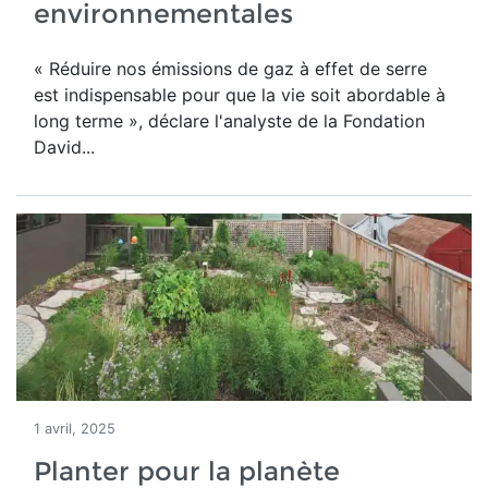
environnementales
« Réduire nos émissions de gaz à effet de serre
est indispensable pour que la vie soit abordable à
long terme », déclare l'analyste de la Fondation
David...
1 avril, 2025
Planter pour la planète