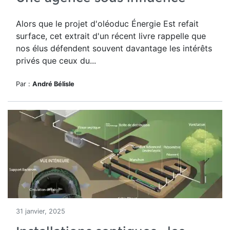
Alors que le projet d'oléoduc Énergie Est refait
surface, cet extrait d'un récent livre rappelle que
nos élus défendent souvent davantage les intérêts
privés que ceux du...
Par :
André Bélisle
31 janvier, 2025