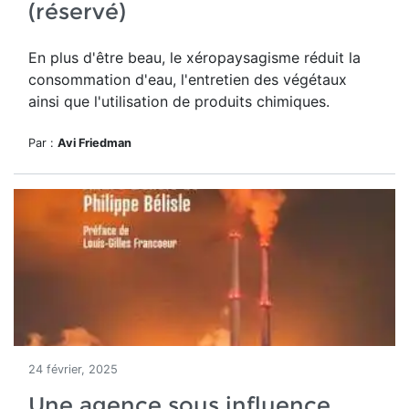
(réservé)
En plus d'être beau, le
xéropaysagisme réduit la
consommation d'eau, l'entretien des végétaux
ainsi que l'utilisation de produits chimiques.
Par :
Avi Friedman
24 février, 2025
Une agence sous influence