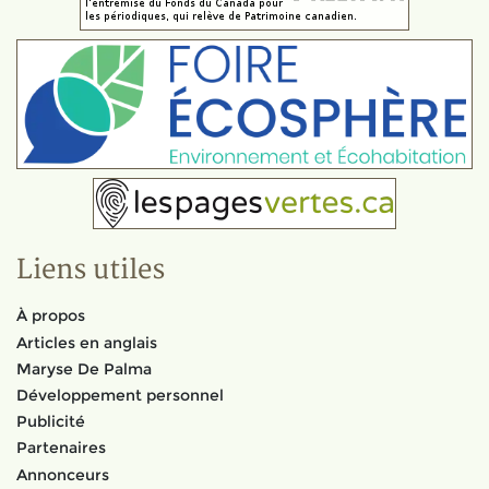
Liens utiles
À propos
Articles en anglais
Maryse De Palma
Développement personnel
Publicité
Partenaires
Annonceurs