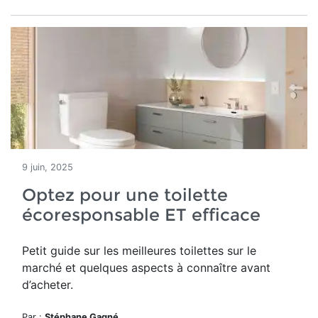
9 juin, 2025
Optez pour une toilette
écoresponsable ET efficace
Petit guide sur les meilleures toilettes sur le
marché et quelques aspects à connaître avant
d’acheter.
Par :
Stéphane Gagné