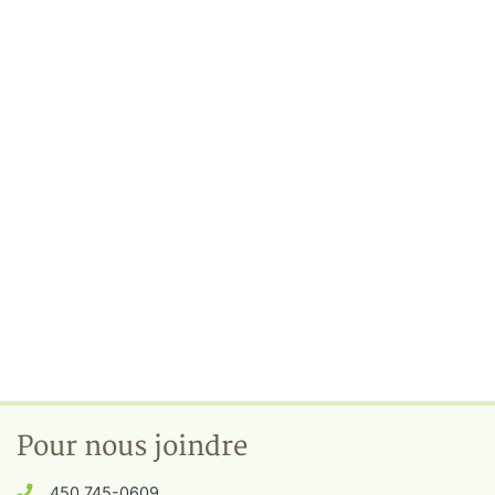
Pour nous joindre
450 745-0609