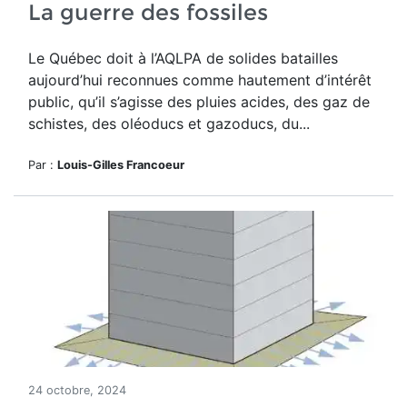
La guerre des fossiles
Le Québec doit à l’AQLPA de solides batailles
aujourd’hui reconnues comme hautement d’intérêt
public, qu’il s’agisse des pluies acides, des gaz de
schistes, des oléoducs et gazoducs, du...
Par :
Louis-Gilles Francoeur
24 octobre, 2024