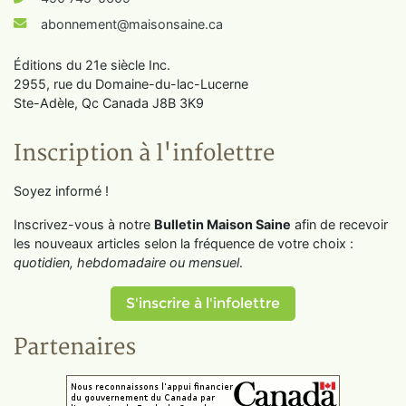
abonnement@maisonsaine.ca
Éditions du 21e siècle Inc.
2955, rue du Domaine-du-lac-Lucerne
Ste-Adèle, Qc Canada J8B 3K9
Inscription à l'infolettre
Soyez informé !
Inscrivez-vous à notre
Bulletin Maison Saine
afin de recevoir
les nouveaux articles selon la fréquence de votre choix :
quotidien, hebdomadaire ou mensuel
.
S'inscrire à l'infolettre
Partenaires