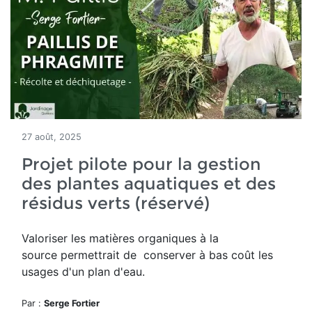
27 août, 2025
Projet pilote pour la gestion
des plantes aquatiques et des
résidus verts (réservé)
Valoriser les matières organiques à la
source permettrait de conserver à bas coût les
usages d'un plan d'eau.
Par :
Serge Fortier