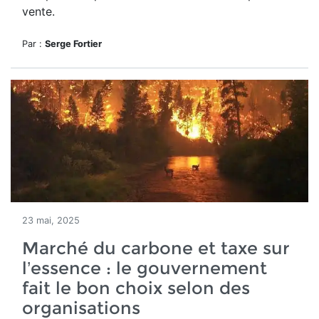
vente.
Par :
Serge Fortier
23 mai, 2025
Marché du carbone et taxe sur
l’essence : le gouvernement
fait le bon choix selon des
organisations