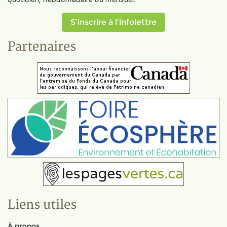
S'inscrire à l'infolettre
Partenaires
Liens utiles
À propos