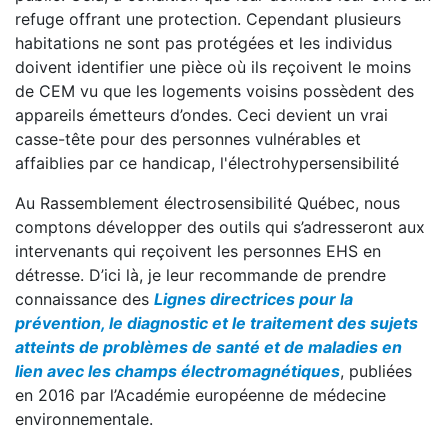
refuge offrant une protection. Cependant plusieurs
habitations ne sont pas protégées et les individus
doivent identifier une pièce où ils reçoivent le moins
de CEM vu que les logements voisins possèdent des
appareils émetteurs d’ondes. Ceci devient un vrai
casse-tête pour des personnes vulnérables et
affaiblies par ce handicap, l'électrohypersensibilité
Au Rassemblement électrosensibilité Québec, nous
comptons développer des outils qui s’adresseront aux
intervenants qui reçoivent les personnes EHS en
détresse. D’ici là, je leur recommande de prendre
connaissance des
Lignes directrices pour la
prévention, le diagnostic et le traitement des sujets
atteints de problèmes de santé et de maladies en
lien avec les champs électromagnétiques
, publiées
en 2016 par l’Académie européenne de médecine
environnementale.