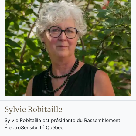
Sylvie Robitaille
Sylvie Robitaille est présidente du Rassemblement
ÉlectroSensibilité Québec.