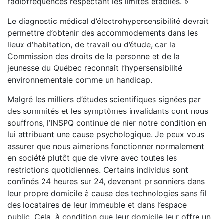
radiofréquences respectant les limites établies. »
Le diagnostic médical d’électrohypersensibilité devrait
permettre d’obtenir des accommodements dans les
lieux d’habitation, de travail ou d’étude, car la
Commission des droits de la personne et de la
jeunesse du Québec reconnaît l’hypersensibilité
environnementale comme un handicap.
Malgré les milliers d’études scientifiques signées par
des sommités et les symptômes invalidants dont nous
souffrons, l’INSPQ continue de nier notre condition en
lui attribuant une cause psychologique. Je peux vous
assurer que nous aimerions fonctionner normalement
en société plutôt que de vivre avec toutes les
restrictions quotidiennes. Certains individus sont
confinés 24 heures sur 24, devenant prisonniers dans
leur propre domicile à cause des technologies sans fil
des locataires de leur immeuble et dans l’espace
public. Cela, à condition que leur domicile leur offre un