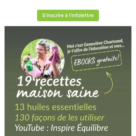
S'inscrire à l'infolettre