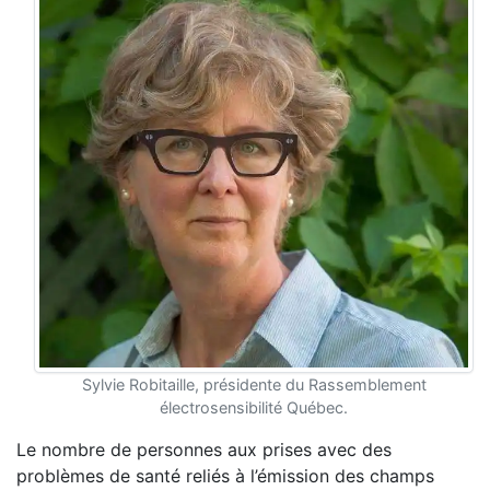
Sylvie Robitaille, présidente du Rassemblement
électrosensibilité Québec.
Le nombre de personnes aux prises avec des
problèmes de santé
reliés à l’émission des champs