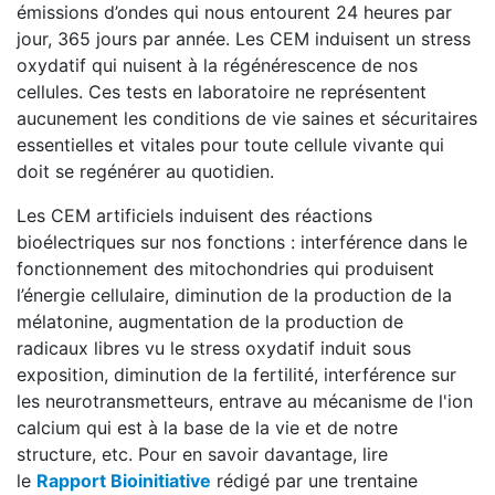
émissions d’ondes qui nous entourent 24 heures par
jour, 365 jours par année. Les CEM induisent un stress
oxydatif qui nuisent à la régénérescence de nos
cellules. Ces tests en laboratoire ne représentent
aucunement les conditions de vie saines et sécuritaires
essentielles et vitales pour toute cellule vivante qui
doit se regénérer au quotidien.
Les CEM artificiels induisent des réactions
bioélectriques sur nos fonctions : interférence dans le
fonctionnement des mitochondries qui produisent
l’énergie cellulaire, diminution de la production de la
mélatonine, augmentation de la production de
radicaux libres vu le stress oxydatif induit sous
exposition, diminution de la fertilité, interférence sur
les neurotransmetteurs, entrave au mécanisme de l'ion
calcium qui est à la base de la vie et de notre
structure, etc. Pour en savoir davantage, lire
le
Rapport Bioinitiative
rédigé par une trentaine