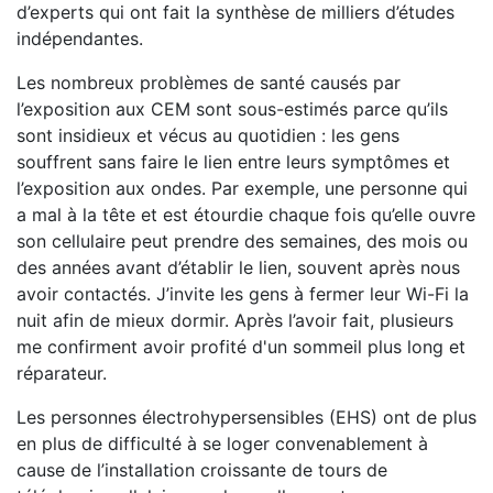
d’experts qui ont fait la synthèse de milliers d’études
indépendantes.
Les nombreux problèmes de santé causés par
l’exposition aux CEM sont sous-estimés parce qu’ils
sont insidieux et vécus au quotidien : les gens
souffrent sans faire le lien entre leurs symptômes et
l’exposition aux ondes. Par exemple, une personne qui
a mal à la tête et est étourdie chaque fois qu’elle ouvre
son cellulaire peut prendre des semaines, des mois ou
des années avant d’établir le lien, souvent après nous
avoir contactés. J’invite les gens à fermer leur Wi-Fi la
nuit afin de mieux dormir. Après l’avoir fait, plusieurs
me confirment avoir profité d'un sommeil plus long et
réparateur.
Les personnes électrohypersensibles (EHS) ont de plus
en plus de difficulté à se loger convenablement à
cause de l’installation croissante de tours de