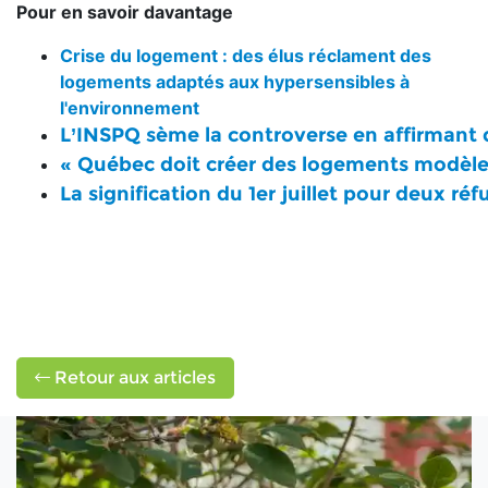
Pour en savoir davantage
Crise du logement : des élus réclament des
logements adaptés aux hypersensibles à
l'environnement
L’INSPQ sème la controverse en affirmant qu
« Québec doit créer des logements modèles
La signification du 1er juillet pour deux r
Retour aux articles