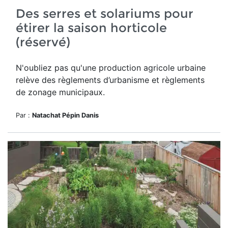
Des serres et solariums pour
étirer la saison horticole
(réservé)
N'oubliez pas qu'u
ne production agricole urbaine
relève des règlements d’urbanisme et règlements
de zonage municipaux.
Par :
Natachat Pépin Danis