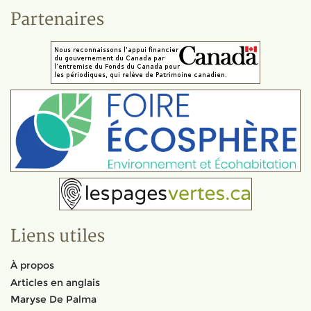
Partenaires
Liens utiles
À propos
Articles en anglais
Maryse De Palma