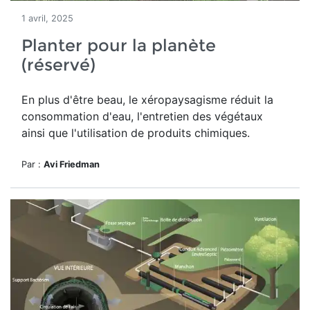
1 avril, 2025
Planter pour la planète
(réservé)
En plus d'être beau, le
xéropaysagisme réduit la
consommation d'eau, l'entretien des végétaux
ainsi que l'utilisation de produits chimiques.
Par :
Avi Friedman