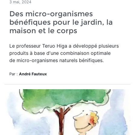
3 mai, 2024
Des micro-organismes
bénéfiques pour le jardin, la
maison et le corps
Le professeur Teruo Higa a développé plusieurs
produits à base d'
une combinaison optimale
de micro-organismes naturels bénifiques.
Par :
André Fauteux