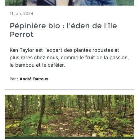
11 juin, 2024
Pépinière bio : l'éden de l'île
Perrot
Ken Taylor est l'expert des plantes robustes et
plus rares chez nous, comme le fruit de la passion,
le bambou et le caféier
.
Par :
André Fauteux