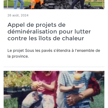
26 août, 2024
Appel de projets de
déminéralisation pour lutter
contre les îlots de chaleur
Le projet Sous les pavés s'étendra à l'ensemble de
la province.