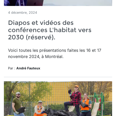
4 décembre, 2024
Diapos et vidéos des
conférences L'habitat vers
2030 (réservé).
Voici toutes les présentations faites les 16 et 17
novembre 2024, à Montréal.
Par :
André Fauteux