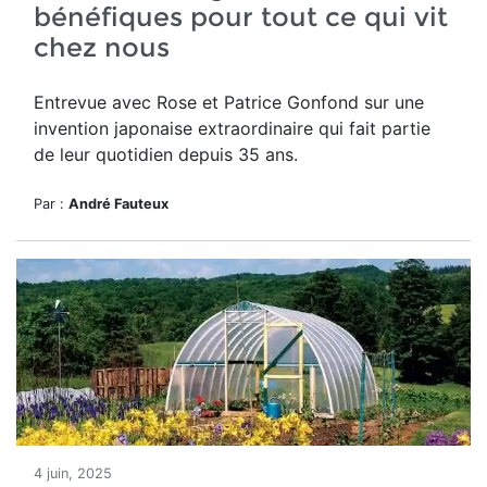
bénéfiques pour tout ce qui vit
chez nous
Entrevue avec Rose et Patrice Gonfond sur une
invention japonaise extraordinaire qui fait partie
de leur quotidien depuis 35 ans.
Par :
André Fauteux
4 juin, 2025