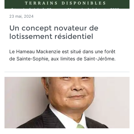
23 mai, 2024
Un concept novateur de
lotissement résidentiel
Le Hameau Mackenzie est situé dans une forêt
de Sainte-Sophie, aux limites de Saint-Jérôme.