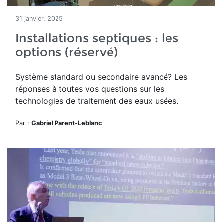
31 janvier, 2025
Installations septiques : les
options (réservé)
Système standard ou secondaire avancé? Les
réponses à toutes vos questions sur les
technologies de traitement des eaux usées.
Par :
Gabriel Parent-Leblanc