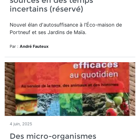
sources en des temps
incertains (réservé)
Nouvel élan d'autosuffisance à l’Éco-maison de
Portneuf et ses Jardins de Maïa.
Par :
André Fauteux
4 juin, 2025
Des micro-organismes