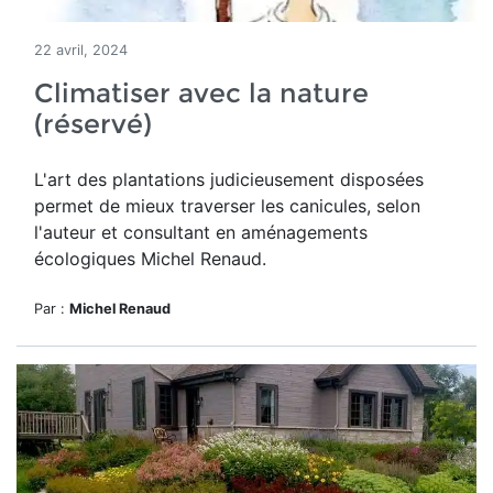
22 avril, 2024
Climatiser avec la nature
(réservé)
L'art des
plantations judicieusement disposées
permet de mieux traverser les canicules, selon
l'auteur et consultant en aménagements
écologiques Michel Renaud.
Par :
Michel Renaud