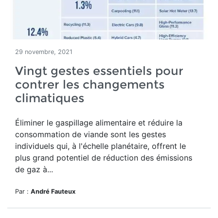
29 novembre, 2021
Vingt gestes essentiels pour
contrer les changements
climatiques
Éliminer le gaspillage alimentaire et réduire la
consommation de viande sont les gestes
individuels qui, à l'échelle planétaire, offrent le
plus grand potentiel de réduction des émissions
de gaz à...
Par :
André Fauteux