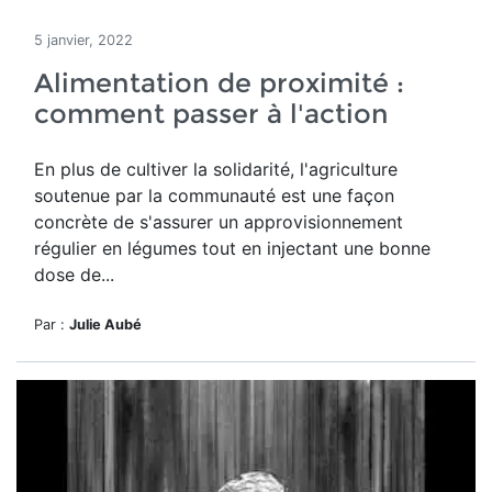
5 janvier, 2022
Alimentation de proximité :
comment passer à l'action
En plus de cultiver la solidarité, l'agriculture
soutenue par la communauté est une façon
concrète de s'assurer un approvisionnement
régulier en légumes tout en injectant une bonne
dose de...
Par :
Julie Aubé