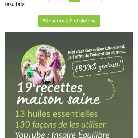
résultats
S'inscrire à l'infolettre