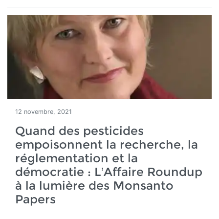
12 novembre, 2021
Quand des pesticides
empoisonnent la recherche, la
réglementation et la
démocratie : L’Affaire Roundup
à la lumière des Monsanto
Papers