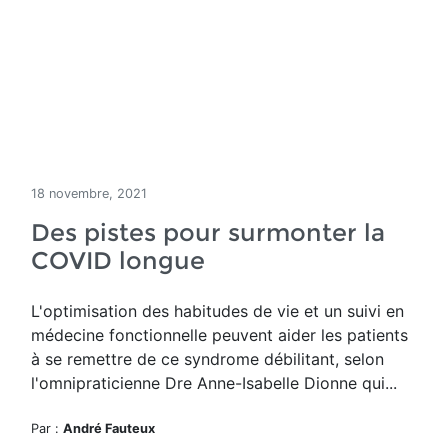
18 novembre, 2021
Des pistes pour surmonter la
COVID longue
L'optimisation des habitudes de vie et un suivi en
médecine fonctionnelle peuvent aider les patients
à se remettre de ce syndrome débilitant, selon
l'omnipraticienne Dre Anne-Isabelle Dionne qui...
Par :
André Fauteux