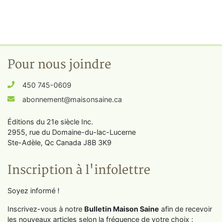
Pour nous joindre
450 745-0609
abonnement@maisonsaine.ca
Éditions du 21e siècle Inc.
2955, rue du Domaine-du-lac-Lucerne
Ste-Adèle, Qc Canada J8B 3K9
Inscription à l'infolettre
Soyez informé !
Inscrivez-vous à notre
Bulletin Maison Saine
afin de recevoir
les nouveaux articles selon la fréquence de votre choix :