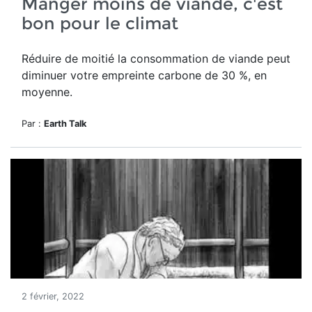
Manger moins de viande, c'est
bon pour le climat
Réduire de moitié la consommation de viande peut
diminuer votre empreinte carbone de 30 %, en
moyenne.
Par :
Earth Talk
2 février, 2022