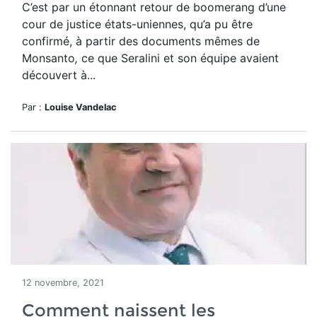
C’est par un étonnant retour de boomerang d’une
cour de justice états-uniennes, qu’a pu être
confirmé, à partir des documents mêmes de
Monsanto
,
ce que Seralini et son équipe avaient
découvert à...
Par :
Louise Vandelac
12 novembre, 2021
Comment naissent les