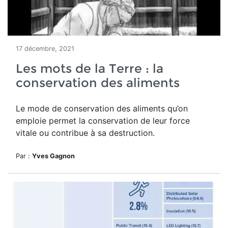
17 décembre, 2021
Les mots de la Terre : la
conservation des aliments
Le mode de conservation des aliments qu’on
emploie permet la conservation de leur force
vitale ou contribue à sa destruction.
Par :
Yves Gagnon