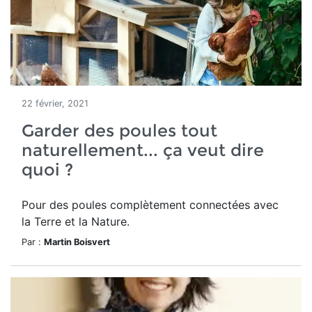
22 février, 2021
Garder des poules tout
naturellement... ça veut dire
quoi ?
Pour des poules complètement connectées avec
la Terre et la Nature.
Par :
Martin Boisvert