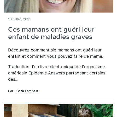
13 juillet, 2021
Ces mamans ont guéri leur
enfant de maladies graves
Découvrez comment six mamans ont guéri leur
enfant et comment vous pouvez faire de même.
Traduction d'un livre électronique de l'organisme
américain Epidemic Answers partageant certains
des...
Par :
Beth Lambert