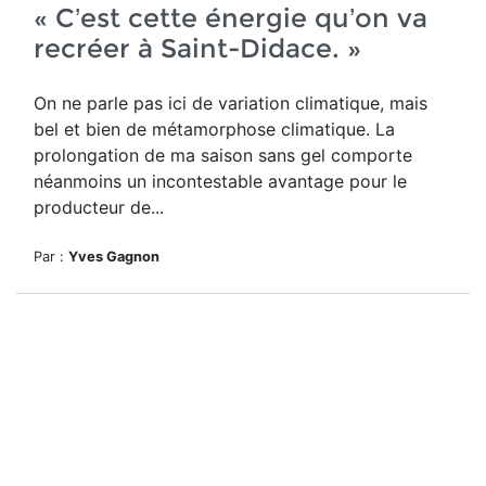
« C’est cette énergie qu’on va
recréer à Saint-Didace. »
On ne parle pas ici de variation climatique, mais
bel et bien de métamorphose climatique. La
prolongation de ma saison sans gel comporte
néanmoins un incontestable avantage pour le
producteur de...
Par :
Yves Gagnon