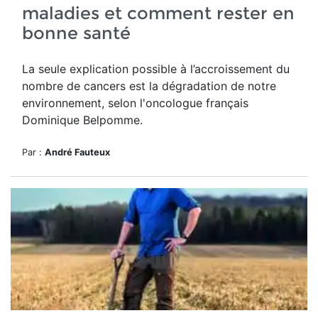
maladies et comment rester en
bonne santé
La seule explication possible à l’accroissement du
nombre de cancers est la dégradation de notre
environnement, selon l'oncologue français
Dominique Belpomme.
Par :
André Fauteux