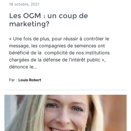
18 octobre, 2021
Les OGM : un coup de
marketing?
« Une fois de plus, pour réussir à contrôler le
message, les compagnies de semences ont
bénéficié de la complicité de nos institutions
chargées de la défense de l’intérêt public »,
dénonce le...
Par :
Louis Robert