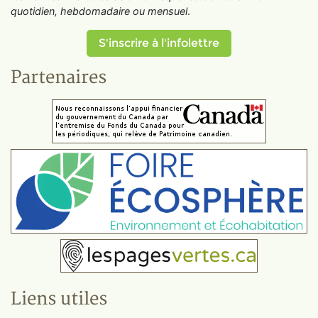
quotidien, hebdomadaire ou mensuel
.
S'inscrire à l'infolettre
Partenaires
Liens utiles