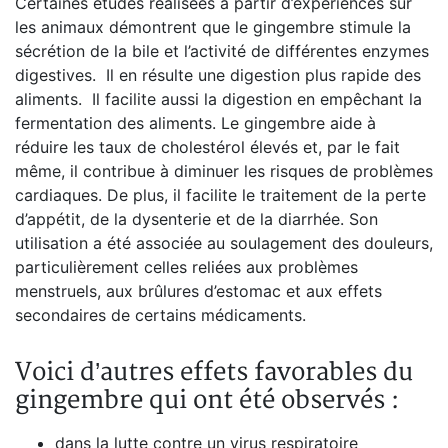
Certaines études réalisées à partir d’expériences sur
les animaux démontrent que le gingembre stimule la
sécrétion de la bile et l’activité de différentes enzymes
digestives. Il en résulte une digestion plus rapide des
aliments. Il facilite aussi la digestion en empêchant la
fermentation des aliments. Le gingembre aide à
réduire les taux de cholestérol élevés et, par le fait
même, il contribue à diminuer les risques de problèmes
cardiaques. De plus, il facilite le traitement de la perte
d’appétit, de la dysenterie et de la diarrhée. Son
utilisation a été associée au soulagement des douleurs,
particulièrement celles reliées aux problèmes
menstruels, aux brûlures d’estomac et aux effets
secondaires de certains médicaments.
Voici d’autres effets favorables du
gingembre qui ont été observés :
dans la lutte contre un virus respiratoire