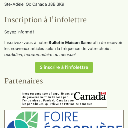
Ste-Adèle, Qc Canada J8B 3K9
Inscription à l'infolettre
Soyez informé !
Inscrivez-vous à notre
Bulletin Maison Saine
afin de recevoir
les nouveaux articles selon la fréquence de votre choix :
quotidien, hebdomadaire ou mensuel
.
S'inscrire à l'infolettre
Partenaires