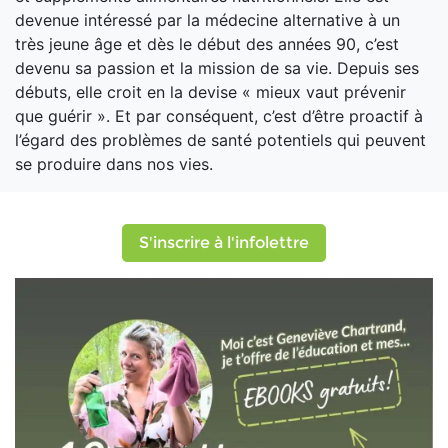
devenue intéressé par la médecine alternative à un
très jeune âge et dès le début des années 90, c’est
devenu sa passion et la mission de sa vie. Depuis ses
débuts, elle croit en la devise « mieux vaut prévenir
que guérir ». Et par conséquent, c’est d’être proactif à
l’égard des problèmes de santé potentiels qui peuvent
se produire dans nos vies.
S'inscrire à l'infolettre