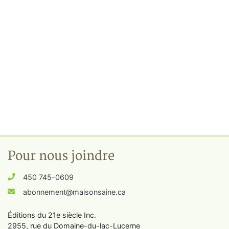
Pour nous joindre
450 745-0609
abonnement@maisonsaine.ca
Éditions du 21e siècle Inc.
2955, rue du Domaine-du-lac-Lucerne