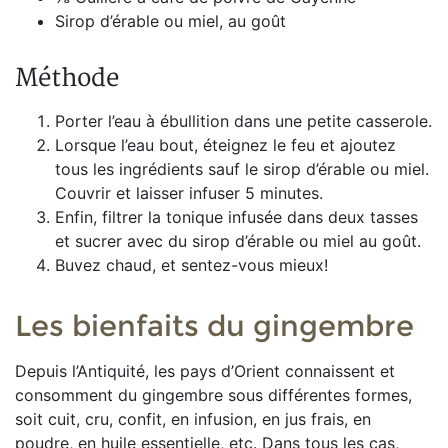
Sirop d’érable ou miel, au goût
Méthode
Porter l’eau à ébullition dans une petite casserole.
Lorsque l’eau bout, éteignez le feu et ajoutez
tous les ingrédients sauf le sirop d’érable ou miel.
Couvrir et laisser infuser 5 minutes.
Enfin, filtrer la tonique infusée dans deux tasses
et sucrer avec du sirop d’érable ou miel au goût.
Buvez chaud, et sentez-vous mieux!
Les bienfaits du gingembre
Depuis l’Antiquité, les pays d’Orient connaissent et
consomment du gingembre sous différentes formes,
soit cuit, cru, confit, en infusion, en jus frais, en
poudre, en huile essentielle, etc. Dans tous les cas,