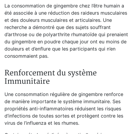
La consommation de gingembre chez l’être humain a
été associée à une réduction des raideurs musculaires
et des douleurs musculaires et articulaires. Une
recherche a démontré que des sujets souffrant
d’arthrose ou de polyarthrite rhumatoïde qui prenaient
du gingembre en poudre chaque jour ont eu moins de
douleurs et d’enflure que les participants qui n’en
consommaient pas.
Renforcement du système
Immunitaire
Une consommation régulière de gingembre renforce
de manière importante le système immunitaire. Ses
propriétés anti-inflammatoires réduisent les risques
d’infections de toutes sortes et protègent contre les
virus de l’influenza et les rhumes.