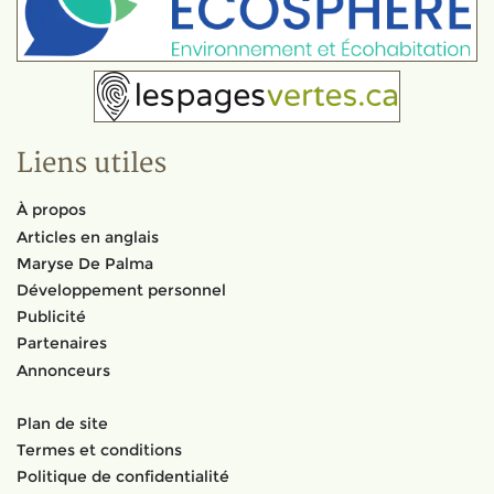
Liens utiles
À propos
Articles en anglais
Maryse De Palma
Développement personnel
Publicité
Partenaires
Annonceurs
Plan de site
Termes et conditions
Politique de confidentialité