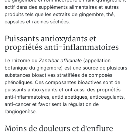
actif dans des suppléments alimentaires et autres
produits tels que les extraits de gingembre, thé,
capsules et racines séchées.
Puissants antioxydants et
propriétés anti-inflammatoires
Le rhizome du
Zanzibar officinale
(appellation
botanique du gingembre) est une source de plusieurs
substances bioactives stratifiées de composés
phénoliques. Ces composantes bioactives sont de
puissants antioxydants et ont aussi des propriétés
anti-inflammatoires, antidiabétiques, anticoagulants,
anti-cancer et favorisent la régulation de
l’angiogenèse.
Moins de douleurs et d’enflure