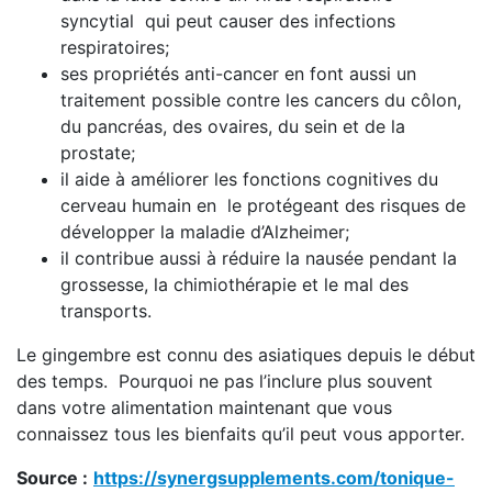
syncytial qui peut causer des infections
respiratoires;
ses propriétés anti-cancer en font aussi un
traitement possible contre les cancers du côlon,
du pancréas, des ovaires, du sein et de la
prostate;
il aide à améliorer les fonctions cognitives du
cerveau humain en le protégeant des risques de
développer la maladie d’Alzheimer;
il contribue aussi à réduire la nausée pendant la
grossesse, la chimiothérapie et le mal des
transports.
Le gingembre est connu des asiatiques depuis le début
des temps. Pourquoi ne pas l’inclure plus souvent
dans votre alimentation maintenant que vous
connaissez tous les bienfaits qu’il peut vous apporter.
Source :
https://synergsupplements.com/tonique-