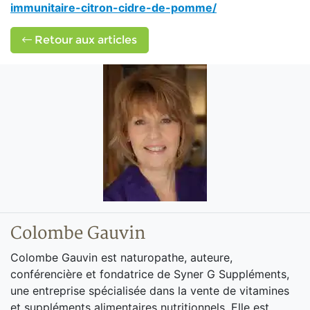
immunitaire-citron-cidre-de-pomme/
Retour aux articles
Colombe Gauvin
Colombe Gauvin est naturopathe, auteure,
conférencière et fondatrice de Syner G Suppléments,
une entreprise spécialisée dans la vente de vitamines
et suppléments alimentaires nutritionnels. Elle est