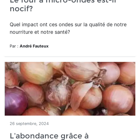
nocif?
Quel impact ont ces ondes sur la qualité de notre
nourriture et notre santé?
Par :
André Fauteux
26 septembre, 2024
L’abondance grâce à