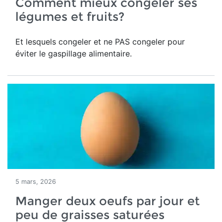
Comment mieux congeler ses
légumes et fruits?
Et lesquels congeler et ne PAS congeler pour
éviter le gaspillage alimentaire.
5 mars, 2026
Manger deux oeufs par jour et
peu de graisses saturées