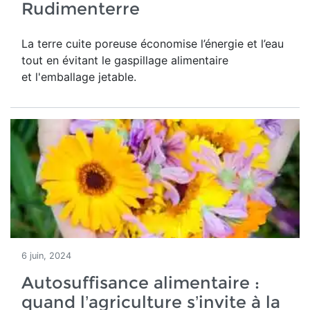
Rudimenterre
La terre cuite poreuse économise l’énergie et l’eau
tout en évitant le gaspillage alimentaire
et l'emballage jetable.
6 juin, 2024
Autosuffisance alimentaire :
quand l’agriculture s’invite à la