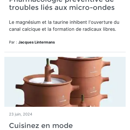
troubles liés aux micro-ondes
Le magnésium et la taurine inhibent l'ouverture du
canal calcique et la formation de radicaux libres.
Par :
Jacques Lintermans
23 juin, 2024
Cuisinez en mode