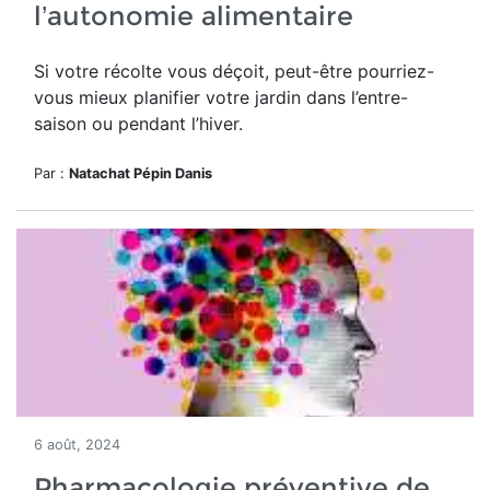
l’autonomie alimentaire
Si votre récolte vous déçoit, peut-être pourriez-
vous mieux planifier votre jardin dans l’entre-
saison ou pendant l’hiver.
Par :
Natachat Pépin Danis
6 août, 2024
Pharmacologie préventive de