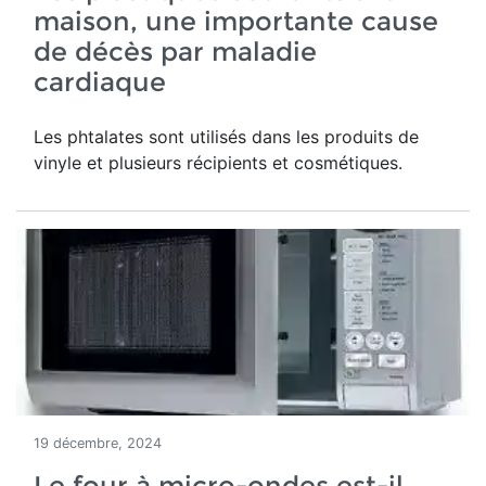
maison, une importante cause
de décès par maladie
cardiaque
Les phtalates sont utilisés dans les produits de
vinyle et plusieurs récipients et cosmétiques.
19 décembre, 2024
Le four à micro-ondes est-il