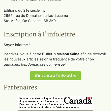
Éditions du 21e siècle Inc.
2955, rue du Domaine-du-lac-Lucerne
Ste-Adèle, Qc Canada J8B 3K9
Inscription à l'infolettre
Soyez informé !
Inscrivez-vous à notre
Bulletin Maison Saine
afin de recevoir
les nouveaux articles selon la fréquence de votre choix :
quotidien, hebdomadaire ou mensuel
.
S'inscrire à l'infolettre
Partenaires