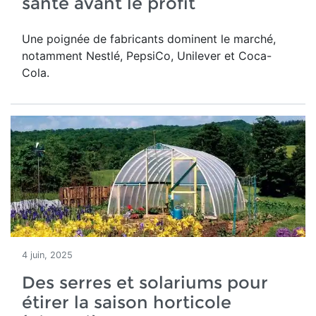
santé avant le profit
Une poignée de fabricants dominent le marché,
notamment Nestlé, PepsiCo, Unilever et Coca-
Cola.
4 juin, 2025
Des serres et solariums pour
étirer la saison horticole