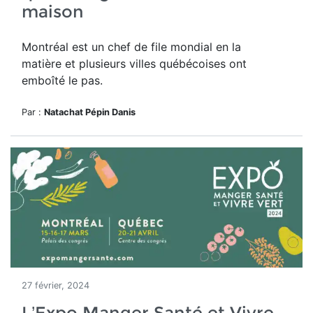
maison
Montréal est un chef de file mondial en la
matière et plusieurs villes québécoises ont
emboîté le pas.
Par :
Natachat Pépin Danis
27 février, 2024
L’Expo Manger Santé et Vivre