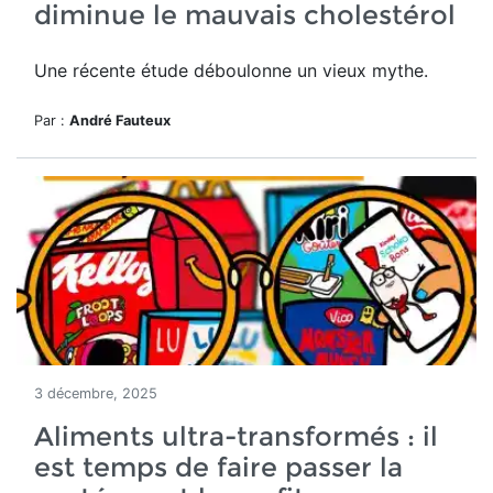
diminue le mauvais cholestérol
Une récente étude déboulonne un vieux mythe.
Par :
André Fauteux
3 décembre, 2025
Aliments ultra-transformés : il
est temps de faire passer la