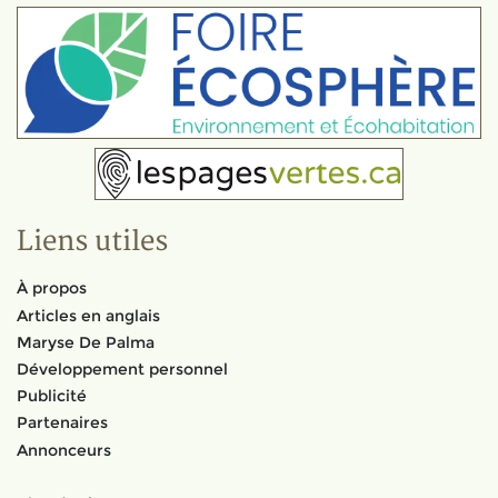
Liens utiles
À propos
Articles en anglais
Maryse De Palma
Développement personnel
Publicité
Partenaires
Annonceurs