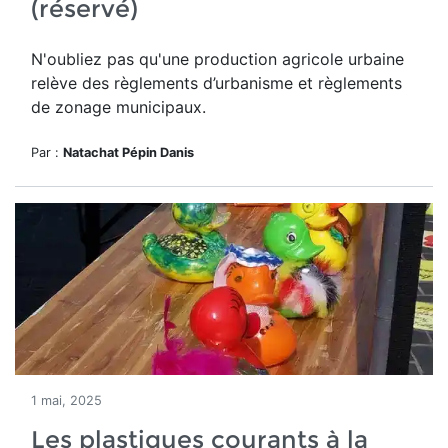
(réservé)
N'oubliez pas qu'u
ne production agricole urbaine
relève des règlements d’urbanisme et règlements
de zonage municipaux.
Par :
Natachat Pépin Danis
1 mai, 2025
Les plastiques courants à la