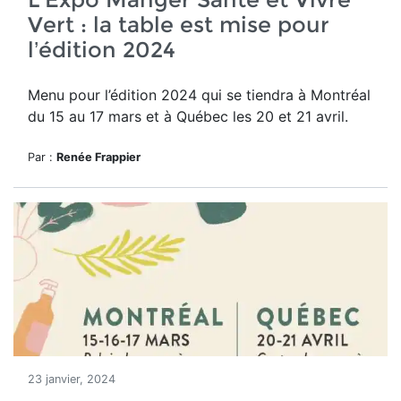
Vert : la table est mise pour
l’édition 2024
Menu pour l’édition 2024 qui se tiendra à Montréal
du 15 au 17 mars et à Québec
les 20 et 21 avril.
Par :
Renée Frappier
23 janvier, 2024