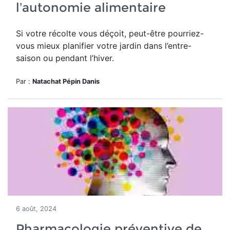
l’autonomie alimentaire
Si votre récolte vous déçoit, peut-être pourriez-
vous mieux planifier votre jardin dans l’entre-
saison ou pendant l’hiver.
Par :
Natachat Pépin Danis
6 août, 2024
Pharmacologie préventive de