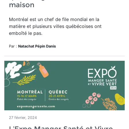
maison
Montréal est un chef de file mondial en la
matière et plusieurs villes québécoises ont
emboîté le pas.
Par :
Natachat Pépin Danis
27 février, 2024
L’Expo Manger Santé et Vivre