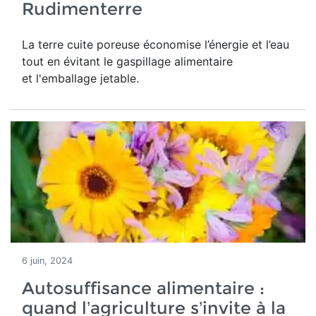
Rudimenterre
La terre cuite poreuse économise l’énergie et l’eau
tout en évitant le gaspillage alimentaire
et l'emballage jetable.
6 juin, 2024
Autosuffisance alimentaire :
quand l’agriculture s’invite à la