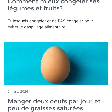
Comment mieux congeler ses
légumes et fruits?
Et lesquels congeler et ne PAS congeler pour
éviter le gaspillage alimentaire.
5 mars, 2026
Manger deux oeufs par jour et
peu de graisses saturées