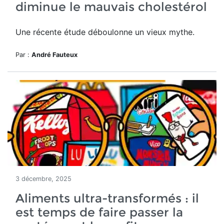
diminue le mauvais cholestérol
Une récente étude déboulonne un vieux mythe.
Par :
André Fauteux
3 décembre, 2025
Aliments ultra-transformés : il
est temps de faire passer la