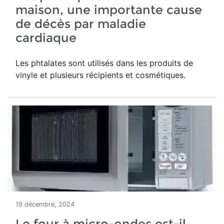
maison, une importante cause
de décès par maladie
cardiaque
Les phtalates sont utilisés dans les produits de
vinyle et plusieurs récipients et cosmétiques.
19 décembre, 2024
Le four à micro-ondes est-il