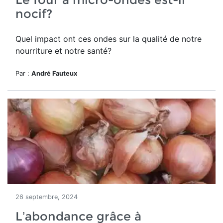
nocif?
Quel impact ont ces ondes sur la qualité de notre
nourriture et notre santé?
Par :
André Fauteux
26 septembre, 2024
L’abondance grâce à