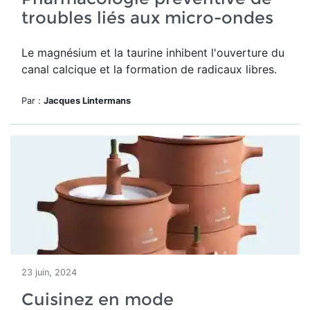
troubles liés aux micro-ondes
Le magnésium et la taurine inhibent l'ouverture du
canal calcique et la formation de radicaux libres.
Par :
Jacques Lintermans
23 juin, 2024
Cuisinez en mode