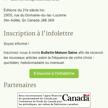
Éditions du 21e siècle Inc.
2955, rue du Domaine-du-lac-Lucerne
Ste-Adèle, Qc Canada J8B 3K9
Inscription à l'infolettre
Soyez informé !
Inscrivez-vous à notre
Bulletin Maison Saine
afin de recevoir
les nouveaux articles selon la fréquence de votre choix :
quotidien, hebdomadaire ou mensuel
.
S'inscrire à l'infolettre
Partenaires