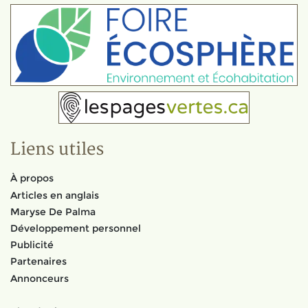
Liens utiles
À propos
Articles en anglais
Maryse De Palma
Développement personnel
Publicité
Partenaires
Annonceurs