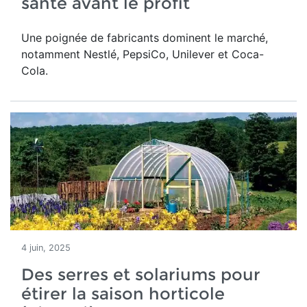
santé avant le profit
Une poignée de fabricants dominent le marché,
notamment Nestlé, PepsiCo, Unilever et Coca-
Cola.
4 juin, 2025
Des serres et solariums pour
étirer la saison horticole