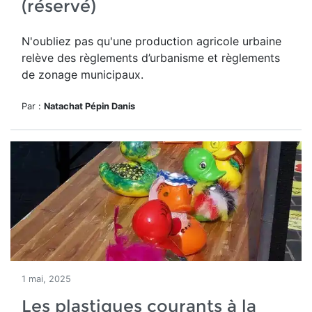
(réservé)
N'oubliez pas qu'u
ne production agricole urbaine
relève des règlements d’urbanisme et règlements
de zonage municipaux.
Par :
Natachat Pépin Danis
1 mai, 2025
Les plastiques courants à la