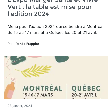
Vert : la table est mise pour
l’édition 2024
Menu pour l’édition 2024 qui se tiendra à Montréal
du 15 au 17 mars et à Québec
les 20 et 21 avril.
Par :
Renée Frappier
23 janvier, 2024