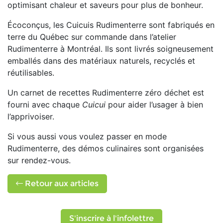
optimisant chaleur et saveurs pour plus de bonheur.
Écoconçus, les Cuicuis Rudimenterre sont fabriqués en
terre du Québec sur commande dans l’atelier
Rudimenterre à Montréal. Ils sont livrés soigneusement
emballés dans des matériaux naturels, recyclés et
réutilisables.
Un carnet de recettes Rudimenterre zéro déchet est
fourni avec chaque
Cuicui
pour aider l’usager à bien
l’apprivoiser.
Si vous aussi vous voulez passer en mode
Rudimenterre, des démos culinaires sont organisées
sur rendez-vous.
Retour aux articles
S'inscrire à l'infolettre