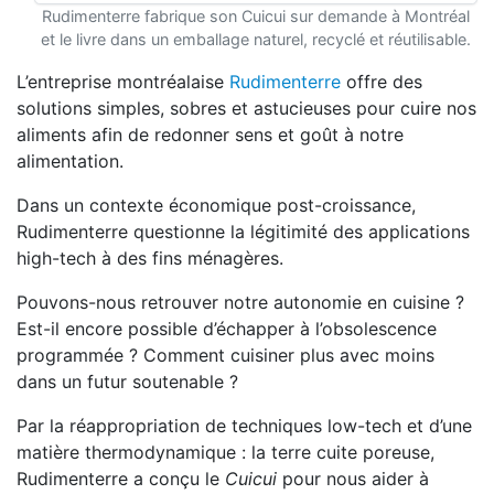
Rudimenterre fabrique son Cuicui sur demande à Montréal
et le livre dans un emballage naturel, recyclé et réutilisable.
L’entreprise montréalaise
Rudimenterre
offre des
solutions simples, sobres et astucieuses pour cuire nos
aliments afin de redonner sens et goût à notre
alimentation.
Dans un contexte économique post-croissance,
Rudimenterre questionne la légitimité des applications
high-tech à des fins ménagères.
Pouvons-nous retrouver notre autonomie en cuisine ?
Est-il encore possible d’échapper à l’obsolescence
programmée ? Comment cuisiner plus avec moins
dans un futur soutenable ?
Par la réappropriation de techniques low-tech et d’une
matière thermodynamique : la terre cuite poreuse,
Rudimenterre a conçu le
Cuicui
pour nous aider à