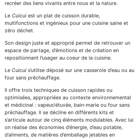
recréer des liens vivants entre nous et la nature.
Le
Cuicui
est un plat de cuisson durable,
multifonctions et ingénieux pour une cuisine saine et
zéro déchet.
Son design juste et approprié permet de retrouver un
espace de partage, d’émotions et de création en
repositionnant l’usager au coeur de la cuisine.
Le
Cuicui
s’utilise déposé sur une casserole d’eau ou au
four sans préchauffage.
Il offre trois techniques de cuisson rapides ou
optimisées, appropriées au contexte environnemental
et médicinal : vapeur/étuvée, bain-marie ou four sans
préchauffage. Il se décline en différents kits et
s’articule autour de cinq éléments modulables. Avec lui
on réalise des économies d’énergie, d’eau potable,
d’aliments, de matières d’emballage jetables en