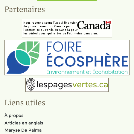
Partenaires
Liens utiles
À propos
Articles en anglais
Maryse De Palma