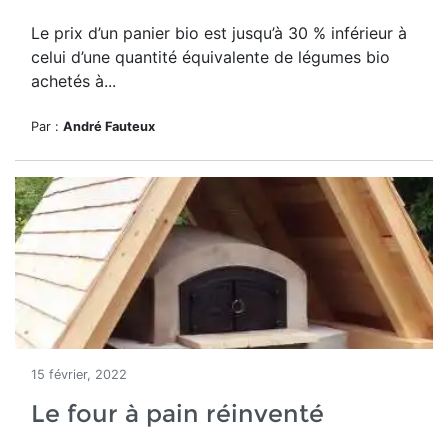
Le prix d’un panier bio est jusqu’à 30 % inférieur à
celui d’une quantité équivalente de légumes bio
achetés à...
Par :
André Fauteux
15 février, 2022
Le four à pain réinventé