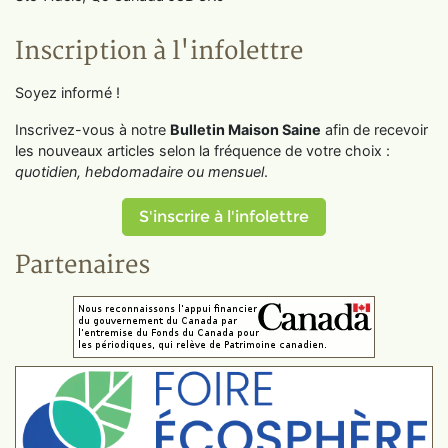
Inscription à l'infolettre
Soyez informé !
Inscrivez-vous à notre
Bulletin Maison Saine
afin de recevoir
les nouveaux articles selon la fréquence de votre choix :
quotidien, hebdomadaire ou mensuel
.
S'inscrire à l'infolettre
Partenaires