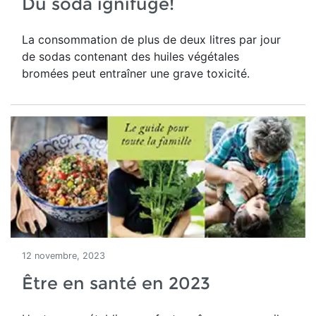
Du soda ignifuge!
La consommation de plus de deux litres par jour
de sodas contenant des huiles végétales
bromées peut entraîner une grave toxicité.
12 novembre, 2023
Être en santé en 2023