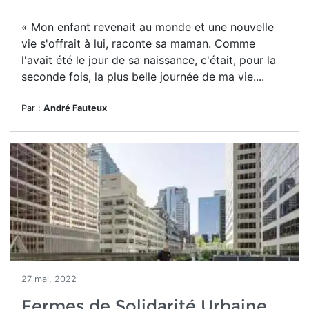
« Mon enfant revenait au monde et une nouvelle
vie s'offrait à lui, raconte sa maman. Comme
l'avait été le jour de sa naissance, c'était, pour la
seconde fois, la plus belle journée de ma vie....
Par :
André Fauteux
27 mai, 2022
Fermes de Solidarité Urbaine