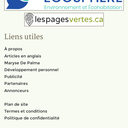
Liens utiles
À propos
Articles en anglais
Maryse De Palma
Développement personnel
Publicité
Partenaires
Annonceurs
Plan de site
Termes et conditions
Politique de confidentialité