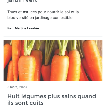
Trucs et astuces pour nourrir le sol et la
biodiversité en jardinage comestible.
Par :
Martine Lavallée
3 mars, 2023
Huit légumes plus sains quand
ils sont cuits