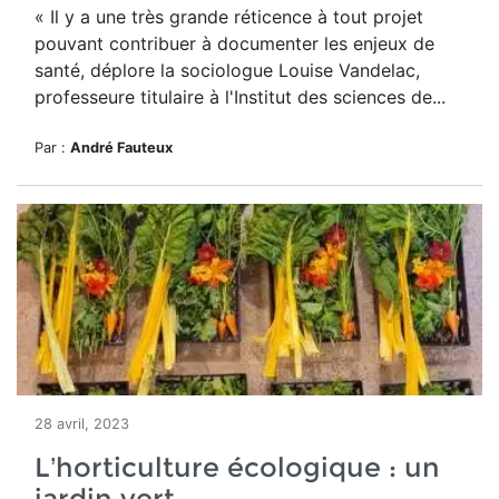
« Il y a une très grande réticence à tout projet
pouvant contribuer à documenter les enjeux de
santé, déplore la sociologue Louise Vandelac,
professeure titulaire à l'Institut des sciences de...
Par :
André Fauteux
28 avril, 2023
L’horticulture écologique : un
jardin vert