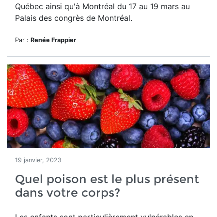
Québec ainsi qu'à Montréal du 17 au 19 mars au
Palais des congrès de Montréal.
Par :
Renée Frappier
19 janvier, 2023
Quel poison est le plus présent
dans votre corps?