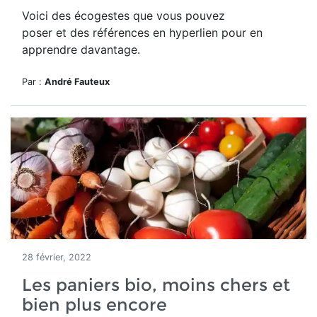
Voici des écogestes que vous pouvez
poser et des références en hyperlien pour en
apprendre davantage.
Par :
André Fauteux
28 février, 2022
Les paniers bio, moins chers et
bien plus encore