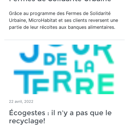
Grâce au programme des Fermes de Solidarité
Urbaine, MicroHabitat et ses clients reversent une
partie de leur récoltes aux banques alimentaires.
22 avril, 2022
Écogestes : il n'y a pas que le
recyclage!