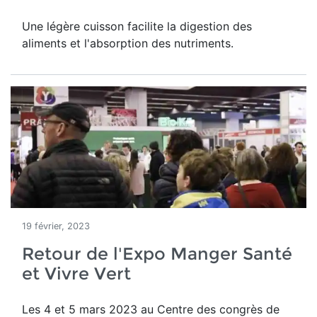
Une légère cuisson facilite la digestion des
aliments et l'absorption des nutriments.
19 février, 2023
Retour de l'Expo Manger Santé
et Vivre Vert
Les 4 et 5 mars 2023 au Centre des congrès de