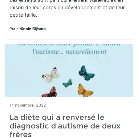
Les enfants sont particulièrement vulnérables en
raison de leur corps en développement et de leur
petite taille.
Par :
Nicole Bijlsma
14 novembre, 2022
La diète qui a renversé le
diagnostic d'autisme de deux
frères