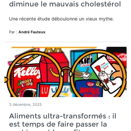
diminue le mauvais cholestérol
Une récente étude déboulonne un vieux mythe.
Par :
André Fauteux
3 décembre, 2025
Aliments ultra-transformés : il
est temps de faire passer la