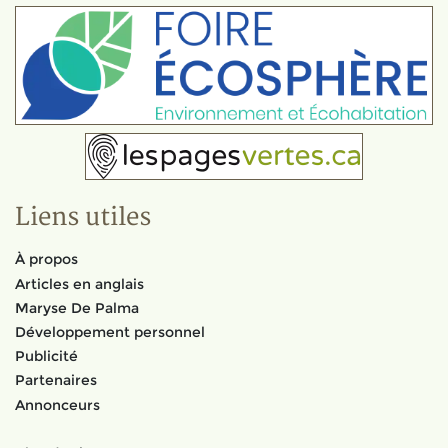
Liens utiles
À propos
Articles en anglais
Maryse De Palma
Développement personnel
Publicité
Partenaires
Annonceurs