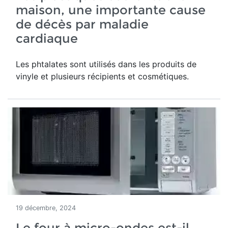
maison, une importante cause
de décès par maladie
cardiaque
Les phtalates sont utilisés dans les produits de
vinyle et plusieurs récipients et cosmétiques.
19 décembre, 2024
Le four à micro-ondes est-il