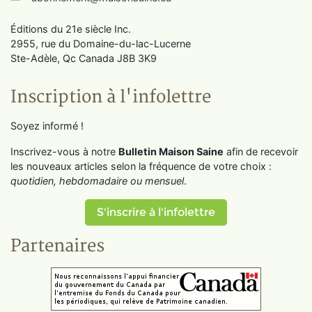
Éditions du 21e siècle Inc.
2955, rue du Domaine-du-lac-Lucerne
Ste-Adèle, Qc Canada J8B 3K9
Inscription à l'infolettre
Soyez informé !
Inscrivez-vous à notre
Bulletin Maison Saine
afin de recevoir
les nouveaux articles selon la fréquence de votre choix :
quotidien, hebdomadaire ou mensuel
.
S'inscrire à l'infolettre
Partenaires