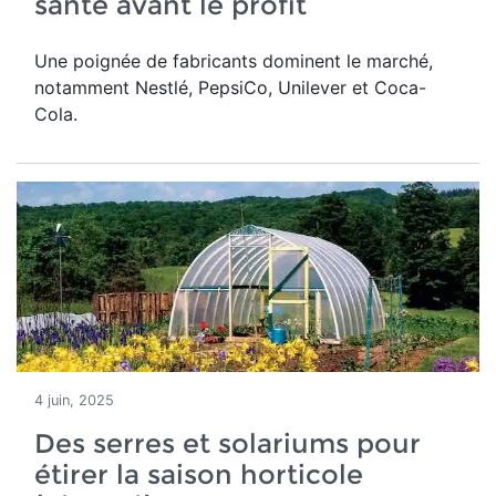
santé avant le profit
Une poignée de fabricants dominent le marché,
notamment Nestlé, PepsiCo, Unilever et Coca-
Cola.
4 juin, 2025
Des serres et solariums pour
étirer la saison horticole