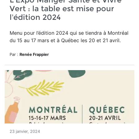
Vert : la table est mise pour
l’édition 2024
Menu pour l’édition 2024 qui se tiendra à Montréal
du 15 au 17 mars et à Québec
les 20 et 21 avril.
Par :
Renée Frappier
23 janvier, 2024