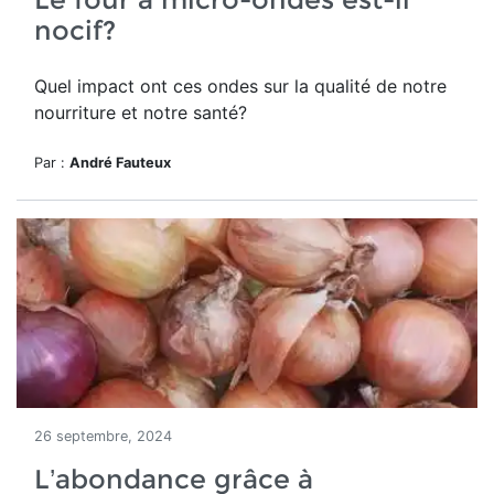
nocif?
Quel impact ont ces ondes sur la qualité de notre
nourriture et notre santé?
Par :
André Fauteux
26 septembre, 2024
L’abondance grâce à