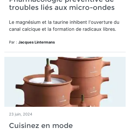
troubles liés aux micro-ondes
Le magnésium et la taurine inhibent l'ouverture du
canal calcique et la formation de radicaux libres.
Par :
Jacques Lintermans
23 juin, 2024
Cuisinez en mode