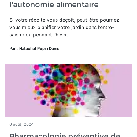
l’autonomie alimentaire
Si votre récolte vous déçoit, peut-être pourriez-
vous mieux planifier votre jardin dans l’entre-
saison ou pendant l’hiver.
Par :
Natachat Pépin Danis
6 août, 2024
Pharmacologie préventive de