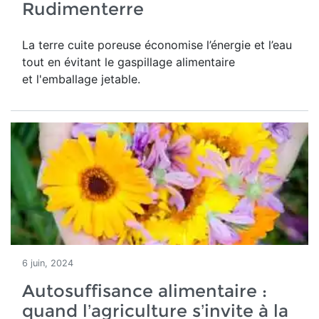
Rudimenterre
La terre cuite poreuse économise l’énergie et l’eau
tout en évitant le gaspillage alimentaire
et l'emballage jetable.
6 juin, 2024
Autosuffisance alimentaire :
quand l’agriculture s’invite à la