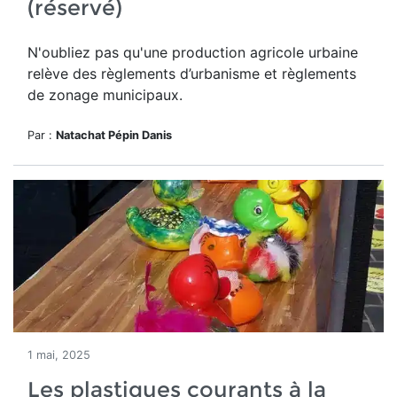
(réservé)
N'oubliez pas qu'u
ne production agricole urbaine
relève des règlements d’urbanisme et règlements
de zonage municipaux.
Par :
Natachat Pépin Danis
1 mai, 2025
Les plastiques courants à la