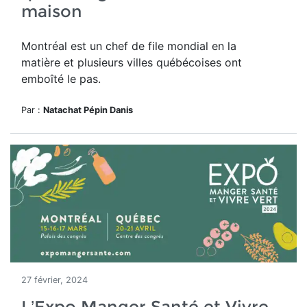
maison
Montréal est un chef de file mondial en la
matière et plusieurs villes québécoises ont
emboîté le pas.
Par :
Natachat Pépin Danis
27 février, 2024
L’Expo Manger Santé et Vivre