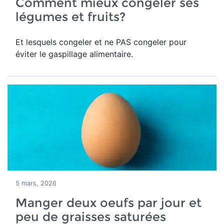
Comment mieux congeler ses
légumes et fruits?
Et lesquels congeler et ne PAS congeler pour
éviter le gaspillage alimentaire.
5 mars, 2026
Manger deux oeufs par jour et
peu de graisses saturées