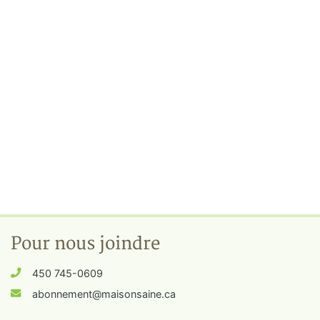
Pour nous joindre
450 745-0609
abonnement@maisonsaine.ca