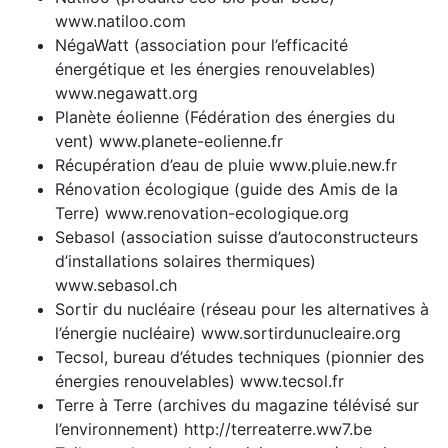
www.natiloo.com
NégaWatt (association pour l’efficacité
énergétique et les énergies renouvelables)
www.negawatt.org
Planète éolienne (Fédération des énergies du
vent) www.planete-eolienne.fr
Récupération d’eau de pluie www.pluie.new.fr
Rénovation écologique (guide des Amis de la
Terre) www.renovation-ecologique.org
Sebasol (association suisse d’autoconstructeurs
d’installations solaires thermiques)
www.sebasol.ch
Sortir du nucléaire (réseau pour les alternatives à
l’énergie nucléaire) www.sortirdunucleaire.org
Tecsol, bureau d’études techniques (pionnier des
énergies renouvelables) www.tecsol.fr
Terre à Terre (archives du magazine télévisé sur
l’environnement) http://terreaterre.ww7.be