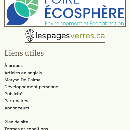
Liens utiles
À propos
Articles en anglais
Maryse De Palma
Développement personnel
Publicité
Partenaires
Annonceurs
Plan de site
Termes et conditions