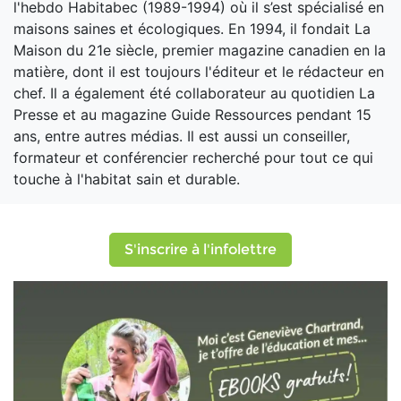
l'hebdo Habitabec (1989-1994) où il s’est spécialisé en
maisons saines et écologiques. En 1994, il fondait La
Maison du 21e siècle, premier magazine canadien en la
matière, dont il est toujours l'éditeur et le rédacteur en
chef. Il a également été collaborateur au quotidien La
Presse et au magazine Guide Ressources pendant 15
ans, entre autres médias. Il est aussi un conseiller,
formateur et conférencier recherché pour tout ce qui
touche à l'habitat sain et durable.
S'inscrire à l'infolettre