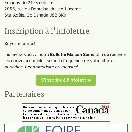
Éditions du 21e siècle Inc.
2955, rue du Domaine-du-lac-Lucerne
Ste-Adèle, Qc Canada J8B 3K9
Inscription à l'infolettre
Soyez informé !
Inscrivez-vous à notre
Bulletin Maison Saine
afin de recevoir
les nouveaux articles selon la fréquence de votre choix :
quotidien, hebdomadaire ou mensuel
.
S'inscrire à l'infolettre
Partenaires