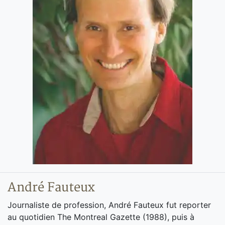
André Fauteux
Journaliste de profession, André Fauteux fut reporter
au quotidien The Montreal Gazette (1988), puis à