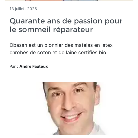
13 juillet, 2026
Quarante ans de passion pour
le sommeil réparateur
Obasan est un pionnier des matelas en latex
enrobés de coton et de laine certifiés bio.
Par :
André Fauteux