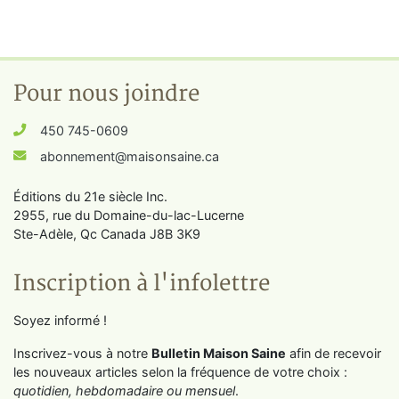
Pour nous joindre
450 745-0609
abonnement@maisonsaine.ca
Éditions du 21e siècle Inc.
2955, rue du Domaine-du-lac-Lucerne
Ste-Adèle, Qc Canada J8B 3K9
Inscription à l'infolettre
Soyez informé !
Inscrivez-vous à notre
Bulletin Maison Saine
afin de recevoir
les nouveaux articles selon la fréquence de votre choix :
quotidien, hebdomadaire ou mensuel
.