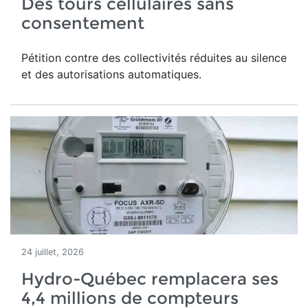
Des tours cellulaires sans
consentement
Pétition contre des collectivités réduites au silence
et des autorisations automatiques.
24 juillet, 2026
Hydro-Québec remplacera ses
4,4 millions de compteurs