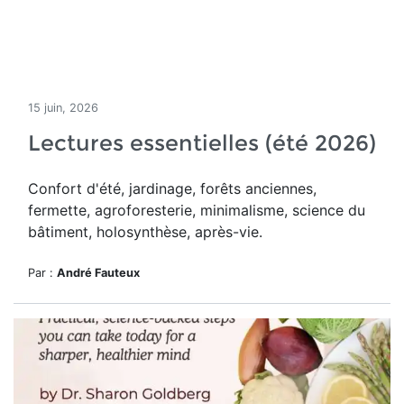
15 juin, 2026
Lectures essentielles (été 2026)
Confort d'été, jardinage, forêts anciennes,
fermette, agroforesterie, minimalisme, science du
bâtiment, holosynthèse, après-vie.
Par :
André Fauteux