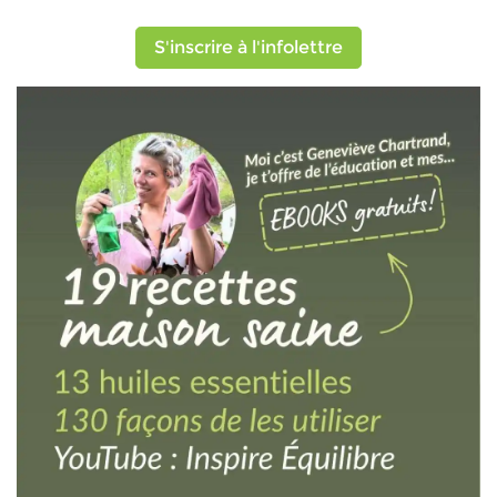
S'inscrire à l'infolettre