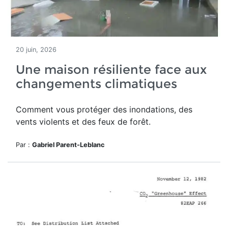
20 juin, 2026
Une maison résiliente face aux
changements climatiques
Comment vous protéger des inondations, des
vents violents et des feux de forêt.
Par :
Gabriel Parent-Leblanc