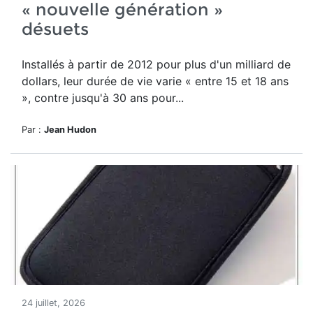
« nouvelle génération »
désuets
Installés à partir de 2012 pour plus d'un milliard de
dollars, leur durée de vie varie « entre 15 et 18 ans
», contre jusqu'à 30 ans pour...
Par :
Jean Hudon
24 juillet, 2026