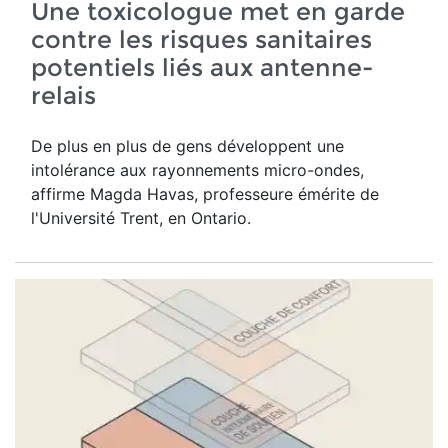
Une toxicologue met en garde
contre les risques sanitaires
potentiels liés aux antenne-
relais
De plus en plus de gens développent une
intolérance aux rayonnements micro-ondes,
affirme Magda Havas,
professeure émérite de
l'Université Trent, en Ontario.