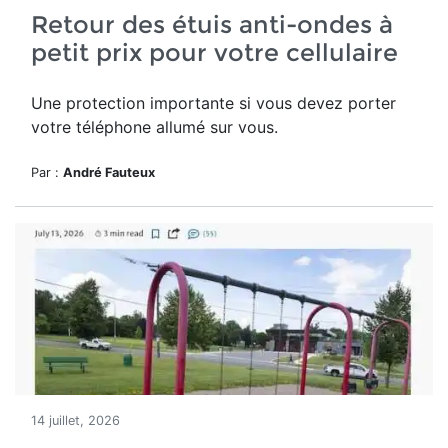
Retour des étuis anti-ondes à
petit prix pour votre cellulaire
Une protection importante si vous devez porter
votre téléphone allumé sur vous.
Par :
André Fauteux
14 juillet, 2026