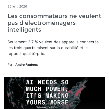
25 juin, 2026
Les consommateurs ne veulent
pas d'électroménagers
intelligents
Seulement 2,7 % veulent des appareils connectés,
les trois quarts misent sur la durabilité et le
rapport qualité-prix.
Par :
André Fauteux