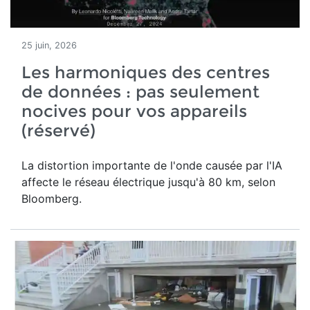
25 juin, 2026
Les harmoniques des centres
de données : pas seulement
nocives pour vos appareils
(réservé)
La distortion importante de l'onde causée par l'IA
affecte le réseau électrique jusqu'à 80 km, selon
Bloomberg.