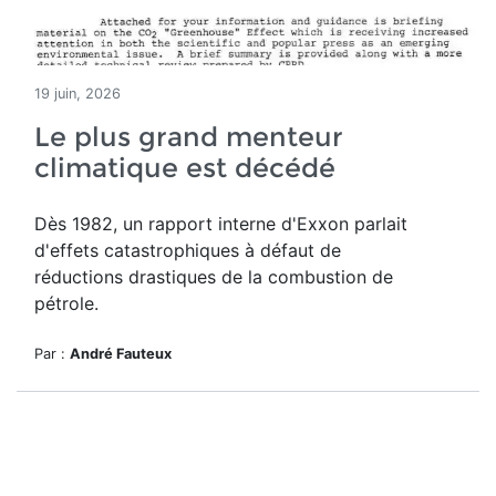
19 juin, 2026
Le plus grand menteur
climatique est décédé
Dès 1982, un rapport interne d'Exxon parlait
d'effets catastrophiques à défaut de
réductions drastiques de la combustion de
pétrole.
Par :
André Fauteux