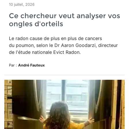
10 juillet, 2026
Ce chercheur veut analyser vos
ongles d'orteils
Le radon cause de plus en plus de cancers
du poumon, selon le Dr Aaron Goodarzi, directeur
de l'étude nationale Evict Radon.
Par :
André Fauteux