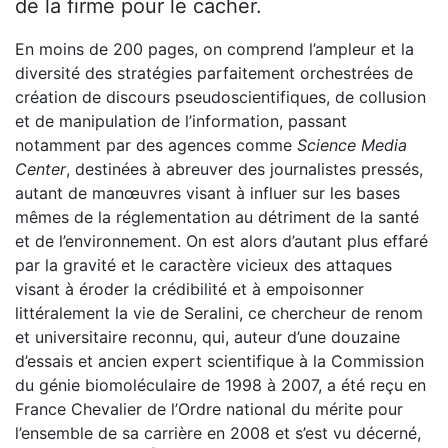
de la firme pour le cacher.
En moins de 200 pages, on comprend l’ampleur et la
diversité des stratégies parfaitement orchestrées de
création de discours pseudoscientifiques, de collusion
et de manipulation de l’information, passant
notamment par des agences comme
Science Media
Center
, destinées à abreuver des journalistes pressés,
autant de manœuvres visant à influer sur les bases
mêmes de la réglementation au détriment de la santé
et de l’environnement. On est alors d’autant plus effaré
par la gravité et le caractère vicieux des attaques
visant à éroder la crédibilité et à empoisonner
littéralement la vie de Seralini, ce chercheur de renom
et universitaire reconnu, qui, auteur d’une douzaine
d’essais et ancien expert scientifique à la Commission
du génie biomoléculaire de 1998 à 2007, a été reçu en
France Chevalier de l’Ordre national du mérite pour
l’ensemble de sa carrière en 2008 et s’est vu décerné,