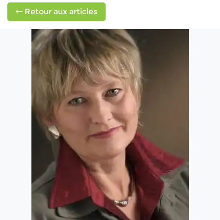
Retour aux articles