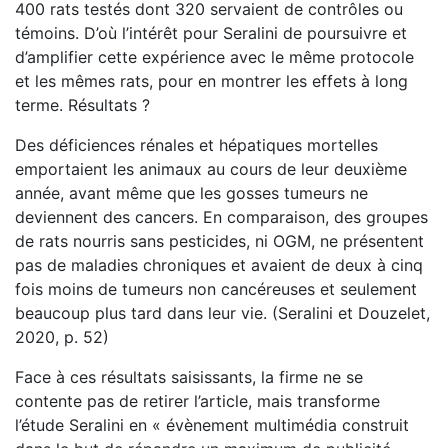
400 rats testés dont 320 servaient de contrôles ou
témoins. D’où l’intérêt pour Seralini de poursuivre et
d’amplifier cette expérience avec le même protocole
et les mêmes rats, pour en montrer les effets à long
terme. Résultats ?
Des déficiences rénales et hépatiques mortelles
emportaient les animaux au cours de leur deuxième
année, avant même que les gosses tumeurs ne
deviennent des cancers. En comparaison, des groupes
de rats nourris sans pesticides, ni OGM, ne présentent
pas de maladies chroniques et avaient de deux à cinq
fois moins de tumeurs non cancéreuses et seulement
beaucoup plus tard dans leur vie. (Seralini et Douzelet,
2020, p. 52)
Face à ces résultats saisissants, la firme ne se
contente pas de retirer l’article, mais transforme
l’étude Seralini en « évènement multimédia construit