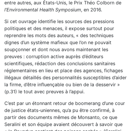
entre autres, aux États-Unis, le Prix Théo Colborn de
l’Environmental Health Symposium
, en 2016.
Si cet ouvrage identifie les sources des pressions
politiques et des menaces, il expose surtout pour
reprendre les mots des auteurs, « des techniques
dignes d’un système mafieux que l’on ne pouvait
soupçonner et dont nous avons maintenant les
preuves : corruption active auprès d’éditeurs
scientifiques, rédaction des conclusions sanitaires
réglementaires en lieu et place des agences, fichages
illégaux détaillés des personnalités susceptibles d’aider
la firme, d’être influençable ou bien de la desservir »
(p.31) le tout avec preuves à l’appui.
C’est par un étonnant retour de boomerang d’une cour
de justice états-uniennes, qu’a pu être confirmé, à
partir des documents mêmes de Monsanto
,
ce que
Seralini et son équipe avaient découvert à savoir que