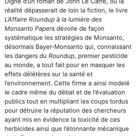
Digne d’un roman de John Le Carré, où la
réalité dépasserait de loin la fiction, le livre
L’Affaire Roundup à la lumière des
Monsanto Papers
dévoile de façon
systématique les stratégies de Monsanto,
désormais Bayer-Monsanto qui, connaissant
les dangers du
Roundup
, premier pesticide
au monde, a tout fait pour en masquer les
effets délétères sur la santé et
l’environnement. Cette firme a ainsi modelé
le cadre même du débat et de l’évaluation
publics tout en multipliant les coups tordus
pour détruire la réputation des chercheurs
ayant mis en évidence la toxicité de ces
herbicides ainsi que l’étonnante mécanique