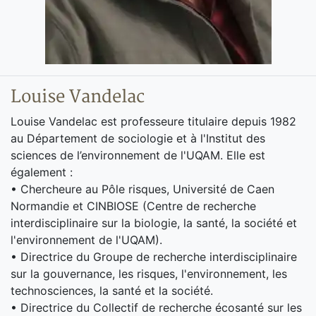
Louise Vandelac
Louise Vandelac est professeure titulaire depuis 1982
au Département de sociologie et à l'Institut des
sciences de l’environnement de l'UQAM. Elle est
également :
• Chercheure au Pôle risques, Université de Caen
Normandie et CINBIOSE (Centre de recherche
interdisciplinaire sur la biologie, la santé, la société et
l'environnement de l'UQAM).
• Directrice du Groupe de recherche interdisciplinaire
sur la gouvernance, les risques, l'environnement, les
technosciences, la santé et la société.
• Directrice du Collectif de recherche écosanté sur les