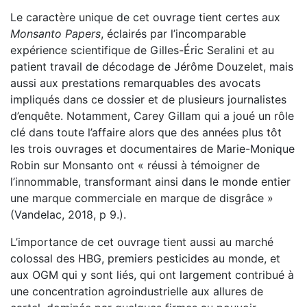
Le caractère unique de cet ouvrage tient certes aux
Monsanto Papers
, éclairés par l’incomparable
expérience scientifique de Gilles-Éric Seralini et au
patient travail de décodage de Jérôme Douzelet, mais
aussi aux prestations remarquables des avocats
impliqués dans ce dossier et de plusieurs journalistes
d’enquête. Notamment, Carey Gillam qui a joué un rôle
clé dans toute l’affaire alors que des années plus tôt
les trois ouvrages et documentaires de Marie-Monique
Robin sur Monsanto ont « réussi à témoigner de
l’innommable, transformant ainsi dans le monde entier
une marque commerciale en marque de disgrâce »
(Vandelac, 2018, p 9.).
L’importance de cet ouvrage tient aussi au marché
colossal des HBG, premiers pesticides au monde, et
aux OGM qui y sont liés, qui ont largement contribué à
une concentration agroindustrielle aux allures de