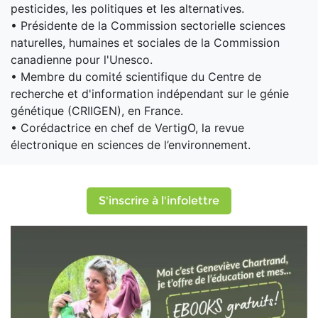
pesticides, les politiques et les alternatives.
• Présidente de la Commission sectorielle sciences
naturelles, humaines et sociales de la Commission
canadienne pour l'Unesco.
• Membre du comité scientifique du Centre de
recherche et d'information indépendant sur le génie
génétique (CRIIGEN), en France.
• Corédactrice en chef de VertigO, la revue
électronique en sciences de l’environnement.
S'inscrire à l'infolettre