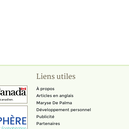
Liens utiles
À propos
Articles en anglais
Maryse De Palma
Développement personnel
Publicité
Partenaires