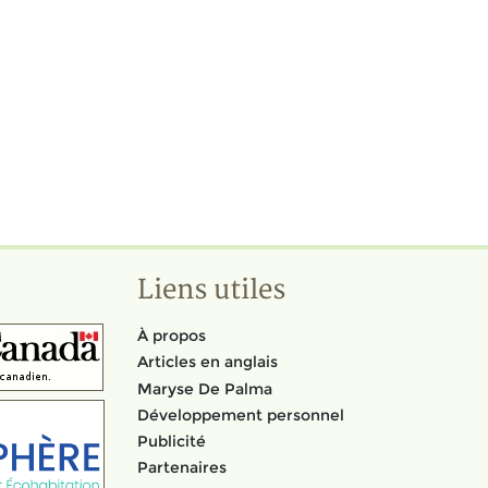
Liens utiles
À propos
Articles en anglais
Maryse De Palma
Développement personnel
Publicité
Partenaires