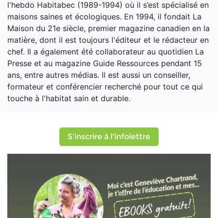
l'hebdo Habitabec (1989-1994) où il s’est spécialisé en
maisons saines et écologiques. En 1994, il fondait La
Maison du 21e siècle, premier magazine canadien en la
matière, dont il est toujours l'éditeur et le rédacteur en
chef. Il a également été collaborateur au quotidien La
Presse et au magazine Guide Ressources pendant 15
ans, entre autres médias. Il est aussi un conseiller,
formateur et conférencier recherché pour tout ce qui
touche à l'habitat sain et durable.
S'inscrire à l'infolettre