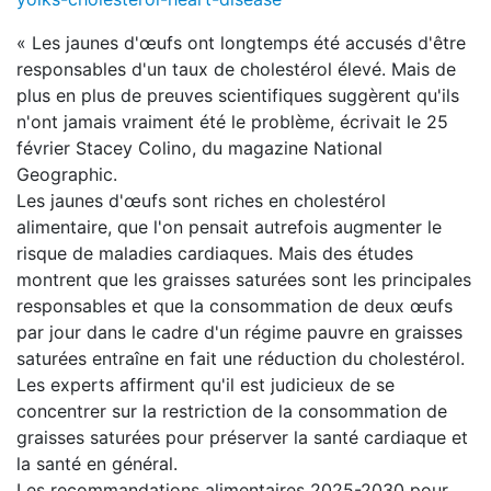
« Les jaunes d'œufs ont longtemps été accusés d'être
responsables d'un taux de cholestérol élevé. Mais de
plus en plus de preuves scientifiques suggèrent qu'ils
n'ont jamais vraiment été le problème, écrivait le 25
février Stacey Colino, du magazine National
Geographic.
Les jaunes d'œufs sont riches en cholestérol
alimentaire, que l'on pensait autrefois augmenter le
risque de maladies cardiaques. Mais des études
montrent que les graisses saturées sont les principales
responsables et que la consommation de deux œufs
par jour dans le cadre d'un régime pauvre en graisses
saturées entraîne en fait une réduction du cholestérol.
Les experts affirment qu'il est judicieux de se
concentrer sur la restriction de la consommation de
graisses saturées pour préserver la santé cardiaque et
la santé en général.
Les recommandations alimentaires 2025-2030 pour