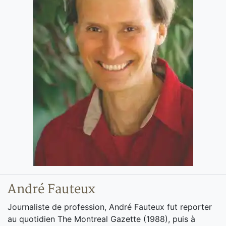
André Fauteux
Journaliste de profession, André Fauteux fut reporter
au quotidien The Montreal Gazette (1988), puis à