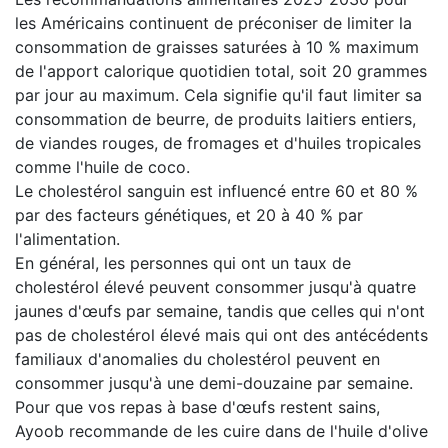
les Américains continuent de préconiser de limiter la
consommation de graisses saturées à 10 % maximum
de l'apport calorique quotidien total, soit 20 grammes
par jour au maximum. Cela signifie qu'il faut limiter sa
consommation de beurre, de produits laitiers entiers,
de viandes rouges, de fromages et d'huiles tropicales
comme l'huile de coco.
Le cholestérol sanguin est influencé entre 60 et 80 %
par des facteurs génétiques, et 20 à 40 % par
l'alimentation.
En général, les personnes qui ont un taux de
cholestérol élevé peuvent consommer jusqu'à quatre
jaunes d'œufs par semaine, tandis que celles qui n'ont
pas de cholestérol élevé mais qui ont des antécédents
familiaux d'anomalies du cholestérol peuvent en
consommer jusqu'à une demi-douzaine par semaine.
Pour que vos repas à base d'œufs restent sains,
Ayoob recommande de les cuire dans de l'huile d'olive