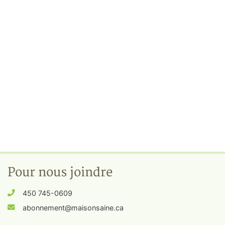
Pour nous joindre
450 745-0609
abonnement@maisonsaine.ca