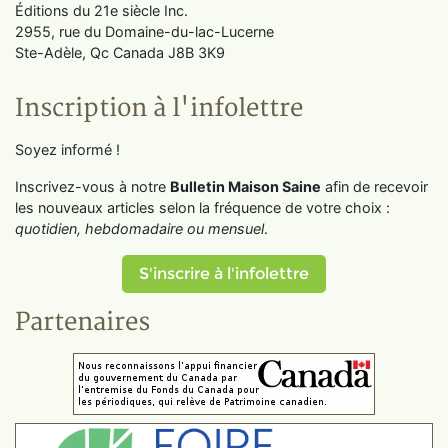
Éditions du 21e siècle Inc.
2955, rue du Domaine-du-lac-Lucerne
Ste-Adèle, Qc Canada J8B 3K9
Inscription à l'infolettre
Soyez informé !
Inscrivez-vous à notre
Bulletin Maison Saine
afin de recevoir
les nouveaux articles selon la fréquence de votre choix :
quotidien, hebdomadaire ou mensuel
.
S'inscrire à l'infolettre
Partenaires