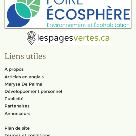
Liens utiles
À propos
Articles en anglais
Maryse De Palma
Développement personnel
Publicité
Partenaires
Annonceurs
Plan de site
Termes et conditions