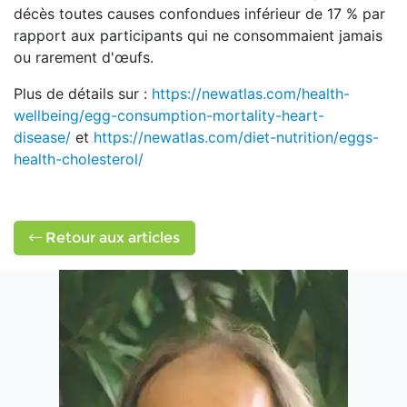
décès toutes causes confondues inférieur de 17 % par
rapport aux participants qui ne consommaient jamais
ou rarement d'œufs.
Plus de détails sur :
https://newatlas.com/health-
wellbeing/egg-consumption-mortality-heart-
disease/
et
https://newatlas.com/diet-nutrition/eggs-
health-cholesterol/
Retour aux articles