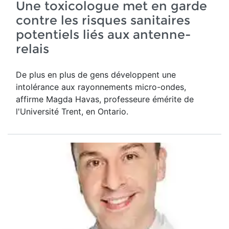
Une toxicologue met en garde
contre les risques sanitaires
potentiels liés aux antenne-
relais
De plus en plus de gens développent une
intolérance aux rayonnements micro-ondes,
affirme Magda Havas,
professeure émérite de
l'Université Trent, en Ontario.