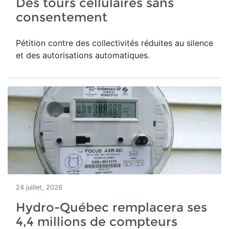
Des tours cellulaires sans
consentement
Pétition contre des collectivités réduites au silence
et des autorisations automatiques.
24 juillet, 2026
Hydro-Québec remplacera ses
4,4 millions de compteurs