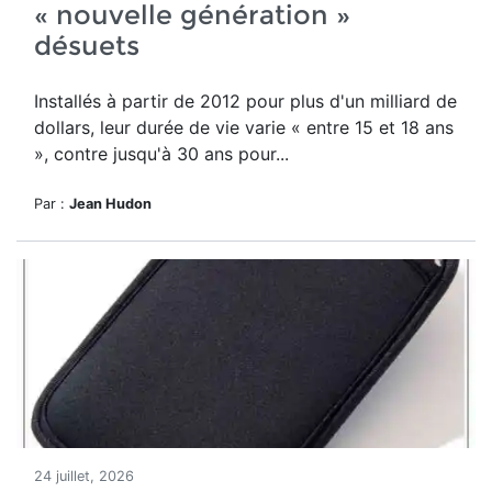
« nouvelle génération »
désuets
Installés à partir de 2012 pour plus d'un milliard de
dollars, leur durée de vie varie « entre 15 et 18 ans
», contre jusqu'à 30 ans pour...
Par :
Jean Hudon
24 juillet, 2026