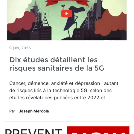
9 juin, 2026
Dix études détaillent les
risques sanitaires de la 5G
Cancer, démence, anxiété et dépression : autant
de risques liés à la technologie 5G, selon des
études révélatrices publiées entre 2022 et...
Par :
Joseph Mercola