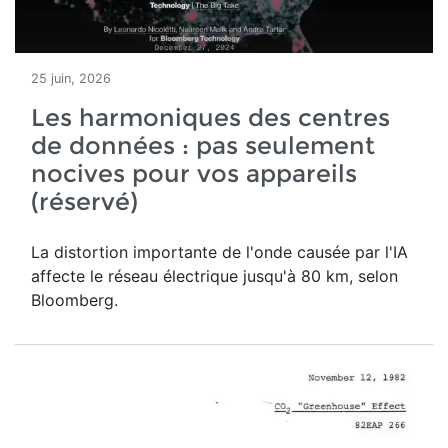
25 juin, 2026
Les harmoniques des centres
de données : pas seulement
nocives pour vos appareils
(réservé)
La distortion importante de l'onde causée par l'IA
affecte le réseau électrique jusqu'à 80 km, selon
Bloomberg.