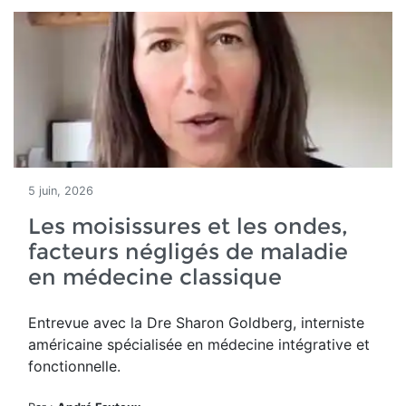
5 juin, 2026
Les moisissures et les ondes,
facteurs négligés de maladie
en médecine classique
Entrevue avec la Dre Sharon Goldberg, interniste
américaine spécialisée en médecine intégrative et
fonctionnelle.