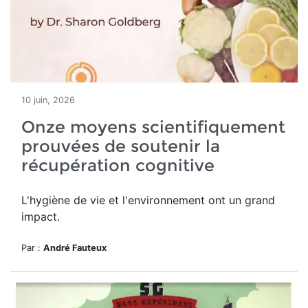
10 juin, 2026
Onze moyens scientifiquement
prouvées de soutenir la
récupération cognitive
L'hygiène de vie et l'environnement ont un grand
impact.
Par :
André Fauteux