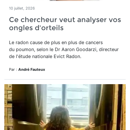
10 juillet, 2026
Ce chercheur veut analyser vos
ongles d'orteils
Le radon cause de plus en plus de cancers
du poumon, selon le Dr Aaron Goodarzi, directeur
de l'étude nationale Evict Radon.
Par :
André Fauteux