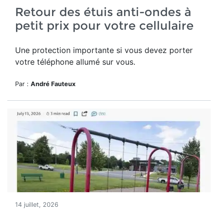
Retour des étuis anti-ondes à
petit prix pour votre cellulaire
Une protection importante si vous devez porter
votre téléphone allumé sur vous.
Par :
André Fauteux
14 juillet, 2026