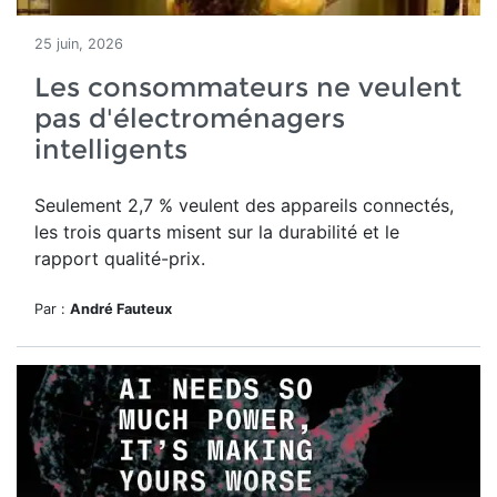
25 juin, 2026
Les consommateurs ne veulent
pas d'électroménagers
intelligents
Seulement 2,7 % veulent des appareils connectés,
les trois quarts misent sur la durabilité et le
rapport qualité-prix.
Par :
André Fauteux