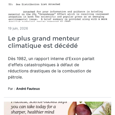
19 juin, 2026
Le plus grand menteur
climatique est décédé
Dès 1982, un rapport interne d'Exxon parlait
d'effets catastrophiques à défaut de
réductions drastiques de la combustion de
pétrole.
Par :
André Fauteux