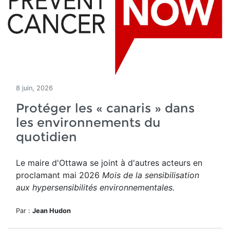
8 juin, 2026
Protéger les « canaris » dans
les environnements du
quotidien
Le maire d'Ottawa se joint à d'autres acteurs en
proclamant mai 2026
Mois de la sensibilisation
aux hypersensibilités environnementales.
Par :
Jean Hudon