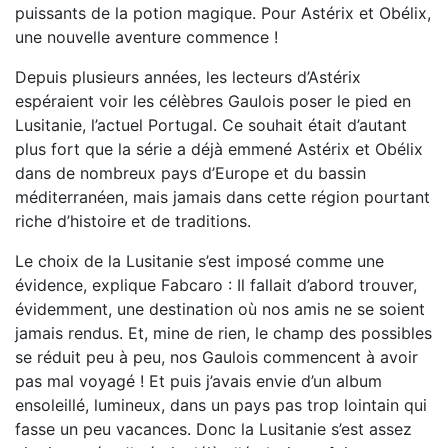
puissants de la potion magique. Pour Astérix et Obélix,
une nouvelle aventure commence !
Depuis plusieurs années, les lecteurs d’Astérix
espéraient voir les célèbres Gaulois poser le pied en
Lusitanie, l’actuel Portugal. Ce souhait était d’autant
plus fort que la série a déjà emmené Astérix et Obélix
dans de nombreux pays d’Europe et du bassin
méditerranéen, mais jamais dans cette région pourtant
riche d’histoire et de traditions.
Le choix de la Lusitanie s’est imposé comme une
évidence, explique Fabcaro : Il fallait d’abord trouver,
évidemment, une destination où nos amis ne se soient
jamais rendus. Et, mine de rien, le champ des possibles
se réduit peu à peu, nos Gaulois commencent à avoir
pas mal voyagé ! Et puis j’avais envie d’un album
ensoleillé, lumineux, dans un pays pas trop lointain qui
fasse un peu vacances. Donc la Lusitanie s’est assez