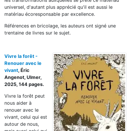
les transformations auxquelles se prête ce matériau
universel, d'autant plus apprécié qu'il est aussi le
matériau écoresponsable par excellence.
Références en bricolage, les auteurs ont signé une
trentaine de livres sur le sujet.
Vivre la forêt -
Renouer avec le
vivant
, Éric
Angenot,
Ulmer,
2025, 144 pages.
Vivre la forêt peut
nous aider à
renouer avec le
vivant, celui qui est
autour de nous,