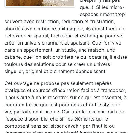
d'esprit (mais pas
que...). Si les micro-
espaces riment trop
souvent avec restriction, réduction et frustration,
abordés avec la bonne philosophie, ils constituent un
bel exercice spatial, technique et esthétique pour se
créer un univers charmant et apaisant. Que l'on vive
dans un appartement, un studio, une maison, une
cabane, que l'on soit propriétaire ou locataire, il existe
toujours des solutions pour se créer un univers
singulier, original et pleinement épanouissant.
Cet ouvrage ne propose pas seulement repères
pratiques et sources d'inspiration faciles à transposer,
il nous aide à nous recentrer sur ce qui est essentiel, à
comprendre ce qui l'est pour nous et notre style de
vie, parfaitement unique. Car tirer le meilleur parti de
l'espace disponible, choisir les éléments qui le
composent sans se laisser envahir par l'inutile ou