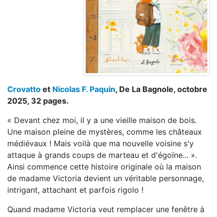
Crovatto
et
Nicolas F. Paquin
, De La Bagnole, octobre
2025, 32 pages.
« Devant chez moi, il y a une vieille maison de bois.
Une maison pleine de mystères, comme les châteaux
médiévaux ! Mais voilà que ma nouvelle voisine s'y
attaque à grands coups de marteau et d'égoïne... ».
Ainsi commence cette histoire originale où la maison
de madame Victoria devient un véritable personnage,
intrigant, attachant et parfois rigolo !
Quand madame Victoria veut remplacer une fenêtre à