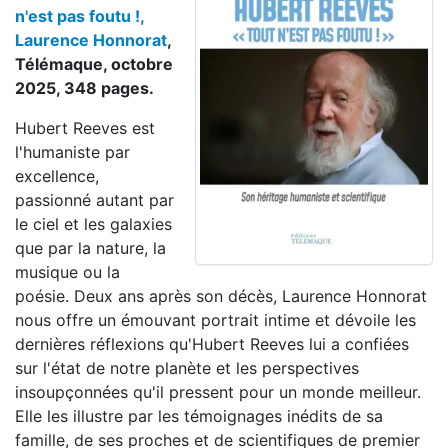
n'est pas foutu !,
Laurence Honnorat
,
Télémaque, octobre
2025, 348 pages.
Hubert Reeves est
l'humaniste par
excellence,
passionné autant par
le ciel et les galaxies
que par la nature, la
musique ou la
poésie. Deux ans après son décès, Laurence Honnorat
nous offre un émouvant portrait intime et dévoile les
dernières réflexions qu'Hubert Reeves lui a confiées
sur l'état de notre planète et les perspectives
insoupçonnées qu'il pressent pour un monde meilleur.
Elle les illustre par les témoignages inédits de sa
famille, de ses proches et de scientifiques de premier