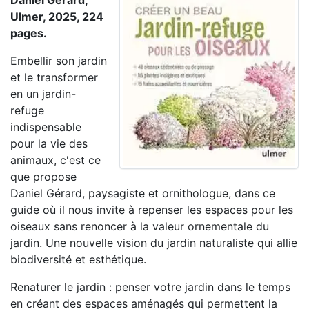
Daniel Gérard,
Ulmer, 2025, 224
pages.
Embellir son jardin
et le transformer
en un jardin-
refuge
indispensable
pour la vie des
animaux, c'est ce
que propose
Daniel Gérard, paysagiste et ornithologue, dans ce
guide où il nous invite à repenser les espaces pour les
oiseaux sans renoncer à la valeur ornementale du
jardin. Une nouvelle vision du jardin naturaliste qui allie
biodiversité et esthétique.
Renaturer le jardin : penser votre jardin dans le temps
en créant des espaces aménagés qui permettent la