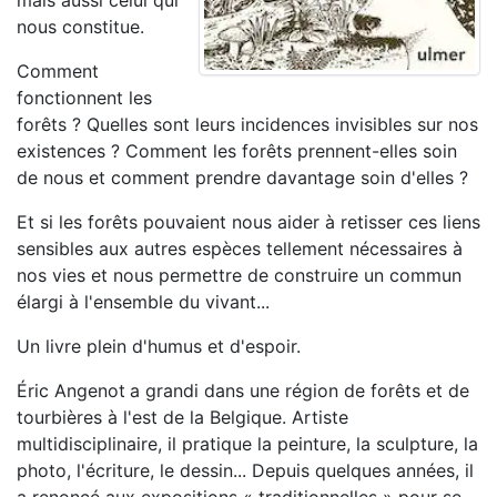
mais aussi celui qui
nous constitue.
Comment
fonctionnent les
forêts ? Quelles sont leurs incidences invisibles sur nos
existences ? Comment les forêts prennent-elles soin
de nous et comment prendre davantage soin d'elles ?
Et si les forêts pouvaient nous aider à retisser ces liens
sensibles aux autres espèces tellement nécessaires à
nos vies et nous permettre de construire un commun
élargi à l'ensemble du vivant...
Un livre plein d'humus et d'espoir.
Éric Angenot
a grandi dans une région de forêts et de
tourbières à l'est de la Belgique. Artiste
multidisciplinaire, il pratique la peinture, la sculpture, la
photo, l'écriture, le dessin... Depuis quelques années, il