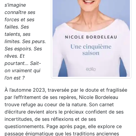
s’imagine
connaître ses
forces et ses
failles. Ses
talents, ses
limites. Ses peurs.
Ses espoirs. Ses
rêves. Et
pourtant… Sait-
on vraiment qui
l’on est ?
À l’automne 2023, traversée par le doute et fragilisée
par l’effritement de ses repères, Nicole Bordeleau
trouve refuge au coeur de la nature. Son carnet
d’écriture devient alors le précieux confident de ses
incertitudes, de ses réflexions et de ses
questionnements. Page après page, elle explore ce
passage énigmatique que les traditions anciennes