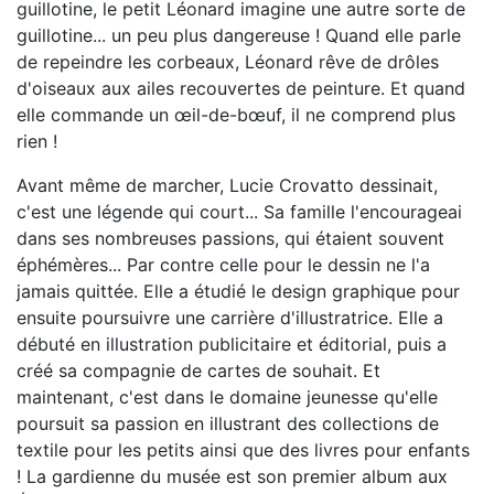
guillotine, le petit Léonard imagine une autre sorte de
guillotine... un peu plus dangereuse ! Quand elle parle
de repeindre les corbeaux, Léonard rêve de drôles
d'oiseaux aux ailes recouvertes de peinture. Et quand
elle commande un œil-de-bœuf, il ne comprend plus
rien !
Avant même de marcher, Lucie Crovatto dessinait,
c'est une légende qui court... Sa famille l'encourageai
dans ses nombreuses passions, qui étaient souvent
éphémères... Par contre celle pour le dessin ne l'a
jamais quittée. Elle a étudié le design graphique pour
ensuite poursuivre une carrière d'illustratrice. Elle a
débuté en illustration publicitaire et éditorial, puis a
créé sa compagnie de cartes de souhait. Et
maintenant, c'est dans le domaine jeunesse qu'elle
poursuit sa passion en illustrant des collections de
textile pour les petits ainsi que des livres pour enfants
! La gardienne du musée est son premier album aux