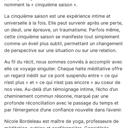
nomment la « cinquième saison ».
La cinquième saison est une expérience intime et
universelle à la fois. Elle peut survenir après une perte,
un deuil, une épreuve, un traumatisme. Parfois même,
cette cinquième saison se manifeste tout simplement
comme un éveil plus subtil, permettant un changement
de perspective sur une situation ou sur une relation.
Au fil du récit, nous sommes conviés à accomplir avec
elle ce voyage singulier. Chaque halte méditative offre
un regard inédit sur ce pont suspendu entre « ce qui
n’est plus » et « ce qui n’est pas encore » au coeur de
nos vies. Au-delà d’un témoignage intime, l’écho d’un
cheminement commun résonne, marqué par une
profonde réconciliation avec le passage du temps et
par l’émergence d’une confiance nouvelle dans l’avenir.
Nicole Bordeleau est maître de yoga, professeure de