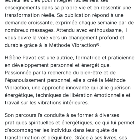
lecteur les clés pour intégrer facilement ses
enseignements dans sa propre vie et en ressentir une
transformation réelle. Sa publication répond à une
demande croissante, exprimée chaque semaine par de
nombreux messages. Attendu avec enthousiasme, il
vous ouvre la voie vers un changement profond et
durable grâce à la Méthode Vibraction®.
Hélène Pavot est une autrice, formatrice et praticienne
en développement personnel et énergétique.
Passionnée par la recherche du bien-être et de
l'épanouissement personnel, elle a créé la Méthode
Vibraction, une approche innovante qui allie guérison
énergétique, techniques de libération émotionnelle et
travail sur les vibrations intérieures.
Son parcours l’a conduite à se former à diverses
pratiques spirituelles et énergétiques, ce qui lui permet
d’accompagner les individus dans leur quête de
transformation et d’équilibre. Grâce à ses livres, ses