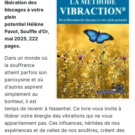
libération des
blocages à votre
plein
potentiel Hélène
Pavot, Souffle d'Or,
mai 2025, 222
pages.
Dans un monde où
la souffrance
atteint parfois son
paroxysme et où
d'autres aspirent
simplement au
bonheur, il est
temps de revenir à l’essentiel. Ce livre vous invite à
libérer votre énergie des vibrations qui ne vous
appartiennent pas. Ces influences, héritées de nos
expériences et de celles de nos ancêtres, créent des