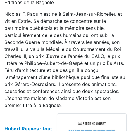
Éditions de la Bagnole.
Nicolas F. Paquin est né à Saint-Jean-sur-Richelieu et
vit en Estrie. Sa démarche se concentre sur le
patrimoine québécois et la mémoire sensible,
particulièrement celle des humains qui ont subi la
Seconde Guerre mondiale. À travers les années, son
travail lui a valu la Médaille du Couronnement du Roi
Charles III, un prix Œuvre de l’année du CALQ, le prix
littéraire Philippe-Aubert-de-Gaspé et un prix Ès Arts.
Féru d’architecture et de design, il a conçu
l’aménagement d’une bibliothèque publique finaliste au
prix Gérard-Desrosiers. Il présente des animations,
causeries et conférences ainsi que deux spectacles.
L’étonnante maison de Madame Victoria est son
premier titre à la Bagnole.
Hubert Reeves : tout