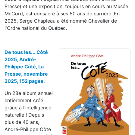
Presse) et une exposition, toujours en cours au Musée
McCord, est consacré à ses 50 ans de carrière. En
2025, Serge Chapleau a été nommé Chevalier de
l'Ordre national du Québec.
De tous les... Côté
2025, André-
Philippe Côté, La
Presse, novembre
2025, 152 pages.
Un 28e album annuel
entièrement créé
grâce à l’intelligence
naturelle ! Depuis
plus de 40 ans,
André-Philippe Côté