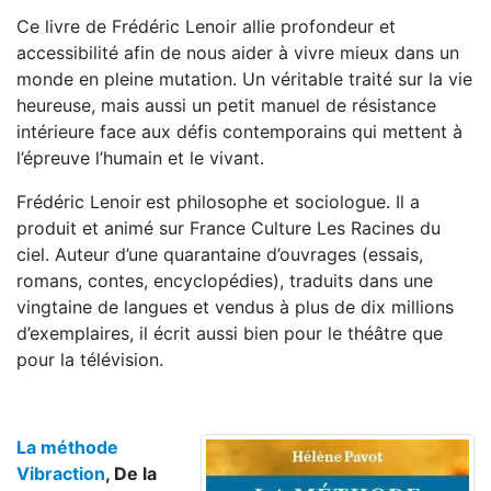
Ce livre de Frédéric Lenoir allie profondeur et
accessibilité afin de nous aider à vivre mieux dans un
monde en pleine mutation. Un véritable traité sur la vie
heureuse, mais aussi un petit manuel de résistance
intérieure face aux défis contemporains qui mettent à
l’épreuve l’humain et le vivant.
Frédéric Lenoir
est philosophe et sociologue. Il a
produit et animé sur France Culture Les Racines du
ciel. Auteur d’une quarantaine d’ouvrages (essais,
romans, contes, encyclopédies), traduits dans une
vingtaine de langues et vendus à plus de dix millions
d’exemplaires, il écrit aussi bien pour le théâtre que
pour la télévision.
La méthode
Vibraction
, De la