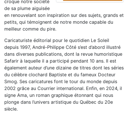
croque notre société
de sa plume aiguisée
en renouvelant son inspiration sur des sujets, grands et
petits, qui témoignent de notre monde capable du
meilleur comme du pire.
Caricaturiste éditorial pour le quotidien Le Soleil
depuis 1997, André-Philippe Côté s’est d’abord illustré
dans diverses publications, dont la revue humoristique
Safarir à laquelle il a participé pendant 10 ans. Il est
également auteur d’une dizaine de titres dont les séries
du célèbre clochard Baptiste et du fameux Docteur
Smog. Ses caricatures font le tour du monde depuis
2002 grâce au Courrier international. Enfin, en 2024, il
signe Ama, un roman graphique étonnant qui nous
plonge dans l’univers artistique du Québec du 20e
siècle.