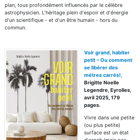
plan, tous profondément influencés par le célèbre
astrophysicien. L'héritage plein d'espoir et d'énergie
d'un scientifique - et d'un être humain - hors du
commun.
Voir grand, habiter
petit – Ou comment
se libérer des
mètres carrés!,
Brigitte Noelle
Legendre, Eyrolles,
avril 2025, 179
pages.
Vivre dans une petite
(ou plus petite)
surface est un état