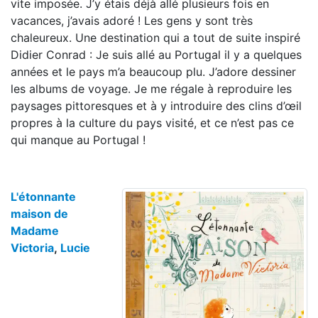
vite imposée. J’y étais déjà allé plusieurs fois en
vacances, j’avais adoré ! Les gens y sont très
chaleureux. Une destination qui a tout de suite inspiré
Didier Conrad : Je suis allé au Portugal il y a quelques
années et le pays m’a beaucoup plu. J’adore dessiner
les albums de voyage. Je me régale à reproduire les
paysages pittoresques et à y introduire des clins d’œil
propres à la culture du pays visité, et ce n’est pas ce
qui manque au Portugal !
L'étonnante
maison de
Madame
Victoria
,
Lucie