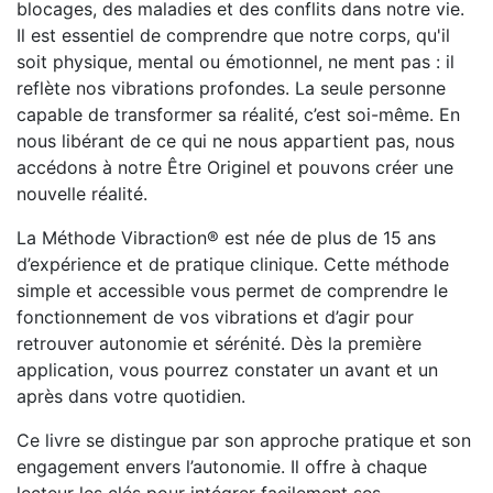
blocages, des maladies et des conflits dans notre vie.
Il est essentiel de comprendre que notre corps, qu'il
soit physique, mental ou émotionnel, ne ment pas : il
reflète nos vibrations profondes. La seule personne
capable de transformer sa réalité, c’est soi-même. En
nous libérant de ce qui ne nous appartient pas, nous
accédons à notre Être Originel et pouvons créer une
nouvelle réalité.
La Méthode Vibraction® est née de plus de 15 ans
d’expérience et de pratique clinique. Cette méthode
simple et accessible vous permet de comprendre le
fonctionnement de vos vibrations et d’agir pour
retrouver autonomie et sérénité. Dès la première
application, vous pourrez constater un avant et un
après dans votre quotidien.
Ce livre se distingue par son approche pratique et son
engagement envers l’autonomie. Il offre à chaque