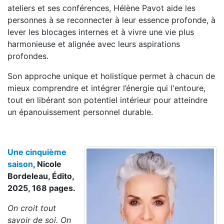
ateliers et ses conférences, Hélène Pavot aide les
personnes à se reconnecter à leur essence profonde, à
lever les blocages internes et à vivre une vie plus
harmonieuse et alignée avec leurs aspirations
profondes.
Son approche unique et holistique permet à chacun de
mieux comprendre et intégrer l’énergie qui l'entoure,
tout en libérant son potentiel intérieur pour atteindre
un épanouissement personnel durable.
Une cinquième
saison
, Nicole
Bordeleau, Édito,
2025, 168 pages.
On croit tout
savoir de soi. On