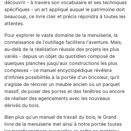
découvrir - à travers son vocabulaire et ses techniques
spécifiques - un art appliqué auquel le patrimoine doit
beaucoup, ce livre clair et précis répondra à toutes les
attentes.
Pour explorer le vaste domaine de la menuiserie, la
connaissance de l'outillage facilitera l'aventure. Mais,
au-delà de la réalisation réussie des projets les plus
variés - depuis un objet du quotidien composé de
quelques planches jusqu'aux constructions les plus
complexes - ce manuel encyclopédique révélera
d'infinies possibilités à la portée d'un bricoleur, qu'il
s'agisse de rénover un meuble ancien ou un parquet
massif, de poser des portes et des fenêtres ou encore
de réaliser des agencements avec les nouveaux
dérivés du bois.
Bien plus qu'un manuel de travail du bois, le Grand
livre de la menuiserie met ainsi à notre portée toutes