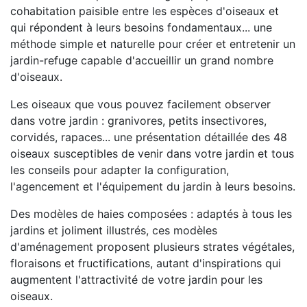
cohabitation paisible entre les espèces d'oiseaux et
qui répondent à leurs besoins fondamentaux... une
méthode simple et naturelle pour créer et entretenir un
jardin-refuge capable d'accueillir un grand nombre
d'oiseaux.
Les oiseaux que vous pouvez facilement observer
dans votre jardin : granivores, petits insectivores,
corvidés, rapaces... une présentation détaillée des 48
oiseaux susceptibles de venir dans votre jardin et tous
les conseils pour adapter la configuration,
l'agencement et l'équipement du jardin à leurs besoins.
Des modèles de haies composées : adaptés à tous les
jardins et joliment illustrés, ces modèles
d'aménagement proposent plusieurs strates végétales,
floraisons et fructifications, autant d'inspirations qui
augmentent l'attractivité de votre jardin pour les
oiseaux.