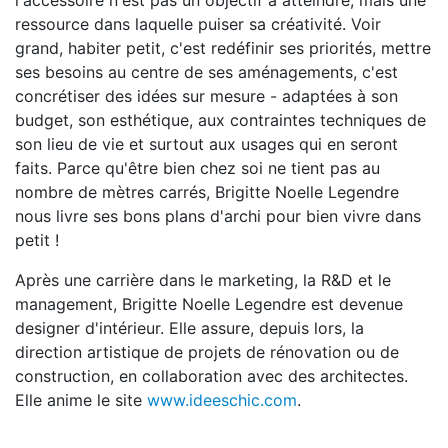
l'accessoire n'est pas un objectif à atteindre, mais une
ressource dans laquelle puiser sa créativité. Voir
grand, habiter petit, c'est redéfinir ses priorités, mettre
ses besoins au centre de ses aménagements, c'est
concrétiser des idées sur mesure - adaptées à son
budget, son esthétique, aux contraintes techniques de
son lieu de vie et surtout aux usages qui en seront
faits. Parce qu'être bien chez soi ne tient pas au
nombre de mètres carrés, Brigitte Noelle Legendre
nous livre ses bons plans d'archi pour bien vivre dans
petit !
Après une carrière dans le marketing, la R&D et le
management, Brigitte Noelle Legendre est devenue
designer d'intérieur. Elle assure, depuis lors, la
direction artistique de projets de rénovation ou de
construction, en collaboration avec des architectes.
Elle anime le site
www.ideeschic.com
.