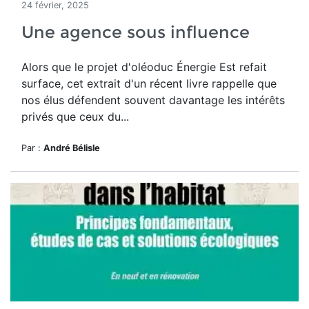
24 février, 2025
Une agence sous influence
Alors que le projet d'oléoduc Énergie Est refait
surface, cet extrait d'un récent livre rappelle que
nos élus défendent souvent davantage les intérêts
privés que ceux du...
Par :
André Bélisle