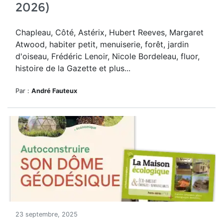
2026)
Chapleau, Côté, Astérix, Hubert Reeves, Margaret
Atwood, habiter petit, menuiserie, forêt, jardin
d'oiseau, Frédéric Lenoir, Nicole Bordeleau, fluor,
histoire de la Gazette et plus...
Par :
André Fauteux
23 septembre, 2025