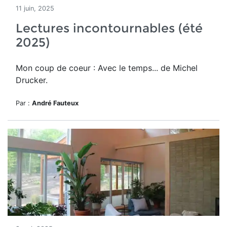
11 juin, 2025
Lectures incontournables (été
2025)
Mon coup de coeur : Avec le temps... de Michel
Drucker.
Par :
André Fauteux