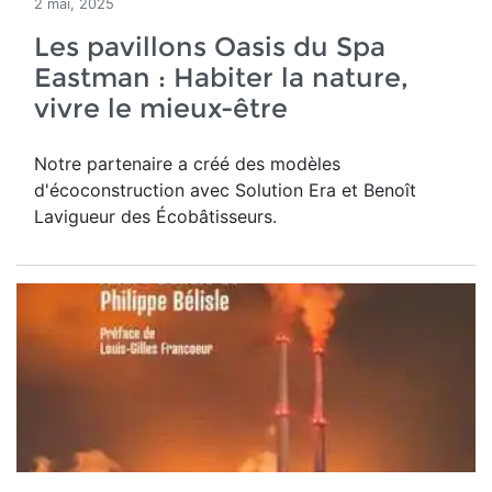
2 mai, 2025
Les pavillons Oasis du Spa
Eastman : Habiter la nature,
vivre le mieux-être
Notre partenaire a créé des modèles
d'écoconstruction avec Solution Era et Benoît
Lavigueur des Écobâtisseurs.