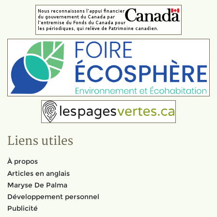
Liens utiles
À propos
Articles en anglais
Maryse De Palma
Développement personnel
Publicité