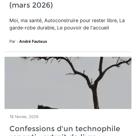
(mars 2026)
Moi, ma santé, Autoconstruire pour rester libre,
La
garde-robe durable, Le pouvoir de l'accueil
Par :
André Fauteux
18 février, 2026
Confessions d'un technophile