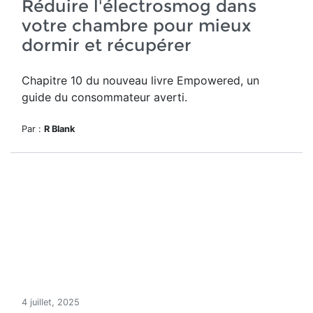
Réduire l'électrosmog dans
votre chambre pour mieux
dormir et récupérer
Chapitre 10 du nouveau livre Empowered, un
guide du consommateur averti.
Par :
R Blank
4 juillet, 2025