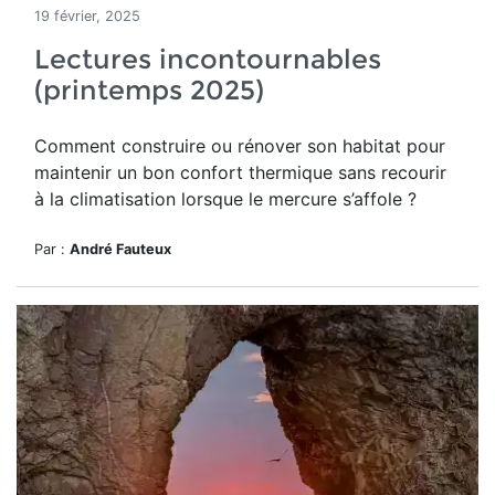
19 février, 2025
Lectures incontournables
(printemps 2025)
Comment construire ou rénover son habitat pour
maintenir un bon confort thermique sans recourir
à la climatisation lorsque le mercure s’affole ?
Par :
André Fauteux