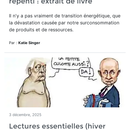
repenti : extrait de livre
Il n'y a pas vraiment de transition énergétique, que
la dévastation causée par notre surconsommation
de produits et de ressources.
Par :
Katie Singer
3 décembre, 2025
Lectures essentielles (hiver