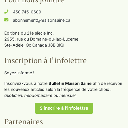
Pour nous joindre
450 745-0609
abonnement@maisonsaine.ca
Éditions du 21e siècle Inc.
2955, rue du Domaine-du-lac-Lucerne
Ste-Adèle, Qc Canada J8B 3K9
Inscription à l'infolettre
Soyez informé !
Inscrivez-vous à notre
Bulletin Maison Saine
afin de recevoir
les nouveaux articles selon la fréquence de votre choix :
quotidien, hebdomadaire ou mensuel
.
S'inscrire à l'infolettre
Partenaires