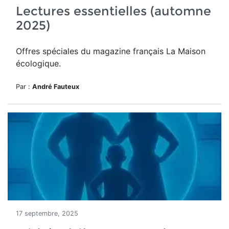
Lectures essentielles (automne
2025)
Offres spéciales du magazine français La Maison
écologique.
Par :
André Fauteux
17 septembre, 2025