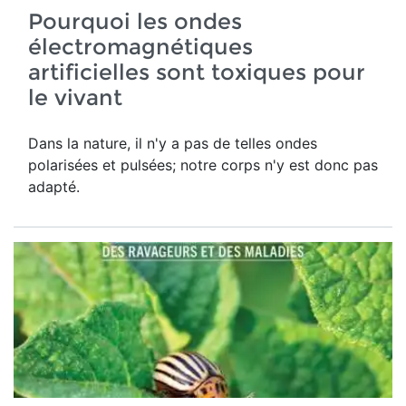
Pourquoi les ondes
électromagnétiques
artificielles sont toxiques pour
le vivant
Dans la nature, il n'y a pas de telles ondes
polarisées et pulsées; notre corps n'y est donc pas
adapté.