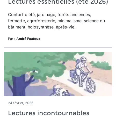
Lectures essentielles (été 2026)
Confort d'été, jardinage, forêts anciennes,
fermette, agroforesterie, minimalisme, science du
bâtiment, holosynthèse, après-vie.
Par :
André Fauteux
24 février, 2026
Lectures incontournables