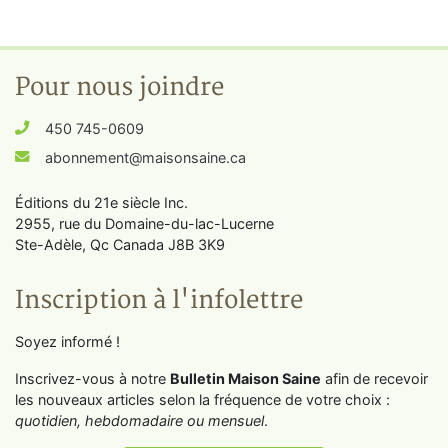
Pour nous joindre
450 745-0609
abonnement@maisonsaine.ca
Éditions du 21e siècle Inc.
2955, rue du Domaine-du-lac-Lucerne
Ste-Adèle, Qc Canada J8B 3K9
Inscription à l'infolettre
Soyez informé !
Inscrivez-vous à notre
Bulletin Maison Saine
afin de recevoir
les nouveaux articles selon la fréquence de votre choix :
quotidien, hebdomadaire ou mensuel
.