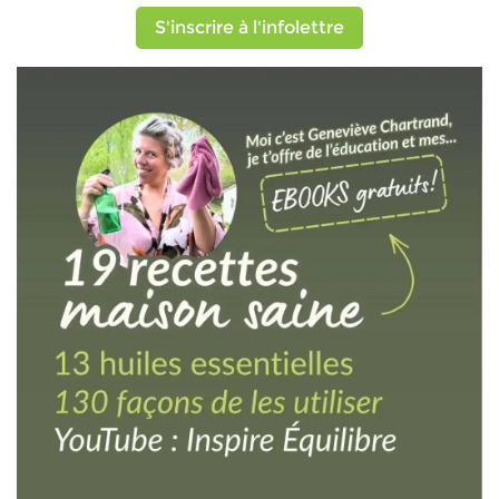
S'inscrire à l'infolettre