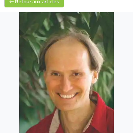
Retour aux articles