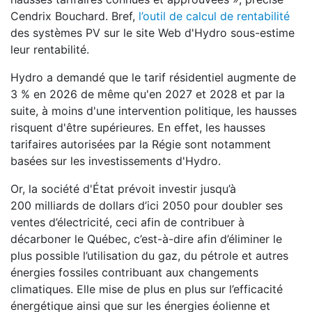
Cendrix Bouchard. Bref,
l’outil de calcul de rentabilité
des systèmes PV sur le site Web d'Hydro sous-estime
leur rentabilité.
Hydro a demandé que le tarif résidentiel augmente de
3 % en 2026 de même qu'en 2027 et 2028 et par la
suite, à moins d'une intervention politique, les hausses
risquent d'être supérieures. En effet, les hausses
tarifaires autorisées par la Régie sont notamment
basées sur les investissements d'Hydro.
Or, la société d'État prévoit investir jusqu’à
200 milliards de dollars d’ici 2050 pour doubler ses
ventes d’électricité, ceci afin de contribuer à
décarboner le Québec, c’est-à-dire afin d’éliminer le
plus possible l’utilisation du gaz, du pétrole et autres
énergies fossiles contribuant aux changements
climatiques. Elle mise de plus en plus sur l’efficacité
énergétique ainsi que sur les énergies éolienne et