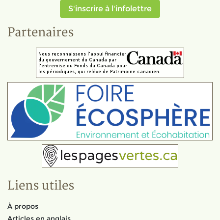
S'inscrire à l'infolettre
Partenaires
Liens utiles
À propos
Articles en anglais