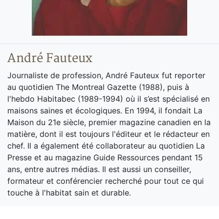
André Fauteux
Journaliste de profession, André Fauteux fut reporter
au quotidien The Montreal Gazette (1988), puis à
l'hebdo Habitabec (1989-1994) où il s’est spécialisé en
maisons saines et écologiques. En 1994, il fondait La
Maison du 21e siècle, premier magazine canadien en la
matière, dont il est toujours l'éditeur et le rédacteur en
chef. Il a également été collaborateur au quotidien La
Presse et au magazine Guide Ressources pendant 15
ans, entre autres médias. Il est aussi un conseiller,
formateur et conférencier recherché pour tout ce qui
touche à l'habitat sain et durable.