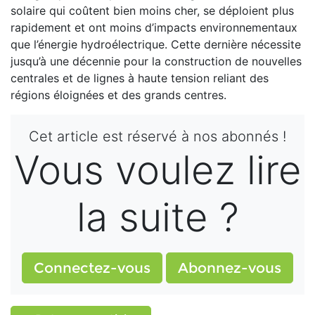
solaire qui coûtent bien moins cher, se déploient plus
rapidement et ont moins d’impacts environnementaux
que l’énergie hydroélectrique. Cette dernière nécessite
jusqu’à une décennie pour la construction de nouvelles
centrales et de lignes à haute tension reliant des
régions éloignées et des grands centres.
Cet article est réservé à nos abonnés !
Vous voulez lire
la suite ?
Connectez-vous
Abonnez-vous