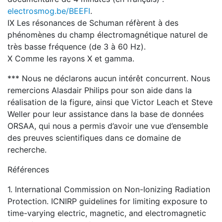
electrosmog.be/BEEFI
.
IX Les résonances de Schuman réfèrent à des
phénomènes du champ électromagnétique naturel de
très basse fréquence (de 3 à 60 Hz).
X Comme les rayons X et gamma.
*** Nous ne déclarons aucun intérêt concurrent. Nous
remercions Alasdair Philips pour son aide dans la
réalisation de la figure, ainsi que Victor Leach et Steve
Weller pour leur assistance dans la base de données
ORSAA, qui nous a permis d’avoir une vue d’ensemble
des preuves scientifiques dans ce domaine de
recherche.
Références
1. International Commission on Non-Ionizing Radiation
Protection. ICNIRP guidelines for limiting exposure to
time-varying electric, magnetic, and electromagnetic