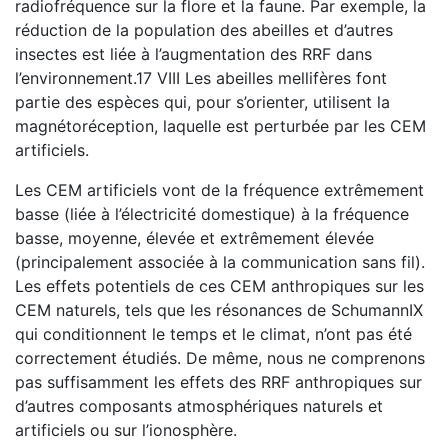
radiofréquence sur la flore et la faune. Par exemple, la
réduction de la population des abeilles et d’autres
insectes est liée à l’augmentation des RRF dans
l’environnement.17 VIII Les abeilles mellifères font
partie des espèces qui, pour s’orienter, utilisent la
magnétoréception, laquelle est perturbée par les CEM
artificiels.
Les CEM artificiels vont de la fréquence extrêmement
basse (liée à l’électricité domestique) à la fréquence
basse, moyenne, élevée et extrêmement élevée
(principalement associée à la communication sans fil).
Les effets potentiels de ces CEM anthropiques sur les
CEM naturels, tels que les résonances de SchumannIX
qui conditionnent le temps et le climat, n’ont pas été
correctement étudiés. De même, nous ne comprenons
pas suffisamment les effets des RRF anthropiques sur
d’autres composants atmosphériques naturels et
artificiels ou sur l’ionosphère.