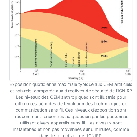
Exposition quotidienne maximale typique aux CEM artificiels
et naturels, comparée aux directives de sécurité de l’ICNIRP
Les niveaux des CEM anthropiques sont illustrés pour
différentes périodes de l’évolution des technologies de
communication sans fil. Ces niveaux d’exposition sont
fréquemment rencontrés au quotidien par les personnes
utilisant divers appareils sans fil. Les niveaux sont
instantanés et non pas moyennés sur 6 minutes, comme
dans les directives de l’ICNIRP.