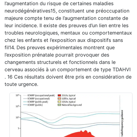
l’augmentation du risque de certaines maladies
neurodégénératives15, constituent une préoccupation
majeure compte tenu de l’augmentation constante de
leur incidence. Il existe des preuves d’un lien entre les
troubles neurologiques, mentaux ou comportementaux
chez les enfants et l’exposition aux dispositifs sans
fil14. Des preuves expérimentales montrent que
l’exposition prénatale pourrait provoquer des
changements structurels et fonctionnels dans le
cerveau associés à un comportement de type TDAHVI
. 16 Ces résultats doivent être pris en considération de
toute urgence.