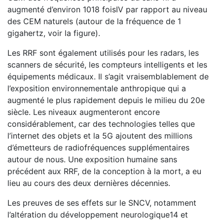
augmenté d’environ 1018 foisIV par rapport au niveau
des CEM naturels (autour de la fréquence de 1
gigahertz, voir la figure).
Les RRF sont également utilisés pour les radars, les
scanners de sécurité, les compteurs intelligents et les
équipements médicaux. Il s’agit vraisemblablement de
l’exposition environnementale anthropique qui a
augmenté le plus rapidement depuis le milieu du 20e
siècle. Les niveaux augmenteront encore
considérablement, car des technologies telles que
l’internet des objets et la 5G ajoutent des millions
d’émetteurs de radiofréquences supplémentaires
autour de nous. Une exposition humaine sans
précédent aux RRF, de la conception à la mort, a eu
lieu au cours des deux dernières décennies.
Les preuves de ses effets sur le SNCV, notamment
l’altération du développement neurologique14 et