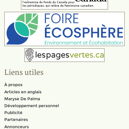
Liens utiles
À propos
Articles en anglais
Maryse De Palma
Développement personnel
Publicité
Partenaires
Annonceurs