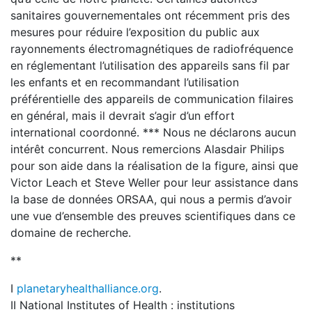
sanitaires gouvernementales ont récemment pris des
mesures pour réduire l’exposition du public aux
rayonnements électromagnétiques de radiofréquence
en réglementant l’utilisation des appareils sans fil par
les enfants et en recommandant l’utilisation
préférentielle des appareils de communication filaires
en général, mais il devrait s’agir d’un effort
international coordonné. *** Nous ne déclarons aucun
intérêt concurrent. Nous remercions Alasdair Philips
pour son aide dans la réalisation de la figure, ainsi que
Victor Leach et Steve Weller pour leur assistance dans
la base de données ORSAA, qui nous a permis d’avoir
une vue d’ensemble des preuves scientifiques dans ce
domaine de recherche.
**
I
planetaryhealthalliance.org
.
II National Institutes of Health : institutions