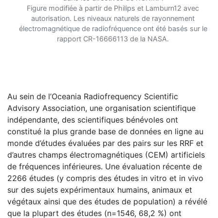
Figure modifiée à partir de Philips et Lamburn12 avec
autorisation. Les niveaux naturels de rayonnement
électromagnétique de radiofréquence ont été basés sur le
rapport CR-16666113 de la NASA.
Au sein de l’Oceania Radiofrequency Scientific
Advisory Association, une organisation scientifique
indépendante, des scientifiques bénévoles ont
constitué la plus grande base de données en ligne au
monde d’études évaluées par des pairs sur les RRF et
d’autres champs électromagnétiques (CEM) artificiels
de fréquences inférieures. Une évaluation récente de
2266 études (y compris des études in vitro et in vivo
sur des sujets expérimentaux humains, animaux et
végétaux ainsi que des études de population) a révélé
que la plupart des études (n=1546, 68,2 %) ont