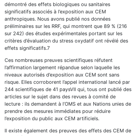
démontré des effets biologiques ou sanitaires
significatifs associés à l’exposition aux CEM
anthropiques. Nous avons publié nos données
préliminaires sur les RRF, qui montrent que 89 % (216
sur 242) des études expérimentales portant sur les
critères d’évaluation du stress oxydatif ont révélé des
effets significatifs.7
Ces nombreuses preuves scientifiques réfutent
l’affirmation largement répandue selon laquelle les
niveaux autorisés d’exposition aux CEM sont sans
risque. Elles corroborent l’appel international lancé par
244 scientifiques de 41 paysVII qui, tous ont publié des
articles sur le sujet dans des revues à comité de
lecture : ils demandent à l’OMS et aux Nations unies de
prendre des mesures immédiates pour réduire
l’exposition du public aux CEM artificiels.
Il existe également des preuves des effets des CEM de