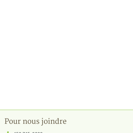
Pour nous joindre